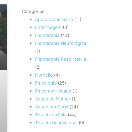
Categorias
Apoio Domiciliário
(11)
Enfermagem
(3)
Fisioterapia
(42)
Fisioterapia Neurológica
(1)
Fisioterapia Respiratória
(2)
Nutrição
(4)
Psicologia
(25)
Psicomotricidade
(1)
Saúde da Mulher
(1)
Saúde em Geral
(24)
Terapia da Fala
(44)
Terapia Ocupacional
(9)