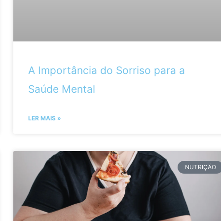
A Importância do Sorriso para a
Saúde Mental
LER MAIS »
NUTRIÇÃO