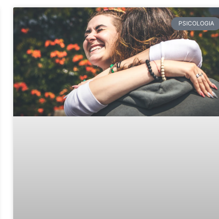
PSICOLOGIA