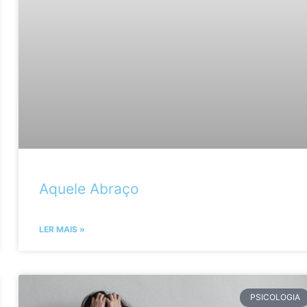
Aquele Abraço
LER MAIS »
PSICOLOGIA