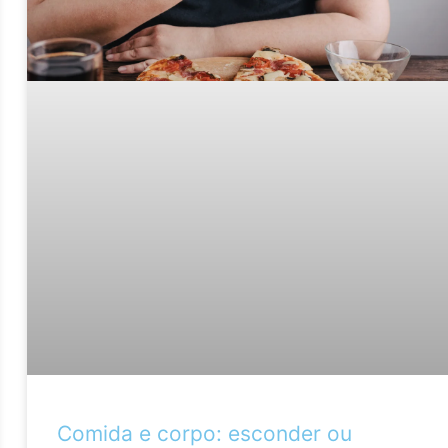
Comida e corpo: esconder ou