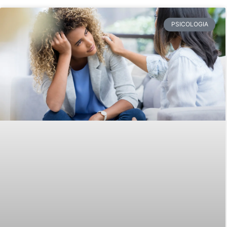
PSICOLOGIA