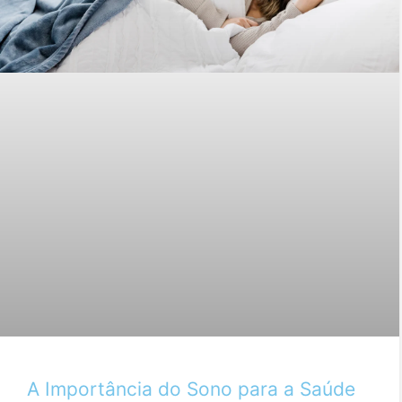
A Importância do Sono para a Saúde