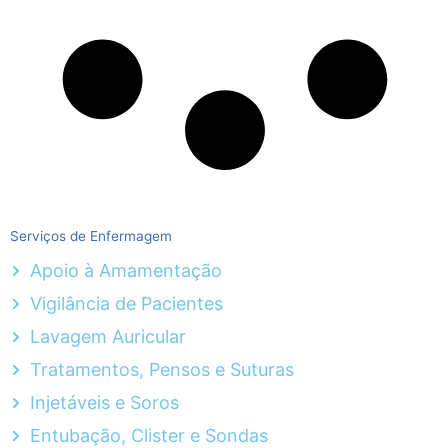
Serviços de Enfermagem
Apoio à Amamentação
Vigilância de Pacientes
Lavagem Auricular
Tratamentos, Pensos e Suturas
Injetáveis e Soros
Entubação, Clister e Sondas