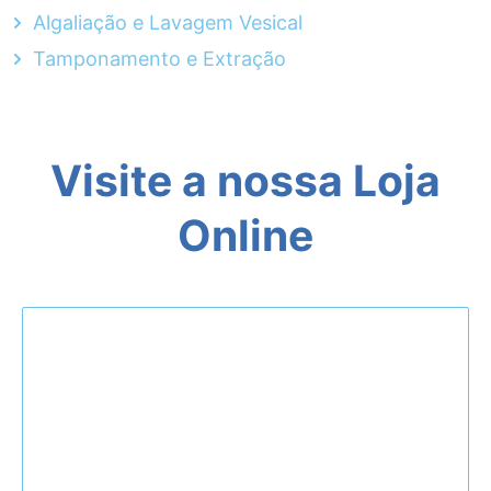
Algaliação e Lavagem Vesical
Tamponamento e Extração
Visite a nossa Loja
Online