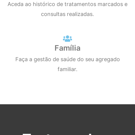
Aceda ao histórico de tratamentos marcados e
consultas realizadas.
Família
Faça a gestão de saúde do seu agregado
familiar.