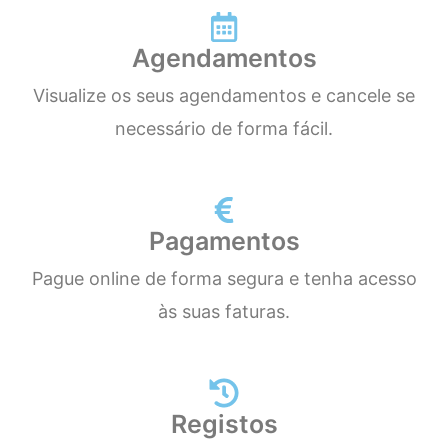
Agendamentos
Visualize os seus agendamentos e cancele se
necessário de forma fácil.
Pagamentos
Pague online de forma segura e tenha acesso
às suas faturas.
Registos