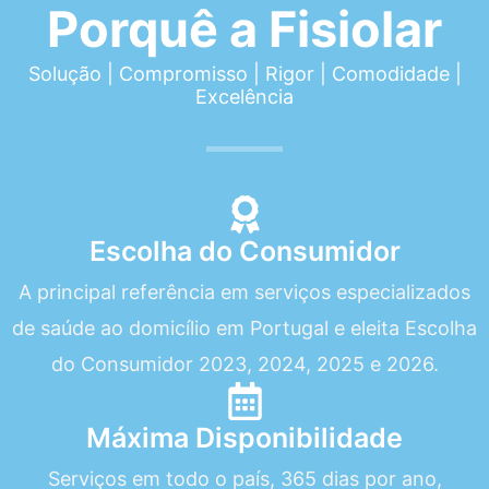
Porquê a Fisiolar
Solução | Compromisso | Rigor | Comodidade |
Excelência
Escolha do Consumidor
A principal referência em serviços especializados
de saúde ao domicílio em Portugal e eleita Escolha
do Consumidor 2023, 2024, 2025 e 2026.
Máxima Disponibilidade
Serviços em todo o país, 365 dias por ano,