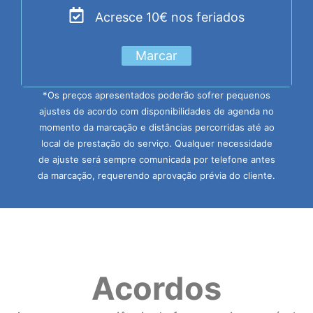
Acresce 10€ nos feriados
Marcar
*Os preços apresentados poderão sofrer pequenos
ajustes de acordo com disponibilidades de agenda no
momento da marcação e distâncias percorridas até ao
local de prestação do serviço. Qualquer necessidade
de ajuste será sempre comunicada por telefone antes
da marcação, requerendo aprovação prévia do cliente.
Acordos