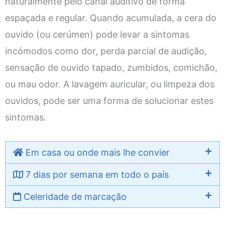
naturalmente pelo canal auditivo de forma
espaçada e regular. Quando acumulada, a cera do
ouvido (ou cerúmen) pode levar a sintomas
incómodos como dor, perda parcial de audição,
sensação de ouvido tapado, zumbidos, comichão,
ou mau odor. A lavagem auricular, ou limpeza dos
ouvidos, pode ser uma forma de solucionar estes
sintomas.
Em casa ou onde mais lhe convier
7 dias por semana em todo o país
Celeridade de marcação