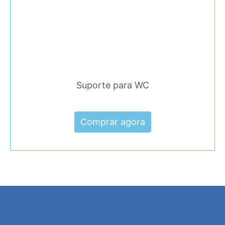
Suporte para WC
Comprar agora