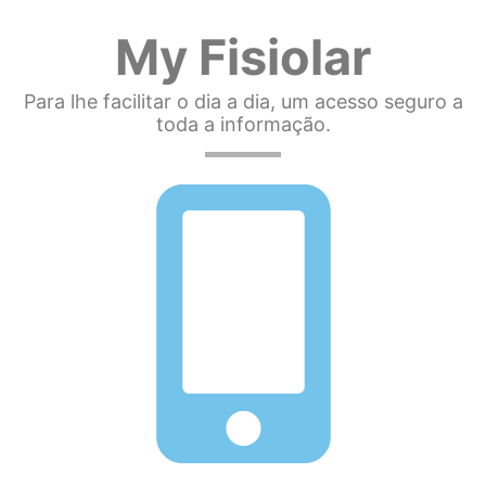
My Fisiolar
Para lhe facilitar o dia a dia, um acesso seguro a
toda a informação.