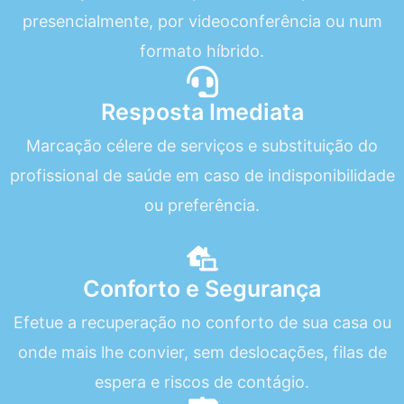
presencialmente, por videoconferência ou num
formato híbrido.
Resposta Imediata
Marcação célere de serviços e substituição do
profissional de saúde em caso de indisponibilidade
ou preferência.
Conforto e Segurança
Efetue a recuperação no conforto de sua casa ou
onde mais lhe convier, sem deslocações, filas de
espera e riscos de contágio.