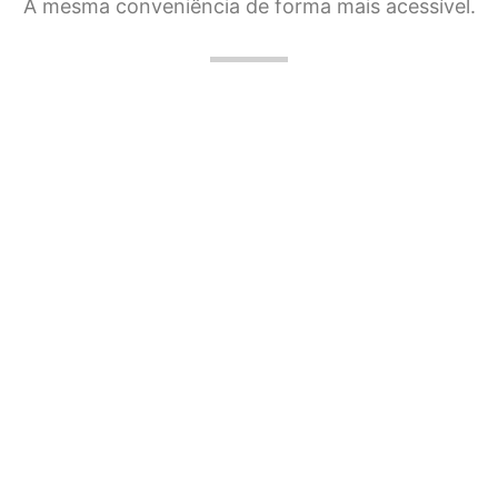
A mesma conveniência de forma mais acessível.