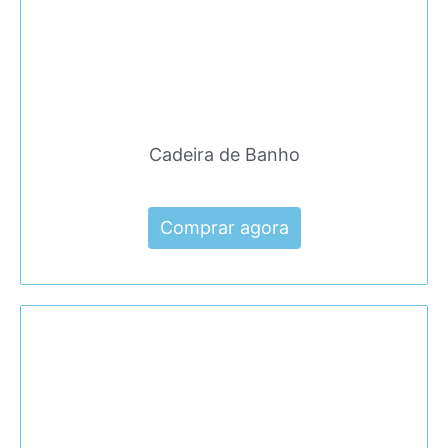
Cadeira de Banho
Comprar agora