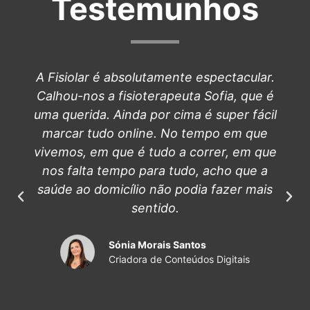
Testemunhos
A Fisiolar é absolutamente espectacular.
Calhou-nos a fisioterapeuta Sofia, que é
uma querida. Ainda por cima é super fácil
marcar tudo online. No tempo em que
vivemos, em que é tudo a correr, em que
nos falta tempo para tudo, acho que a
saúde ao domicílio não podia fazer mais
sentido.
Sónia Morais Santos
Criadora de Conteúdos Digitais