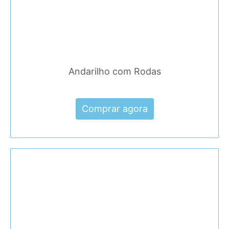
Andarilho com Rodas
Comprar agora