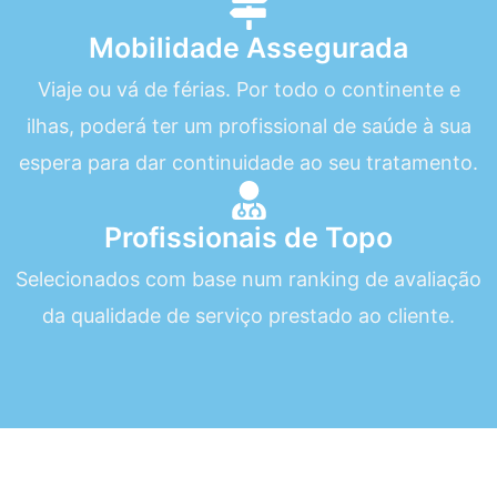
Mobilidade Assegurada
Viaje ou vá de férias. Por todo o continente e
ilhas, poderá ter um profissional de saúde à sua
espera para dar continuidade ao seu tratamento.
Profissionais de Topo
Selecionados com base num ranking de avaliação
da qualidade de serviço prestado ao cliente.