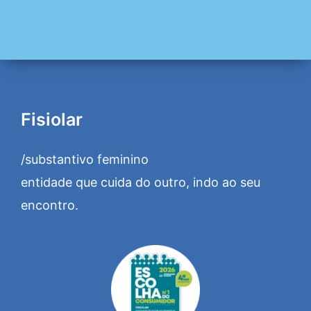
Fisiolar
/substantivo feminino
entidade que cuida do outro, indo ao seu
encontro.