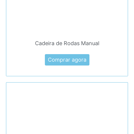
Cadeira de Rodas Manual
Comprar agora