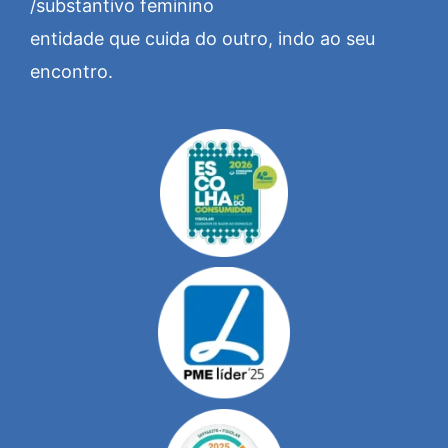
/substantivo feminino
entidade que cuida do outro, indo ao seu
encontro.