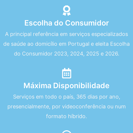
Escolha do Consumidor
A principal referência em serviços especializados
de saúde ao domicílio em Portugal e eleita Escolha
do Consumidor 2023, 2024, 2025 e 2026.
Máxima Disponibilidade
Serviços em todo o país, 365 dias por ano,
presencialmente, por videoconferência ou num
formato híbrido.