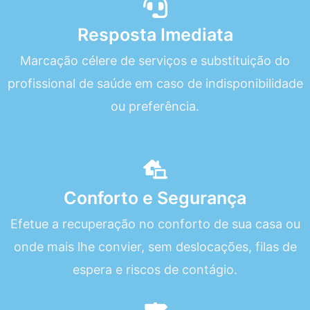
Resposta Imediata
Marcação célere de serviços e substituição do
profissional de saúde em caso de indisponibilidade
ou preferência.
Conforto e Segurança
Efetue a recuperação no conforto de sua casa ou
onde mais lhe convier, sem deslocações, filas de
espera e riscos de contágio.