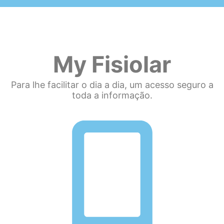
My Fisiolar
Para lhe facilitar o dia a dia, um acesso seguro a
toda a informação.