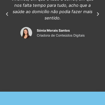
nos falta tempo para tudo, acho que a
saúde ao domicílio não podia fazer mais
sentido.
Sónia Morais Santos
Criadora de Conteúdos Digitais