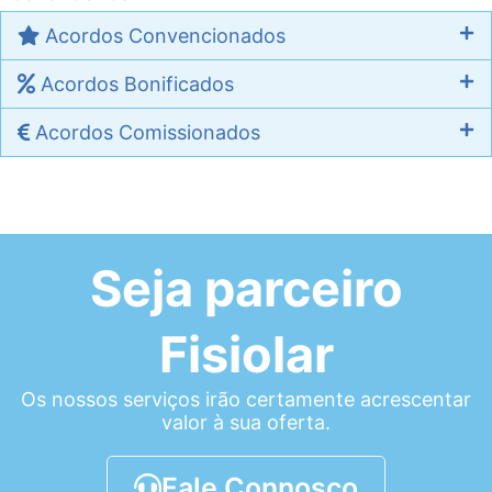
Acordos Convencionados
Acordos Bonificados
Acordos Comissionados
Seja parceiro
Fisiolar
Os nossos serviços irão certamente acrescentar
valor à sua oferta.
Fale Connosco