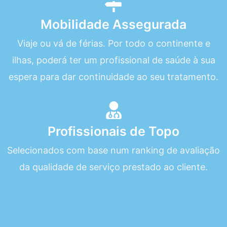
Mobilidade Assegurada
Viaje ou vá de férias. Por todo o continente e
ilhas, poderá ter um profissional de saúde à sua
espera para dar continuidade ao seu tratamento.
Profissionais de Topo
Selecionados com base num ranking de avaliação
da qualidade de serviço prestado ao cliente.