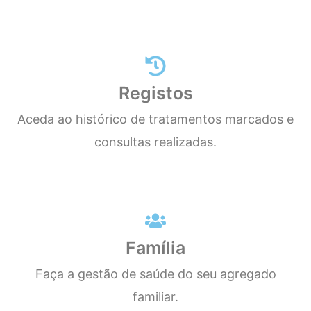
Registos
Aceda ao histórico de tratamentos marcados e
consultas realizadas.
Família
Faça a gestão de saúde do seu agregado
familiar.