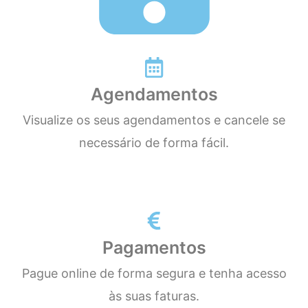
Agendamentos
Visualize os seus agendamentos e cancele se
necessário de forma fácil.
Pagamentos
Pague online de forma segura e tenha acesso
às suas faturas.