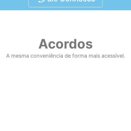
Acordos
A mesma conveniência de forma mais acessível.