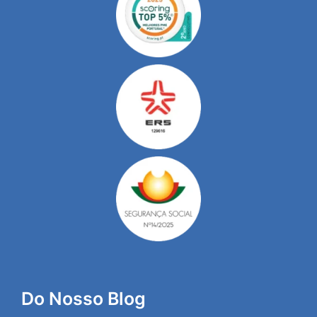
Do Nosso Blog