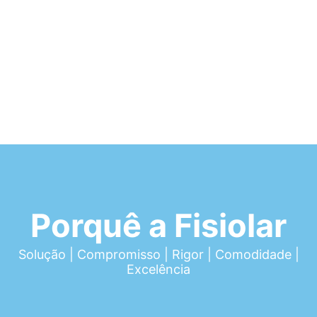
Porquê a Fisiolar
Solução | Compromisso | Rigor | Comodidade |
Excelência