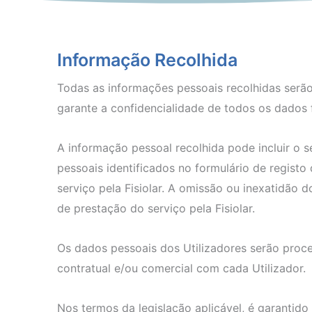
Informação Recolhida
Todas as informações pessoais recolhidas serão u
garante a confidencialidade de todos os dados f
A informação pessoal recolhida pode incluir o 
pessoais identificados no formulário de registo
serviço pela Fisiolar. A omissão ou inexatidão 
de prestação do serviço pela Fisiolar.
Os dados pessoais dos Utilizadores serão proce
contratual e/ou comercial com cada Utilizador.
Nos termos da legislação aplicável, é garantido 