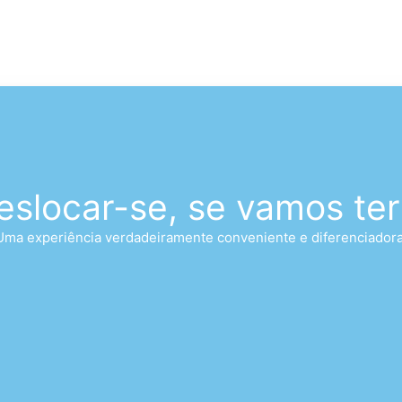
eslocar-se, se vamos ter
Uma experiência verdadeiramente conveniente e diferenciadora