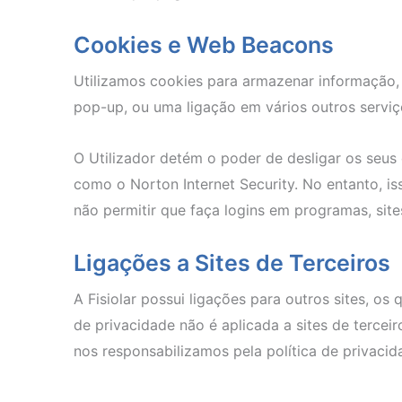
Cookies e Web Beacons
Utilizamos cookies para armazenar informação, 
pop-up, ou uma ligação em vários outros servi
O Utilizador detém o poder de desligar os seus
como o Norton Internet Security. No entanto, i
não permitir que faça logins em programas, site
Ligações a Sites de Terceiros
A Fisiolar possui ligações para outros sites, os
de privacidade não é aplicada a sites de terceir
nos responsabilizamos pela política de privaci