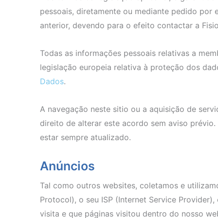
pessoais, diretamente ou mediante pedido por e
anterior, devendo para o efeito contactar a Fisio
Todas as informações pessoais relativas a memb
legislação europeia relativa à proteção dos 
Dados
.
A navegação neste sitio ou a aquisição de servi
direito de alterar este acordo sem aviso prévi
estar sempre atualizado.
Anúncios
Tal como outros websites, coletamos e utilizamo
Protocol), o seu ISP (Internet Service Provider)
visita e que páginas visitou dentro do nosso web