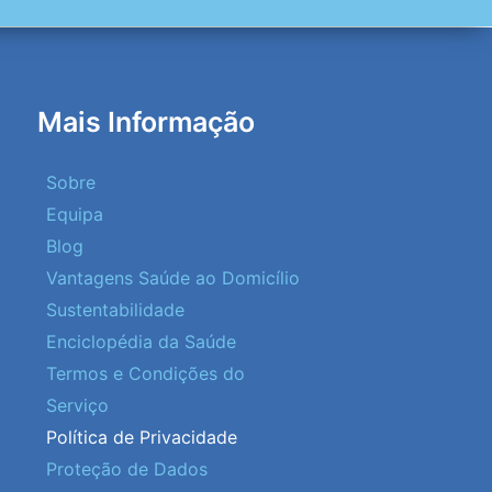
Mais Informação
Sobre
Equipa
Blog
Vantagens Saúde ao Domicílio
Sustentabilidade
Enciclopédia da Saúde
Termos e Condições do
Serviço
Política de Privacidade
Proteção de Dados