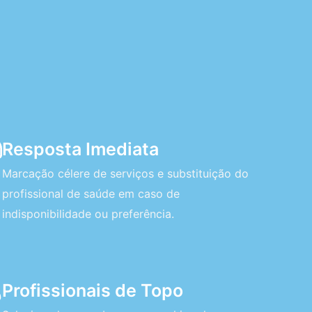
Resposta Imediata
Marcação célere de serviços e substituição do
profissional de saúde em caso de
indisponibilidade ou preferência.
Profissionais de Topo