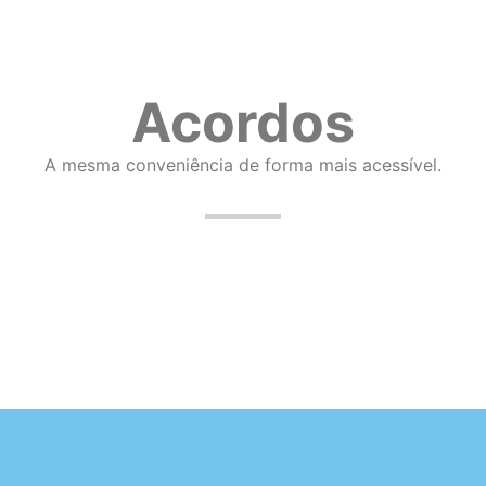
Acordos
A mesma conveniência de forma mais acessível.