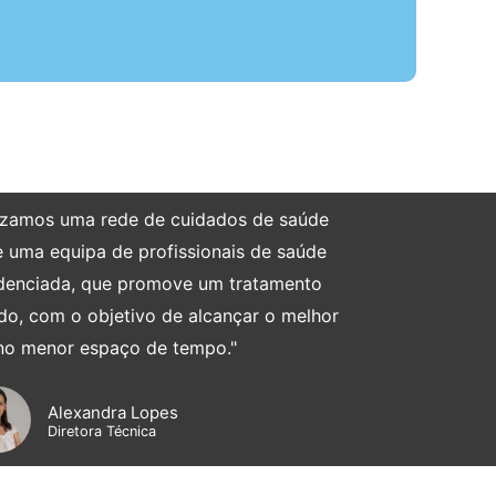
ilizamos uma rede de cuidados de saúde
e uma equipa de profissionais de saúde
redenciada, que promove um tratamento
do, com o objetivo de alcançar o melhor
 no menor espaço de tempo."
Alexandra Lopes
Diretora Técnica