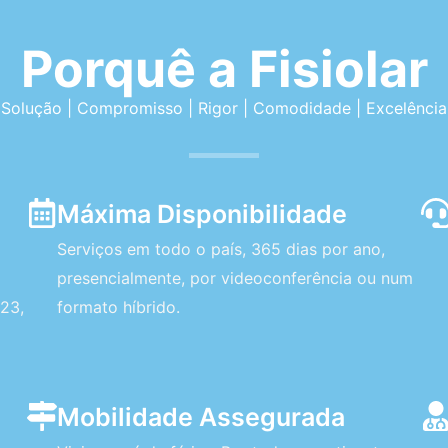
Porquê a Fisiolar
Solução | Compromisso | Rigor | Comodidade | Excelência
Máxima Disponibilidade
Serviços em todo o país, 365 dias por ano,
presencialmente, por videoconferência ou num
23,
formato híbrido.
Mobilidade Assegurada