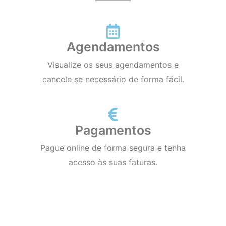
Agendamentos
Visualize os seus agendamentos e
cancele se necessário de forma fácil.
Pagamentos
Pague online de forma segura e tenha
acesso às suas faturas.