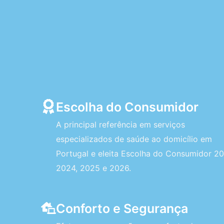
Escolha do Consumidor
A principal referência em serviços
especializados de saúde ao domicílio em
Portugal e eleita Escolha do Consumidor 20
2024, 2025 e 2026.
Conforto e Segurança