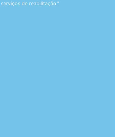
serviços de reabilitação.”