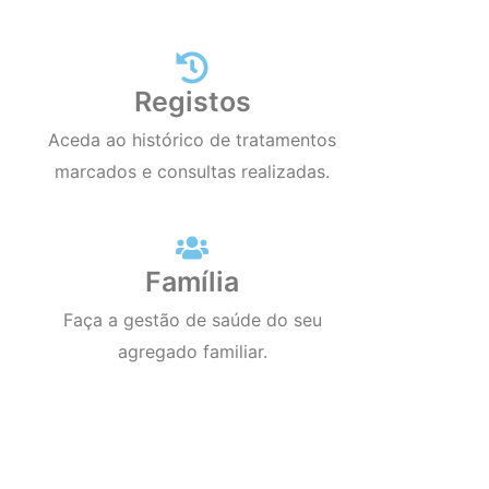
Registos
Aceda ao histórico de tratamentos
marcados e consultas realizadas.
Família
Faça a gestão de saúde do seu
agregado familiar.