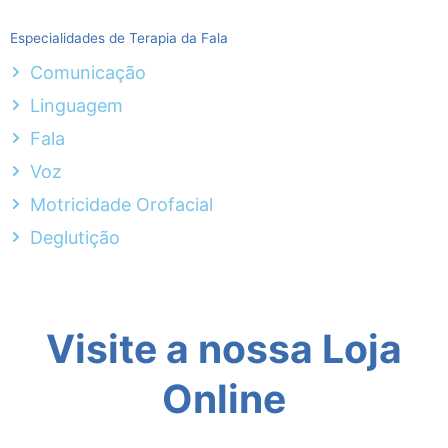
Especialidades de Terapia da Fala
Comunicação
Linguagem
Fala
Voz
Motricidade Orofacial
Deglutição
Visite a nossa Loja
Online