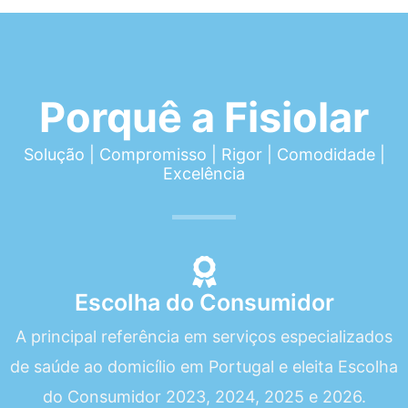
Porquê a Fisiolar
Solução | Compromisso | Rigor | Comodidade |
Excelência
Escolha do Consumidor
A principal referência em serviços especializados
de saúde ao domicílio em Portugal e eleita Escolha
do Consumidor 2023, 2024, 2025 e 2026.