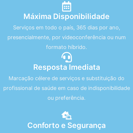
Máxima Disponibilidade
Serviços em todo o país, 365 dias por ano,
presencialmente, por videoconferência ou num
formato híbrido.
Resposta Imediata
Marcação célere de serviços e substituição do
profissional de saúde em caso de indisponibilidade
ou preferência.
Conforto e Segurança