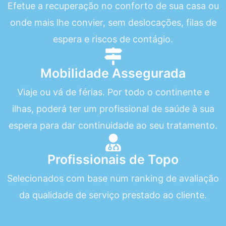
Efetue a recuperação no conforto de sua casa ou
onde mais lhe convier, sem deslocações, filas de
espera e riscos de contágio.
Mobilidade Assegurada
Viaje ou vá de férias. Por todo o continente e
ilhas, poderá ter um profissional de saúde à sua
espera para dar continuidade ao seu tratamento.
Profissionais de Topo
Selecionados com base num ranking de avaliação
da qualidade de serviço prestado ao cliente.