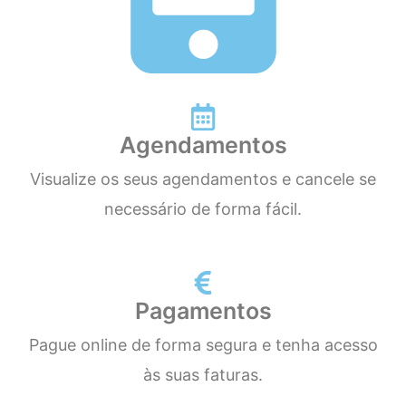
Agendamentos
Visualize os seus agendamentos e cancele se
necessário de forma fácil.
Pagamentos
Pague online de forma segura e tenha acesso
às suas faturas.