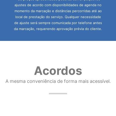
ajustes de acordo com disponibilidades de agenda no
momento da marcação e distâncias percorridas até ao
local de prestação do serviço. Qualquer necessidade
de ajuste será sempre comunicada por telefone antes
da marcação, requerendo aprovação prévia do cliente.
Acordos
A mesma conveniência de forma mais acessível.