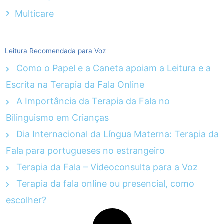
Multicare
Leitura Recomendada para Voz
Como o Papel e a Caneta apoiam a Leitura e a
Escrita na Terapia da Fala Online
A Importância da Terapia da Fala no
Bilinguismo em Crianças
Dia Internacional da Língua Materna: Terapia da
Fala para portugueses no estrangeiro
Terapia da Fala – Videoconsulta para a Voz
Terapia da fala online ou presencial, como
escolher?