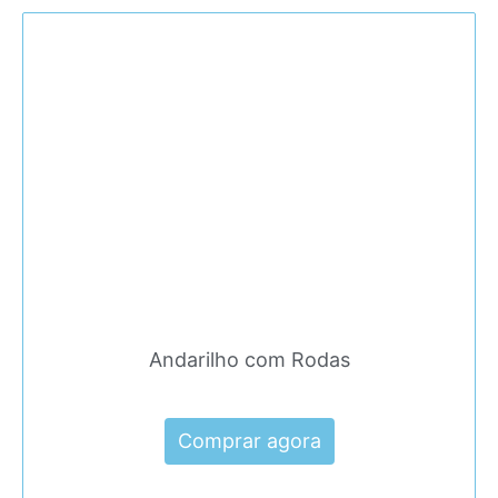
Andarilho com Rodas
Comprar agora