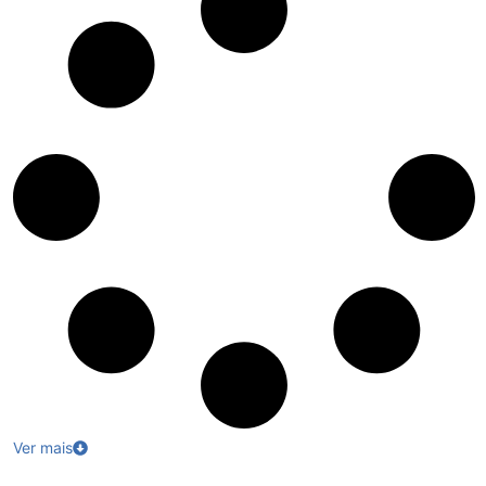
Ver mais