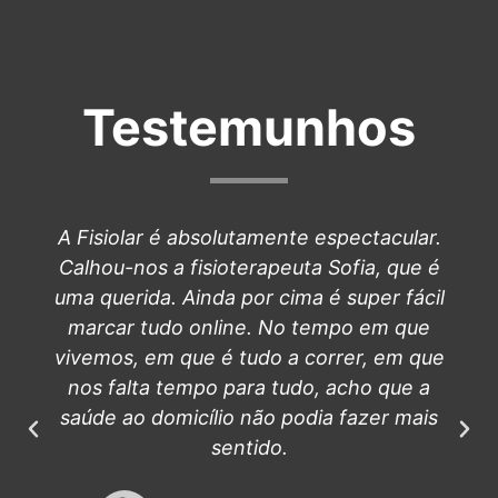
Testemunhos
A Fisiolar é absolutamente espectacular.
Calhou-nos a fisioterapeuta Sofia, que é
uma querida. Ainda por cima é super fácil
marcar tudo online. No tempo em que
vivemos, em que é tudo a correr, em que
nos falta tempo para tudo, acho que a
saúde ao domicílio não podia fazer mais
sentido.