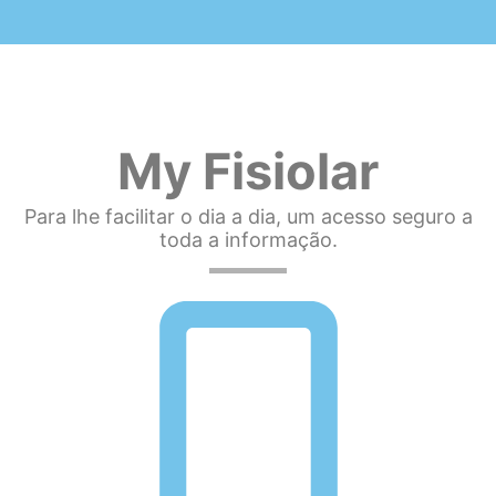
My Fisiolar
Para lhe facilitar o dia a dia, um acesso seguro a
toda a informação.