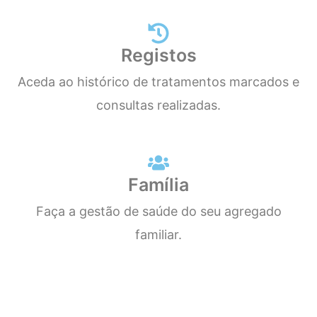
Registos
Aceda ao histórico de tratamentos marcados e
consultas realizadas.
Família
Faça a gestão de saúde do seu agregado
familiar.