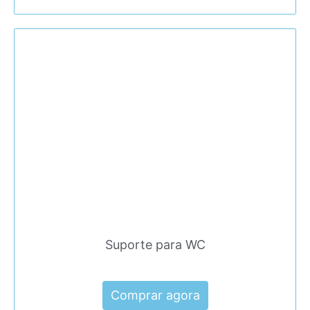
Suporte para WC
Comprar agora