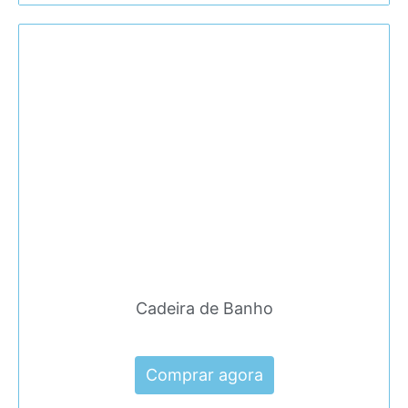
Cadeira de Banho
Comprar agora