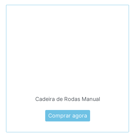
Cadeira de Rodas Manual
Comprar agora