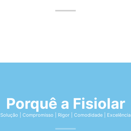
Porquê a Fisiolar
Solução | Compromisso | Rigor | Comodidade | Excelência