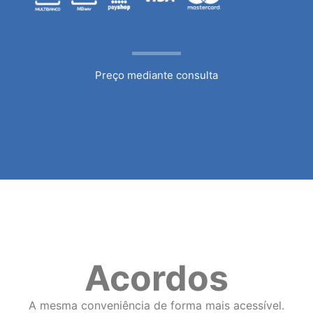
Preço mediante consulta
Acordos
A mesma conveniência de forma mais acessível.