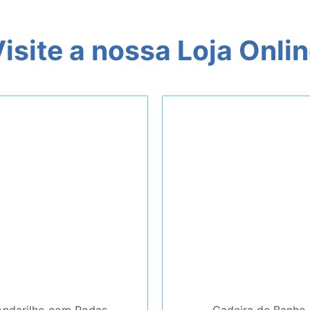
isite a nossa Loja Onli