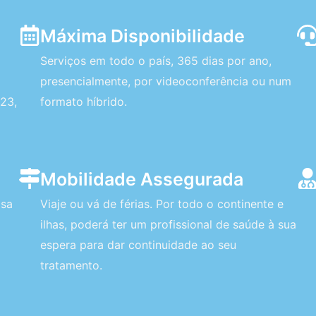
Máxima Disponibilidade
Serviços em todo o país, 365 dias por ano,
presencialmente, por videoconferência ou num
23,
formato híbrido.
Mobilidade Assegurada
asa
Viaje ou vá de férias. Por todo o continente e
ilhas, poderá ter um profissional de saúde à sua
espera para dar continuidade ao seu
tratamento.