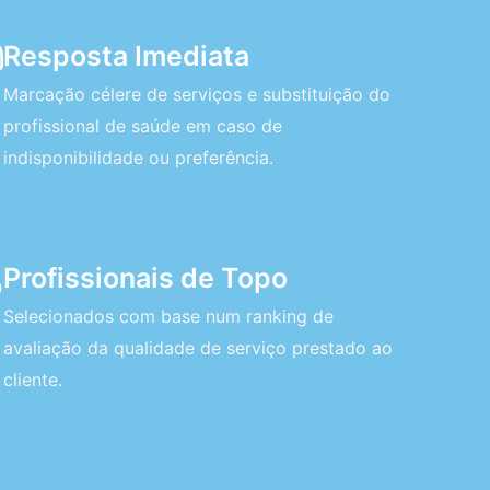
Resposta Imediata
Marcação célere de serviços e substituição do
profissional de saúde em caso de
indisponibilidade ou preferência.
Profissionais de Topo
Selecionados com base num ranking de
avaliação da qualidade de serviço prestado ao
cliente.