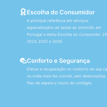
Escolha do Consumidor
A principal referência em serviços
especializados de saúde ao domicílio em
Portugal e eleita Escolha do Consumidor 20
2024, 2025 e 2026.
Conforto e Segurança
Efetue a recuperação no conforto de sua c
ou onde mais lhe convier, sem deslocações,
filas de espera e riscos de contágio.