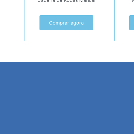
Cadeira de Rodas Manual
Comprar agora