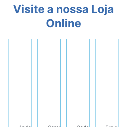
Visite a nossa Loja
Online