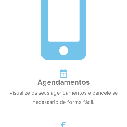
Agendamentos
Visualize os seus agendamentos e cancele se
necessário de forma fácil.