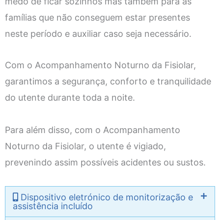
medo de ficar sozinhos mas também para as
famílias que não conseguem estar presentes
neste período e auxiliar caso seja necessário.
Com o Acompanhamento Noturno da Fisiolar,
garantimos a segurança, conforto e tranquilidade
do utente durante toda a noite.
Para além disso, com
o Acompanhamento
Noturno da Fisiolar,
o utente é vigiado,
prevenindo assim possíveis acidentes ou sustos.
Dispositivo eletrónico de monitorização e
assistência incluído