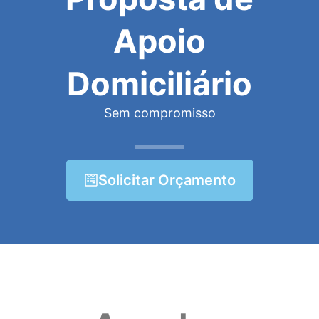
Apoio
Domiciliário
Sem compromisso
Solicitar Orçamento