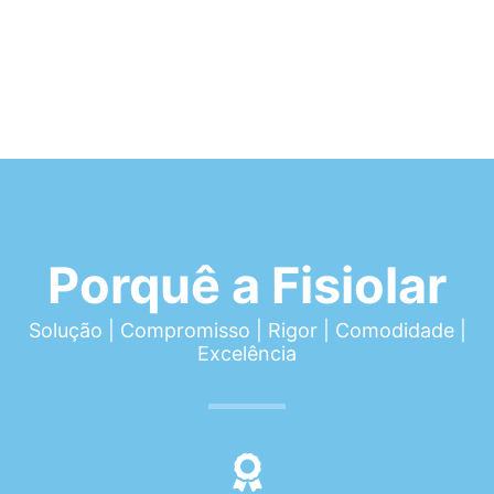
Porquê a Fisiolar
Solução | Compromisso | Rigor | Comodidade |
Excelência