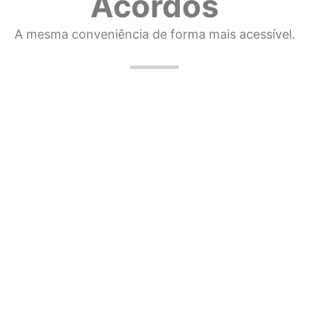
Acordos
A mesma conveniência de forma mais acessível.