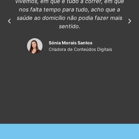
vivemos, em que é tudo a correr, em que
nos falta tempo para tudo, acho que a
saúde ao domicílio não podia fazer mais
sentido.
Sónia Morais Santos
Criadora de Conteúdos Digitais