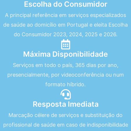
Escolha do Consumidor
A principal referência em serviços especializados
de saúde ao domicílio em Portugal e eleita Escolha
do Consumidor 2023, 2024, 2025 e 2026.
Máxima Disponibilidade
Serviços em todo o país, 365 dias por ano,
presencialmente, por videoconferência ou num
formato híbrido.
Resposta Imediata
Marcação célere de serviços e substituição do
profissional de saúde em caso de indisponibilidade