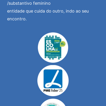
/substantivo feminino
entidade que cuida do outro, indo ao seu
encontro.