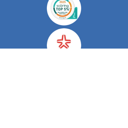
Do Nosso Blog