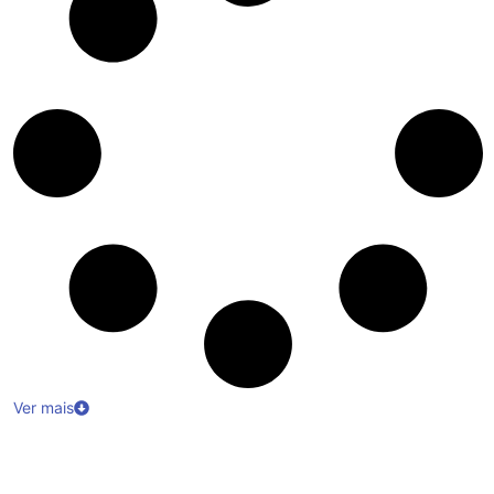
Ver mais