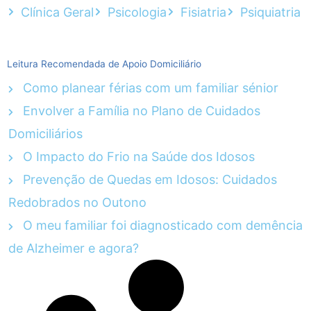
Clínica Geral
Psicologia
Fisiatria
Psiquiatria
Leitura Recomendada de Apoio Domiciliário
Como planear férias com um familiar sénior
Envolver a Família no Plano de Cuidados
Domiciliários
O Impacto do Frio na Saúde dos Idosos
Prevenção de Quedas em Idosos: Cuidados
Redobrados no Outono
O meu familiar foi diagnosticado com demência
de Alzheimer e agora?