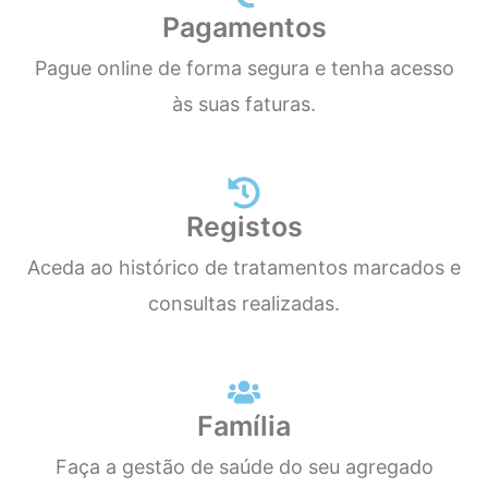
Pagamentos
Pague online de forma segura e tenha acesso
às suas faturas.
Registos
Aceda ao histórico de tratamentos marcados e
consultas realizadas.
Família
Faça a gestão de saúde do seu agregado