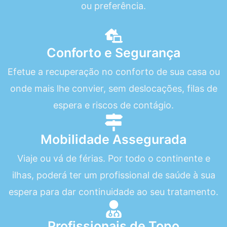
ou preferência.
Conforto e Segurança
Efetue a recuperação no conforto de sua casa ou
onde mais lhe convier, sem deslocações, filas de
espera e riscos de contágio.
Mobilidade Assegurada
Viaje ou vá de férias. Por todo o continente e
ilhas, poderá ter um profissional de saúde à sua
espera para dar continuidade ao seu tratamento.
Profissionais de Topo