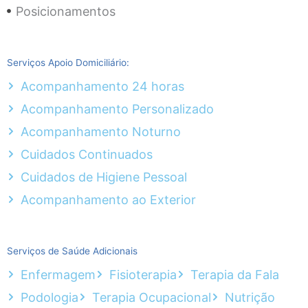
Posicionamentos
Serviços Apoio Domiciliário:
Acompanhamento 24 horas
Acompanhamento Personalizado
Acompanhamento Noturno
Cuidados Continuados
Cuidados de Higiene Pessoal
Acompanhamento ao Exterior
Serviços de Saúde Adicionais
Enfermagem
Fisioterapia
Terapia da Fala
Podologia
Terapia Ocupacional
Nutrição