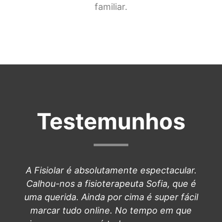
familiar.
Testemunhos
A Fisiolar é absolutamente espectacular.
Calhou-nos a fisioterapeuta Sofia, que é
uma querida. Ainda por cima é super fácil
marcar tudo online. No tempo em que