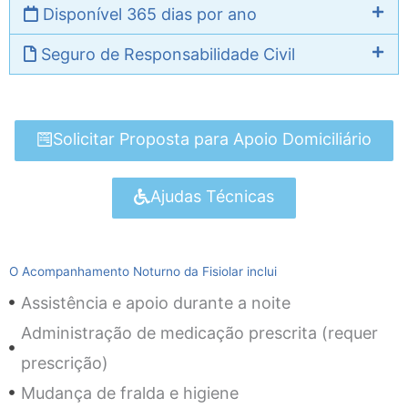
Disponível 365 dias por ano
Seguro de Responsabilidade Civil
Solicitar Proposta para Apoio Domiciliário
Ajudas Técnicas
O Acompanhamento Noturno da Fisiolar inclui
Assistência e apoio durante a noite
Administração de medicação prescrita (requer
prescrição)
Mudança de fralda e higiene