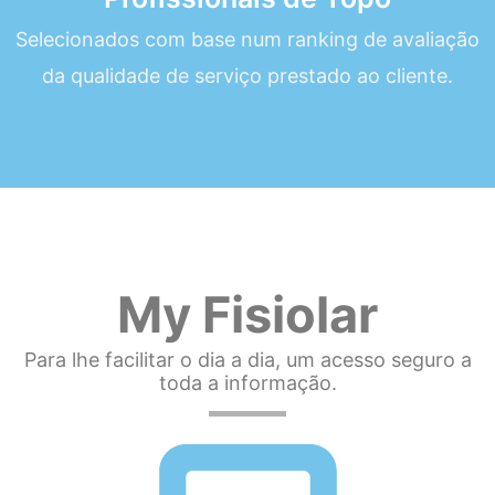
Selecionados com base num ranking de avaliação
da qualidade de serviço prestado ao cliente.
My Fisiolar
Para lhe facilitar o dia a dia, um acesso seguro a
toda a informação.