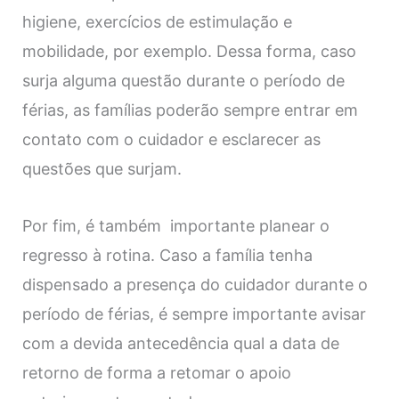
higiene, exercícios de estimulação e
mobilidade, por exemplo. Dessa forma, caso
surja alguma questão durante o período de
férias, as famílias poderão sempre entrar em
contato com o cuidador e esclarecer as
questões que surjam.
Por fim, é também importante planear o
regresso à rotina. Caso a família tenha
dispensado a presença do cuidador durante o
período de férias, é sempre importante avisar
com a devida antecedência qual a data de
retorno de forma a retomar o apoio