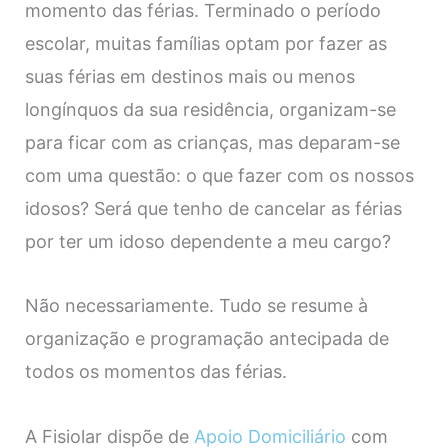
momento das férias. Terminado o período
escolar, muitas famílias optam por fazer as
suas férias em destinos mais ou menos
longínquos da sua residência, organizam-se
para ficar com as crianças, mas deparam-se
com uma questão: o que fazer com os nossos
idosos? Será que tenho de cancelar as férias
por ter um idoso dependente a meu cargo?
Não necessariamente. Tudo se resume à
organização e programação antecipada de
todos os momentos das férias.
A Fisiolar dispõe de
Apoio Domiciliário
com