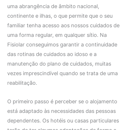
uma abrangência de âmbito nacional,
continente e ilhas, o que permite que o seu
familiar tenha acesso aos nossos cuidados de
uma forma regular, em qualquer sítio. Na
Fisiolar conseguimos garantir a continuidade
das rotinas de cuidados ao idoso e a
manutenção do plano de cuidados, muitas
vezes imprescindível quando se trata de uma
reabilitação.
O primeiro passo é perceber se o alojamento
está adaptado às necessidades das pessoas
dependentes. Os hotéis ou casas particulares