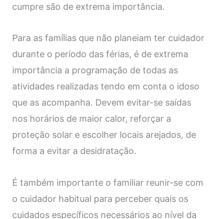
cumpre são de extrema importância.
Para as famílias que não planeiam ter cuidador
durante o período das férias, é de extrema
importância a programação de todas as
atividades realizadas tendo em conta o idoso
que as acompanha. Devem evitar-se saídas
nos horários de maior calor, reforçar a
proteção solar e escolher locais arejados, de
forma a evitar a desidratação.
É também importante o familiar reunir-se com
o cuidador habitual para perceber quais os
cuidados específicos necessários ao nível da