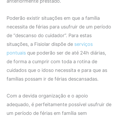
anteriormente prestado.
Poderão existir situações em que a família
necessita de férias para usufruir de um período
de “descanso do cuidador”. Para estas
situações, a Fisiolar dispõe de
serviços
pontuais
que poderão ser de até 24h diárias,
de forma a cumprir com toda a rotina de
cuidados que o idoso necessita e para que as
famílias possam ir de férias descansadas.
Com a devida organização e o apoio
adequado, é perfeitamente possível usufruir de
um período de férias em família sem