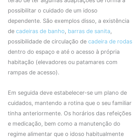
terão de ter algumas adaptações de forma a
possibilitar o cuidado de um idoso
dependente. São exemplos disso, a existência
de
cadeiras de banho
,
barras de sanita
,
possibilidade de circulação de
cadeira de rodas
dentro do espaço e até o acesso à própria
habitação (elevadores ou patamares com
rampas de acesso).
Em seguida deve estabelecer-se um plano de
cuidados, mantendo a rotina que o seu familiar
tinha anteriormente. Os horários das refeições
e medicação, bem como a manutenção do
regime alimentar que o idoso habitualmente