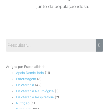
junto da população idosa.
Artigos por Especialidade
Apoio Domiciliário
(11)
Enfermagem
(3)
Fisioterapia
(42)
Fisioterapia Neurológica
(1)
Fisioterapia Respiratória
(2)
Nutrição
(4)