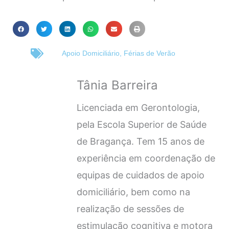
Apoio Domiciliário
,
Férias de Verão
Tânia Barreira
Licenciada em Gerontologia,
pela Escola Superior de Saúde
de Bragança. Tem 15 anos de
experiência em coordenação de
equipas de cuidados de apoio
domiciliário, bem como na
realização de sessões de
estimulação cognitiva e motora