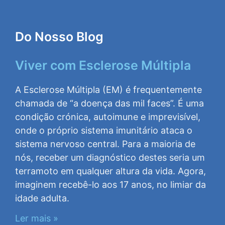
Do Nosso Blog
Viver com Esclerose Múltipla
A Esclerose Múltipla (EM) é frequentemente
chamada de “a doença das mil faces”. É uma
condição crónica, autoimune e imprevisível,
onde o próprio sistema imunitário ataca o
sistema nervoso central. Para a maioria de
nós, receber um diagnóstico destes seria um
terramoto em qualquer altura da vida. Agora,
imaginem recebê-lo aos 17 anos, no limiar da
idade adulta.
Ler mais »