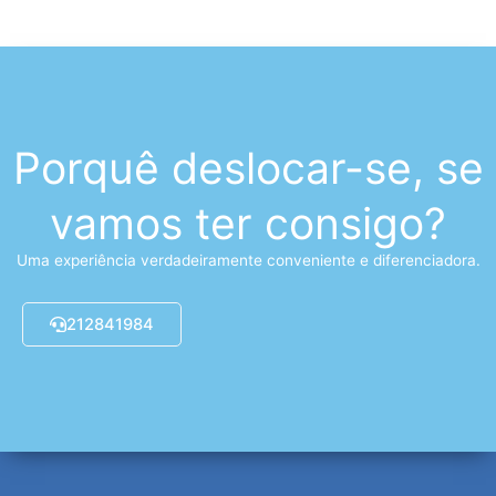
Porquê deslocar-se, se
vamos ter consigo?
Uma experiência verdadeiramente conveniente e diferenciadora.
212841984