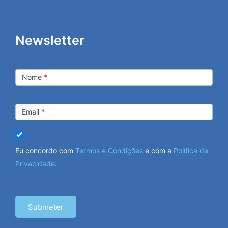
Newsletter
Newsletter
Nome
*
Email
*
Eu concordo com
Termos e Condições
e com a
Política de
Privacidade
.
Submeter