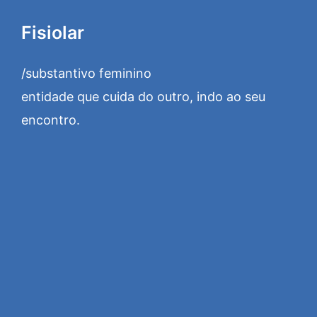
Fisiolar
/substantivo feminino
entidade que cuida do outro, indo ao seu
encontro.