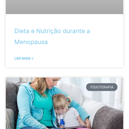
Dieta e Nutrição durante a
Menopausa
LER MAIS »
FISIOTERAPIA