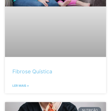
Fibrose Quística
LER MAIS »
NUTRIÇÃO