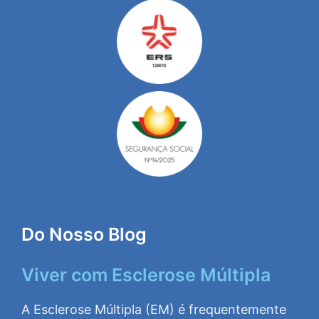
Do Nosso Blog
Viver com Esclerose Múltipla
A Esclerose Múltipla (EM) é frequentemente