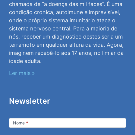
chamada de “a doença das mil faces”. É uma
condição crónica, autoimune e imprevisível,
onde o próprio sistema imunitário ataca o
sistema nervoso central. Para a maioria de
nós, receber um diagnóstico destes seria um
terramoto em qualquer altura da vida. Agora,
imaginem recebê-lo aos 17 anos, no limiar da
idade adulta.
Ler mais »
Newsletter
Newsletter
Nome
*