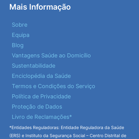
Mais Informação
Sobre
Equipa
Blog
Vantagens Saúde ao Domicílio
Sustentabilidade
Enciclopédia da Saúde
Termos e Condições do Serviço
Política de Privacidade
Proteção de Dados
Livro de Reclamações*
*Entidades Reguladoras: Entidade Reguladora da Saúde
(ERS) e Instituto da Segurança Social – Centro Distrital de