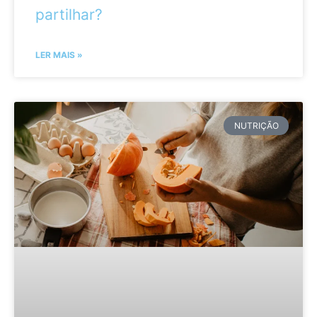
partilhar?
LER MAIS »
NUTRIÇÃO