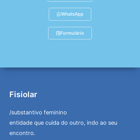
WhatsApp
Formulário
Fisiolar
/substantivo feminino
entidade que cuida do outro, indo ao seu
encontro.