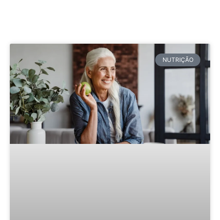
NUTRIÇÃO