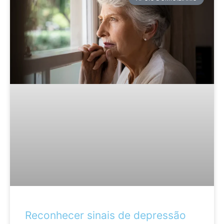
Reconhecer sinais de depressão