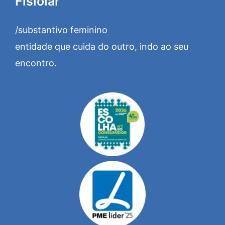
Fisiolar
/substantivo feminino
entidade que cuida do outro, indo ao seu
encontro.