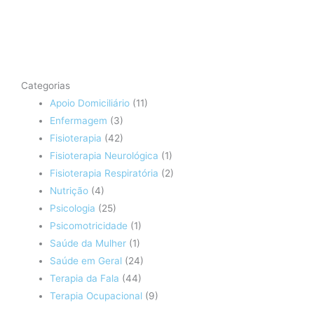
Categorias
Apoio Domiciliário
(11)
Enfermagem
(3)
Fisioterapia
(42)
Fisioterapia Neurológica
(1)
Fisioterapia Respiratória
(2)
Nutrição
(4)
Psicologia
(25)
Psicomotricidade
(1)
Saúde da Mulher
(1)
Saúde em Geral
(24)
Terapia da Fala
(44)
Terapia Ocupacional
(9)