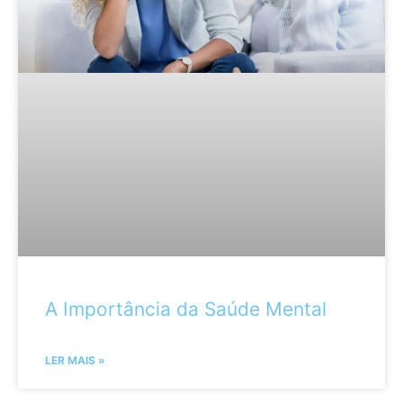
A Importância da Saúde Mental
LER MAIS »