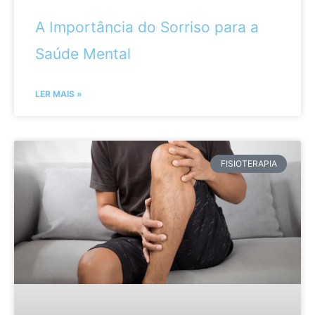
A Importância do Sorriso para a
Saúde Mental
LER MAIS »
FISIOTERAPIA