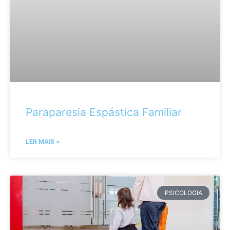
Paraparesia Espástica Familiar
LER MAIS »
PSICOLOGIA