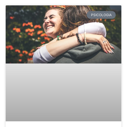
PSICOLOGIA