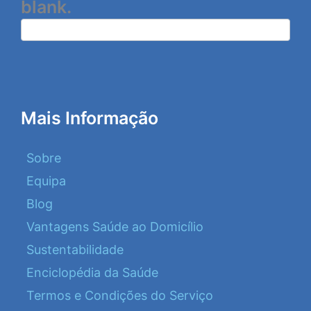
blank.
Mais Informação
Sobre
Equipa
Blog
Vantagens Saúde ao Domicílio
Sustentabilidade
Enciclopédia da Saúde
Termos e Condições do Serviço