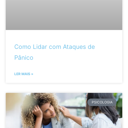
Como Lidar com Ataques de
Pânico
LER MAIS »
PSICOLOGIA