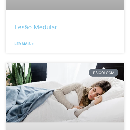
Lesão Medular
LER MAIS »
PSICOLOGIA