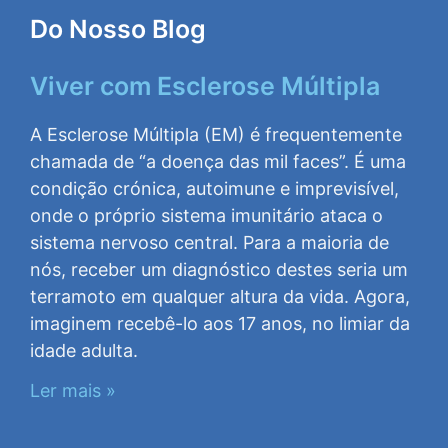
Do Nosso Blog
Viver com Esclerose Múltipla
A Esclerose Múltipla (EM) é frequentemente
chamada de “a doença das mil faces”. É uma
condição crónica, autoimune e imprevisível,
onde o próprio sistema imunitário ataca o
sistema nervoso central. Para a maioria de
nós, receber um diagnóstico destes seria um
terramoto em qualquer altura da vida. Agora,
imaginem recebê-lo aos 17 anos, no limiar da
idade adulta.
Ler mais »