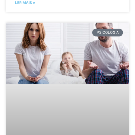
LER MAIS »
PSICOLOGIA