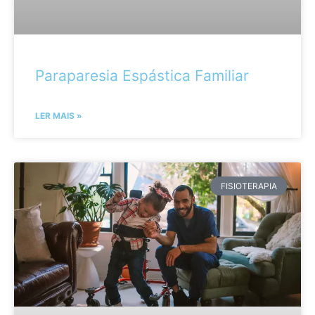
Paraparesia Espástica Familiar
LER MAIS »
FISIOTERAPIA