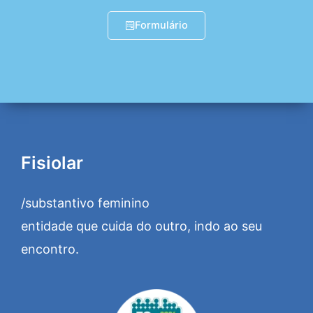
Formulário
Fisiolar
/substantivo feminino
entidade que cuida do outro, indo ao seu
encontro.