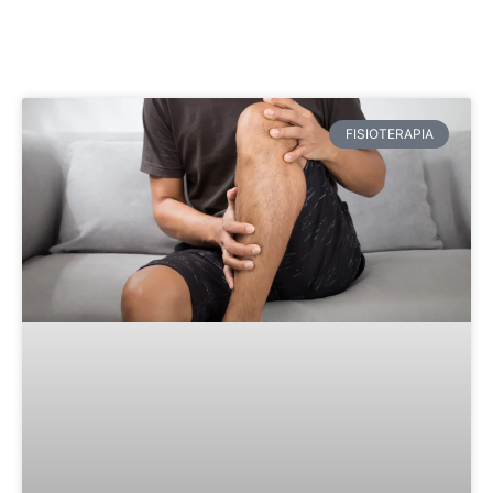
FISIOTERAPIA