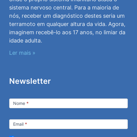
sistema nervoso central. Para a maioria de
nós, receber um diagnóstico destes seria um
terramoto em qualquer altura da vida. Agora,
imaginem recebê-lo aos 17 anos, no limiar da
idade adulta.
Ler mais »
Newsletter
Newsletter
Nome
*
Email
*