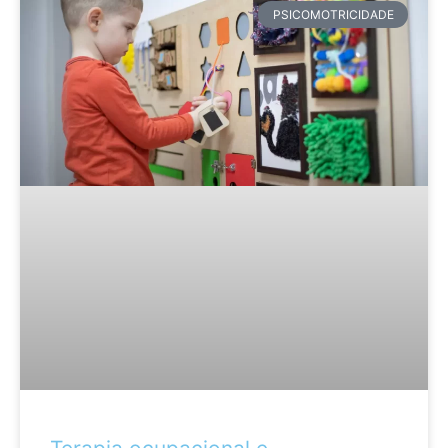
PSICOMOTRICIDADE