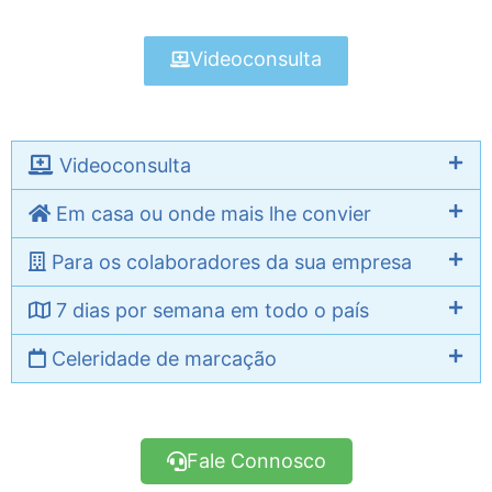
Videoconsulta
Videoconsulta
Em casa ou onde mais lhe convier
Para os colaboradores da sua empresa
7 dias por semana em todo o país
Celeridade de marcação
Fale Connosco