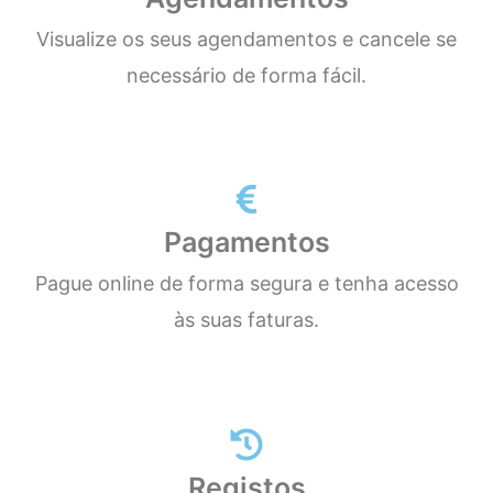
Visualize os seus agendamentos e cancele se
necessário de forma fácil.
Pagamentos
Pague online de forma segura e tenha acesso
às suas faturas.
Registos