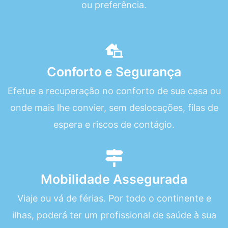
ou preferência.
Conforto e Segurança
Efetue a recuperação no conforto de sua casa ou
onde mais lhe convier, sem deslocações, filas de
espera e riscos de contágio.
Mobilidade Assegurada
Viaje ou vá de férias. Por todo o continente e
ilhas, poderá ter um profissional de saúde à sua