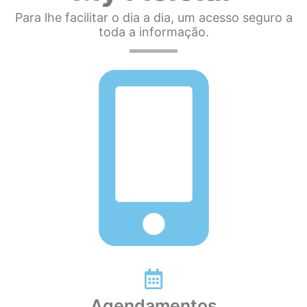
Para lhe facilitar o dia a dia, um acesso seguro a
toda a informação.
Agendamentos