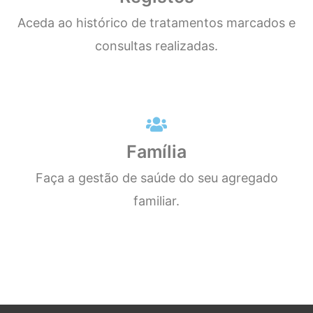
Aceda ao histórico de tratamentos marcados e
consultas realizadas.
Família
Faça a gestão de saúde do seu agregado
familiar.