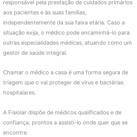
responsável pela prestação de cuidados primários
aos pacientes e às suas famílias,
independentemente da sua faixa etária. Caso a
situação exija, o médico pode encaminhá-lo para
outras especialidades médicas, atuando como um
gestor de saúde integral.
Chamar o médico a casa é uma forma segura de
triagem que o vai proteger de vírus e bactérias
hospitalares.
A Fisiolar dispõe de médicos qualificados e de
confiança, prontos a assisti-lo onde quer que se
encontre.