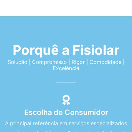
Porquê a Fisiolar
Solução | Compromisso | Rigor | Comodidade |
Excelência
Escolha do Consumidor
A principal referência em serviços especializados