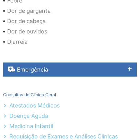
Febre
Dor de garganta
Dor de cabeça
Dor de ouvidos
Diarreia
Emergência
Consultas de Clínica Geral
Atestados Médicos
Doença Aguda
Medicina Infantil
Requisição de Exames e Análises Clínicas