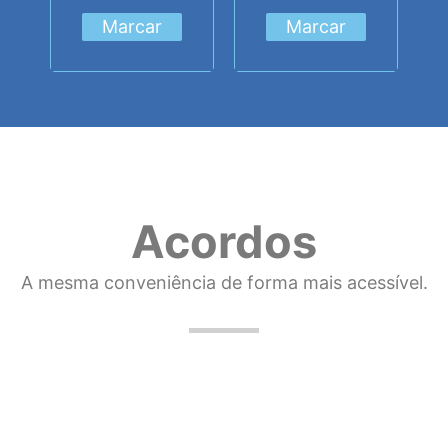
Marcar
Marcar
Acordos
A mesma conveniência de forma mais acessível.