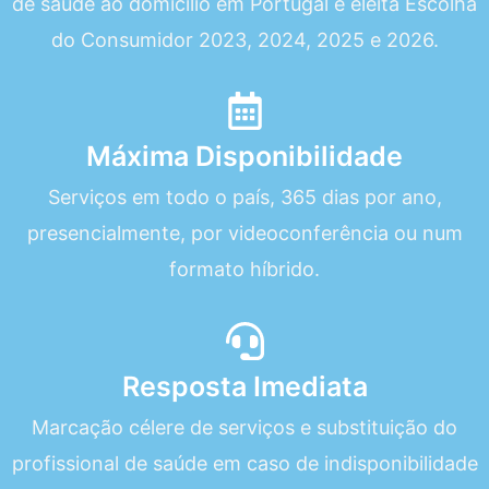
de saúde ao domicílio em Portugal e eleita Escolha
do Consumidor 2023, 2024, 2025 e 2026.
Máxima Disponibilidade
Serviços em todo o país, 365 dias por ano,
presencialmente, por videoconferência ou num
formato híbrido.
Resposta Imediata
Marcação célere de serviços e substituição do
profissional de saúde em caso de indisponibilidade