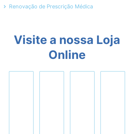
Renovação de Prescrição Médica
Visite a nossa Loja
Online