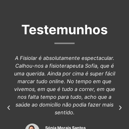
Testemunhos
A Fisiolar é absolutamente espectacular.
Calhou-nos a fisioterapeuta Sofia, que é
uma querida. Ainda por cima é super fácil
marcar tudo online. No tempo em que
vivemos, em que é tudo a correr, em que
nos falta tempo para tudo, acho que a
saúde ao domicílio não podia fazer mais
sentido.
Sónia Morais Santos