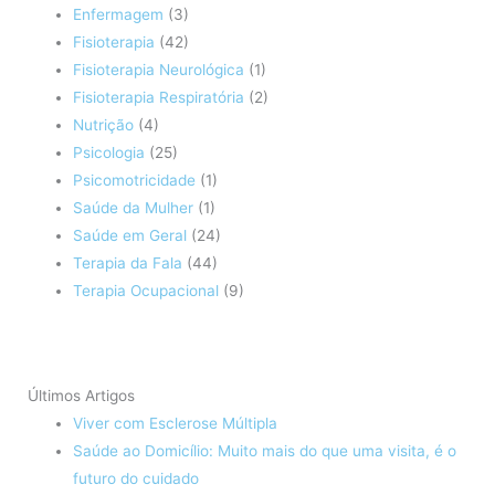
Enfermagem
(3)
Fisioterapia
(42)
Fisioterapia Neurológica
(1)
Fisioterapia Respiratória
(2)
Nutrição
(4)
Psicologia
(25)
Psicomotricidade
(1)
Saúde da Mulher
(1)
Saúde em Geral
(24)
Terapia da Fala
(44)
Terapia Ocupacional
(9)
Últimos Artigos
Viver com Esclerose Múltipla
Saúde ao Domicílio: Muito mais do que uma visita, é o
futuro do cuidado