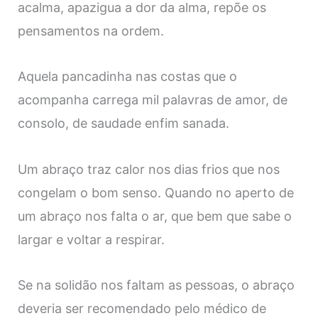
acalma, apazigua a dor da alma, repõe os
pensamentos na ordem.
Aquela pancadinha nas costas que o
acompanha carrega mil palavras de amor, de
consolo, de saudade enfim sanada.
Um abraço traz calor nos dias frios que nos
congelam o bom senso.
Quando no aperto de
um abraço nos falta o ar, que bem que sabe o
largar e voltar a respirar.
Se na solidão nos faltam as pessoas, o abraço
deveria ser recomendado pelo médico de