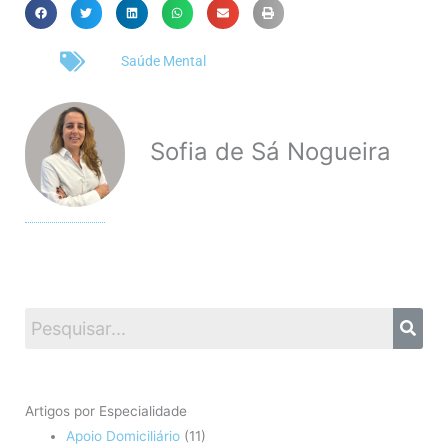
Saúde Mental
Sofia de Sá Nogueira
Artigos por Especialidade
Apoio Domiciliário
(11)