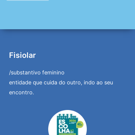
Fisiolar
/substantivo feminino
entidade que cuida do outro, indo ao seu
encontro.