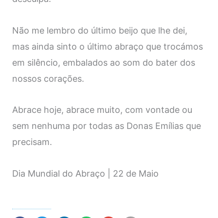
Não me lembro do último beijo que lhe dei,
mas ainda sinto o último abraço que trocámos
em silêncio, embalados ao som do bater dos
nossos corações.
Abrace hoje, abrace muito, com vontade ou
sem nenhuma por todas as Donas Emílias que
precisam.
Dia Mundial do Abraço | 22 de Maio