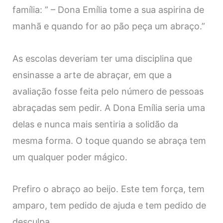
família:
” – Dona Emília tome a sua aspirina de
manhã e quando for ao pão peça um abraço.”
As escolas deveriam ter uma disciplina que
ensinasse a arte de abraçar, em que a
avaliação fosse feita pelo número de pessoas
abraçadas sem pedir. A Dona Emília seria uma
delas e nunca mais sentiria a solidão da
mesma forma. O toque quando se abraça tem
um qualquer poder mágico.
Prefiro o abraço ao beijo. Este tem força, tem
amparo, tem pedido de ajuda e tem pedido de
desculpa.