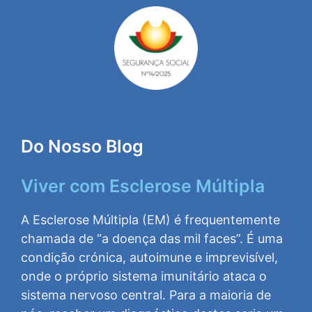
Do Nosso Blog
Viver com Esclerose Múltipla
A Esclerose Múltipla (EM) é frequentemente
chamada de “a doença das mil faces”. É uma
condição crónica, autoimune e imprevisível,
onde o próprio sistema imunitário ataca o
sistema nervoso central. Para a maioria de