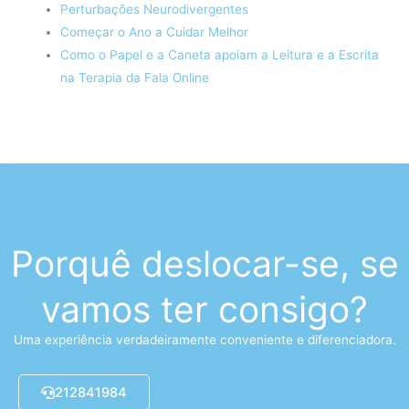
Perturbações Neurodivergentes
Começar o Ano a Cuidar Melhor
Como o Papel e a Caneta apoiam a Leitura e a Escrita
na Terapia da Fala Online
Porquê deslocar-se, se
vamos ter consigo?
Uma experiência verdadeiramente conveniente e diferenciadora.
212841984