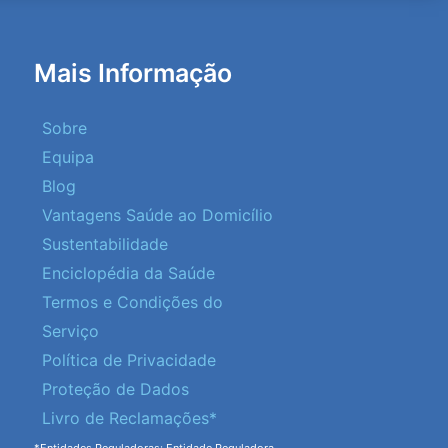
Mais Informação
Sobre
Equipa
Blog
Vantagens Saúde ao Domicílio
Sustentabilidade
Enciclopédia da Saúde
Termos e Condições do
Serviço
Política de Privacidade
Proteção de Dados
Livro de Reclamações*
*Entidades Reguladoras: Entidade Reguladora