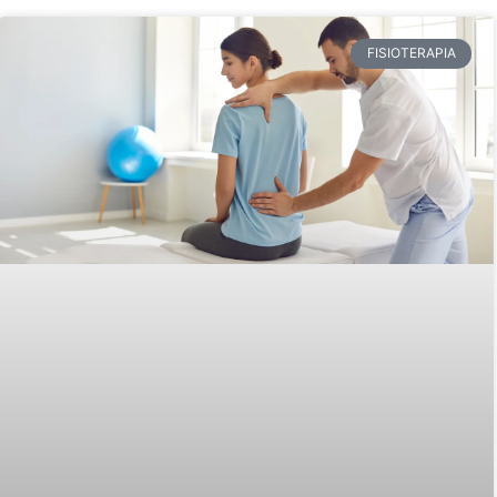
FISIOTERAPIA