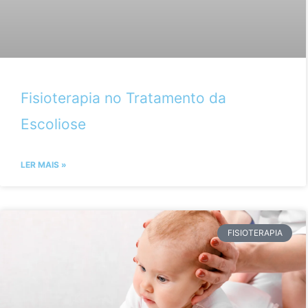
Fisioterapia no Tratamento da
Escoliose
LER MAIS »
FISIOTERAPIA