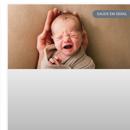
SAÚDE EM GERAL