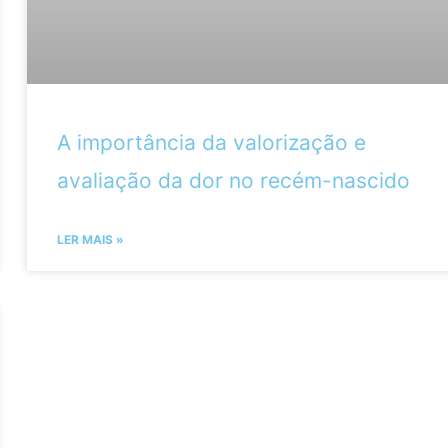
A importância da valorização e
avaliação da dor no recém-nascido
LER MAIS »