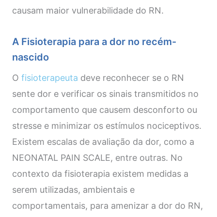
causam maior vulnerabilidade do RN.
A Fisioterapia para a dor no recém-
nascido
O
fisioterapeuta
deve reconhecer se o RN
sente dor e verificar os sinais transmitidos no
comportamento que causem desconforto ou
stresse e minimizar os estímulos nociceptivos.
Existem escalas de avaliação da dor, como a
NEONATAL PAIN SCALE, entre outras. No
contexto da fisioterapia existem medidas a
serem utilizadas, ambientais e
comportamentais, para amenizar a dor do RN,