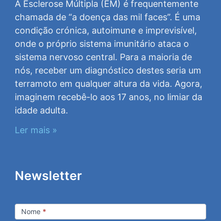
A Esclerose Múltipla (EM) é frequentemente
chamada de “a doença das mil faces”. É uma
condição crónica, autoimune e imprevisível,
onde o próprio sistema imunitário ataca o
sistema nervoso central. Para a maioria de
nós, receber um diagnóstico destes seria um
terramoto em qualquer altura da vida. Agora,
imaginem recebê-lo aos 17 anos, no limiar da
idade adulta.
Ler mais »
Newsletter
Newsletter
Nome
*