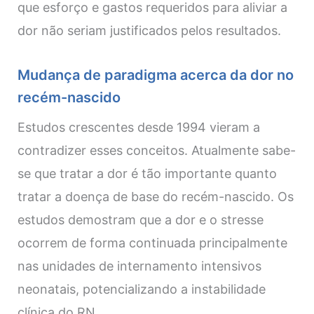
que esforço e gastos requeridos para aliviar a
dor não seriam justificados pelos resultados.
Mudança de paradigma acerca da dor no
recém-nascido
Estudos crescentes desde 1994 vieram a
contradizer esses conceitos. Atualmente sabe-
se que tratar a dor é tão importante quanto
tratar a doença de base do recém-nascido. Os
estudos demostram que a dor e o stresse
ocorrem de forma continuada principalmente
nas unidades de internamento intensivos
neonatais, potencializando a instabilidade
clínica do RN.