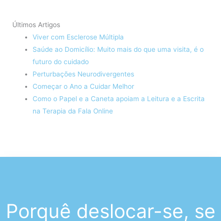
Últimos Artigos
Viver com Esclerose Múltipla
Saúde ao Domicílio: Muito mais do que uma visita, é o
futuro do cuidado
Perturbações Neurodivergentes
Começar o Ano a Cuidar Melhor
Como o Papel e a Caneta apoiam a Leitura e a Escrita
na Terapia da Fala Online
Porquê deslocar-se, se