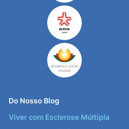
Do Nosso Blog
Viver com Esclerose Múltipla