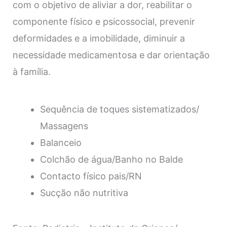
com o objetivo de aliviar a dor, reabilitar o
componente físico e psicossocial, prevenir
deformidades e a imobilidade, diminuir a
necessidade medicamentosa e dar orientação
à família.
Sequência de toques sistematizados/
Massagens
Balanceio
Colchão de água/Banho no Balde
Contacto físico pais/RN
Sucção não nutritiva