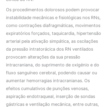
Os procedimentos dolorosos podem provocar
instabilidade mecânicas e fisiológicas nos RNs,
como contrações diafragmáticas, movimentos
expiratórios forçados, taquicardia, hipertensão
arterial pela ativação simpática, as oscilações
da pressão intratorácica dos RN ventilados
provocam alterações da sua pressão
intracraniana, do suprimento de oxigénio e do
fluxo sanguíneo cerebral, podendo causar ou
aumentar hemorragias intracranianas. Os
efeitos cumulativos de punções venosas,
aspiração endotraqueal, inserção de sondas
gástricas e ventilação mecânica, entre outras,