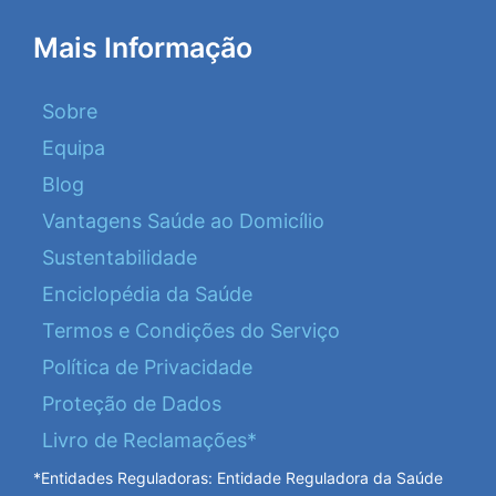
Mais Informação
Sobre
Equipa
Blog
Vantagens Saúde ao Domicílio
Sustentabilidade
Enciclopédia da Saúde
Termos e Condições do Serviço
Política de Privacidade
Proteção de Dados
Livro de Reclamações*
*Entidades Reguladoras: Entidade Reguladora da Saúde