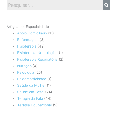
Artigos por Especialidade
Apoio Domiciliário
(11)
Enfermagem
(3)
Fisioterapia
(42)
Fisioterapia Neurológica
(1)
Fisioterapia Respiratória
(2)
Nutrição
(4)
Psicologia
(25)
Psicomotricidade
(1)
Saúde da Mulher
(1)
Saúde em Geral
(24)
Terapia da Fala
(44)
Terapia Ocupacional
(9)