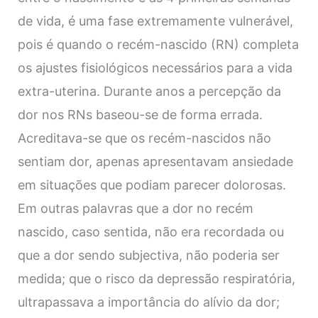
de vida, é uma fase extremamente vulnerável,
pois é quando o recém-nascido (RN) completa
os ajustes fisiológicos necessários para a vida
extra-uterina. Durante anos a percepção da
dor nos RNs baseou-se de forma errada.
Acreditava-se que os recém-nascidos não
sentiam dor, apenas apresentavam ansiedade
em situações que podiam parecer dolorosas.
Em outras palavras que a dor no recém
nascido, caso sentida, não era recordada ou
que a dor sendo subjectiva, não poderia ser
medida; que o risco da depressão respiratória,
ultrapassava a importância do alívio da dor;