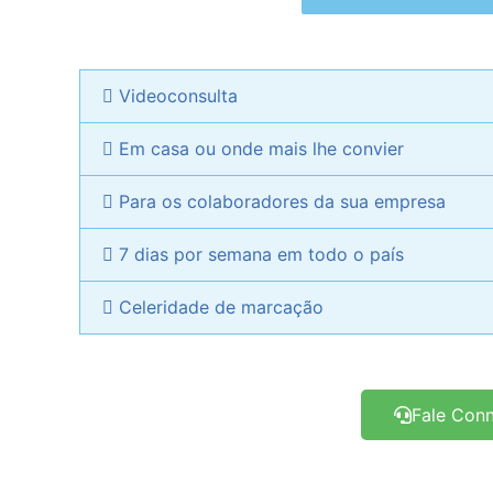
Videoconsulta
Em casa ou onde mais lhe convier
Para os colaboradores da sua empresa
7 dias por semana em todo o país
Celeridade de marcação
Fale Con