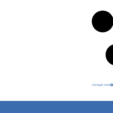
Carregar mais