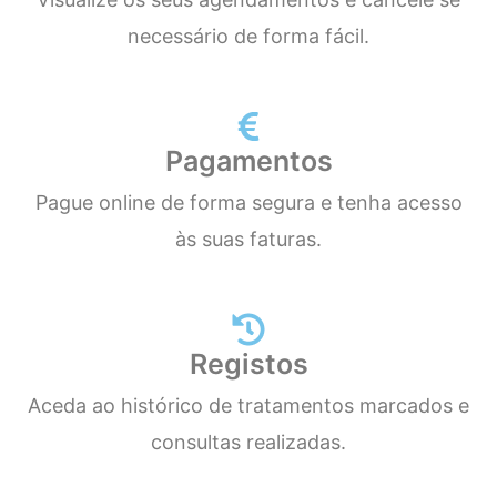
necessário de forma fácil.
Pagamentos
Pague online de forma segura e tenha acesso
às suas faturas.
Registos
Aceda ao histórico de tratamentos marcados e
consultas realizadas.