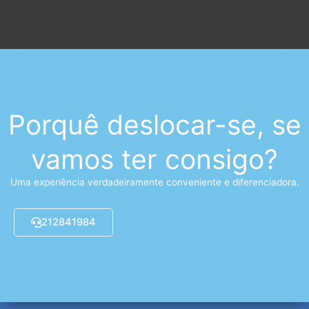
Porquê deslocar-se, se
vamos ter consigo?
Uma experiência verdadeiramente conveniente e diferenciadora.
212841984