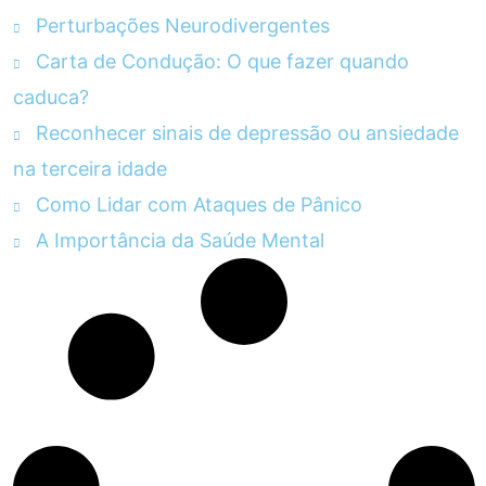
Perturbações Neurodivergentes
Carta de Condução: O que fazer quando
caduca?
Reconhecer sinais de depressão ou ansiedade
na terceira idade
Como Lidar com Ataques de Pânico
A Importância da Saúde Mental