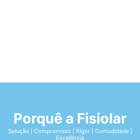
Porquê a Fisiolar
Solução | Compromisso | Rigor | Comodidade |
Excelência