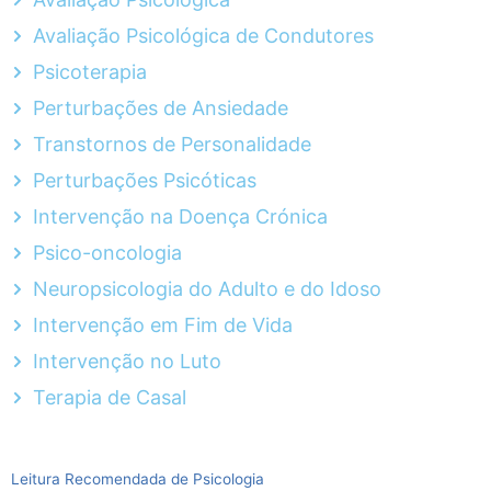
Avaliação Psicológica de Condutores
Psicoterapia
Perturbações de Ansiedade
Transtornos de Personalidade
Perturbações Psicóticas
Intervenção na Doença Crónica
Psico-oncologia
Neuropsicologia do Adulto e do Idoso
Intervenção em Fim de Vida
Intervenção no Luto
Terapia de Casal
Leitura Recomendada de Psicologia