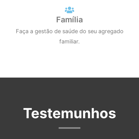
Família
Faça a gestão de saúde do seu agregado
familiar.
Testemunhos