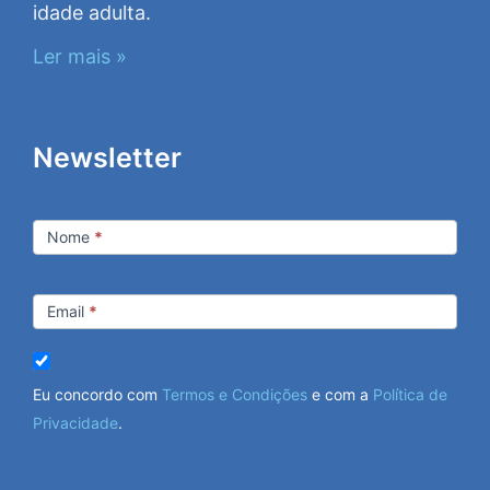
idade adulta.
Ler mais »
Newsletter
Newsletter
Nome
*
Email
*
Eu concordo com
Termos e Condições
e com a
Política de
Privacidade
.