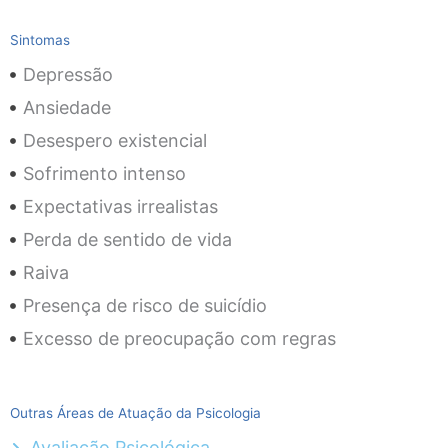
Sintomas
Depressão
Ansiedade
Desespero existencial
Sofrimento intenso
Expectativas irrealistas
Perda de sentido de vida
Raiva
Presença de risco de suicídio
Excesso de preocupação com regras
Outras Áreas de Atuação da Psicologia
Avaliação Psicológica