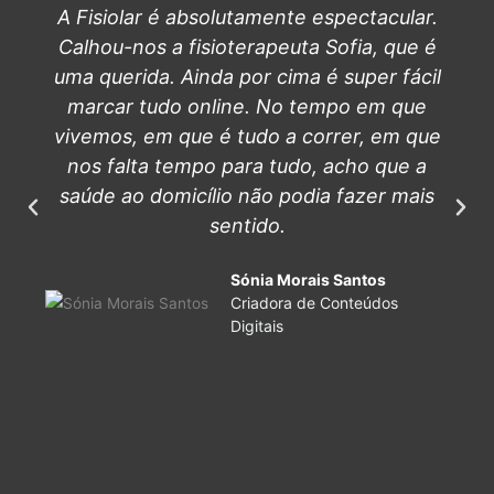
A Fisiolar é absolutamente espectacular.
Calhou-nos a fisioterapeuta Sofia, que é
uma querida. Ainda por cima é super fácil
marcar tudo online. No tempo em que
vivemos, em que é tudo a correr, em que
nos falta tempo para tudo, acho que a
saúde ao domicílio não podia fazer mais
sentido.
Sónia Morais Santos
Criadora de Conteúdos
Digitais