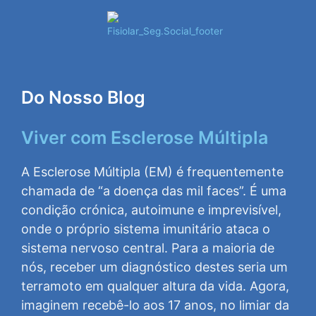
Do Nosso Blog
Viver com Esclerose Múltipla
A Esclerose Múltipla (EM) é frequentemente
chamada de “a doença das mil faces”. É uma
condição crónica, autoimune e imprevisível,
onde o próprio sistema imunitário ataca o
sistema nervoso central. Para a maioria de
nós, receber um diagnóstico destes seria um
terramoto em qualquer altura da vida. Agora,
imaginem recebê-lo aos 17 anos, no limiar da