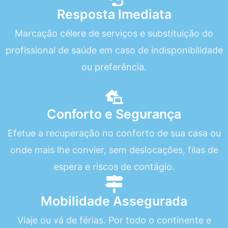
Resposta Imediata
Marcação célere de serviços e substituição do
profissional de saúde em caso de indisponibilidade
ou preferência.
Conforto e Segurança
Efetue a recuperação no conforto de sua casa ou
onde mais lhe convier, sem deslocações, filas de
espera e riscos de contágio.
Mobilidade Assegurada
Viaje ou vá de férias. Por todo o continente e