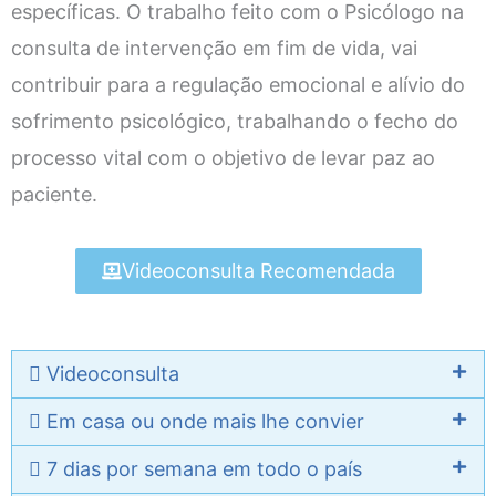
específicas. O trabalho feito com o Psicólogo na
consulta de intervenção em fim de vida, vai
contribuir para a regulação emocional e alívio do
sofrimento psicológico, trabalhando o fecho do
processo vital com o objetivo de levar paz ao
paciente.
Videoconsulta Recomendada
Videoconsulta
Em casa ou onde mais lhe convier
7 dias por semana em todo o país