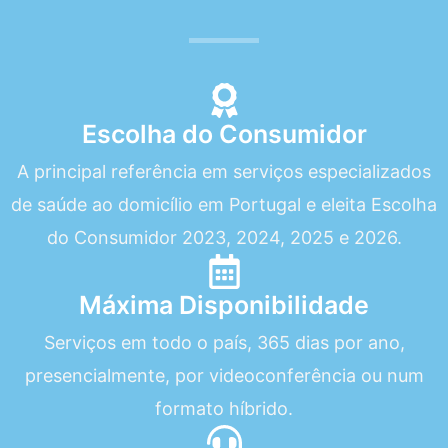
Escolha do Consumidor
A principal referência em serviços especializados
de saúde ao domicílio em Portugal e eleita Escolha
do Consumidor 2023, 2024, 2025 e 2026.
Máxima Disponibilidade
Serviços em todo o país, 365 dias por ano,
presencialmente, por videoconferência ou num
formato híbrido.