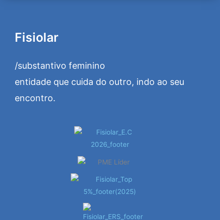
Fisiolar
/substantivo feminino
entidade que cuida do outro, indo ao seu
encontro.