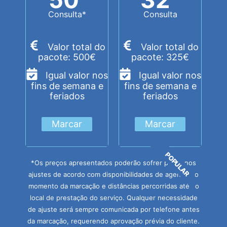
Consulta*
Consulta
Valor total do
Valor total do
pacote: 500€
pacote: 325€
Igual valor nos
Igual valor nos
fins de semana e
fins de semana e
feriados
feriados
Marcar
Marcar
POPULAR
*Os preços apresentados poderão sofrer pequenos
ajustes de acordo com disponibilidades de agenda no
momento da marcação e distâncias percorridas até ao
local de prestação do serviço. Qualquer necessidade
de ajuste será sempre comunicada por telefone antes
da marcação, requerendo aprovação prévia do cliente.