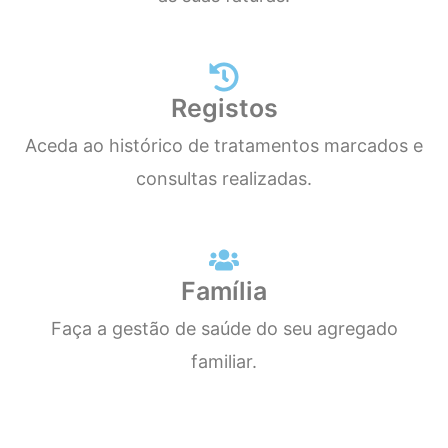
Registos
Aceda ao histórico de tratamentos marcados e
consultas realizadas.
Família
Faça a gestão de saúde do seu agregado
familiar.