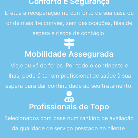
Conforto e Segurança
Efetue a recuperação no conforto de sua casa ou
onde mais lhe convier, sem deslocações, filas de
espera e riscos de contágio.
Mobilidade Assegurada
Viaje ou vá de férias. Por todo o continente e
ilhas, poderá ter um profissional de saúde à sua
espera para dar continuidade ao seu tratamento.
Profissionais de Topo
Selecionados com base num ranking de avaliação
da qualidade de serviço prestado ao cliente.