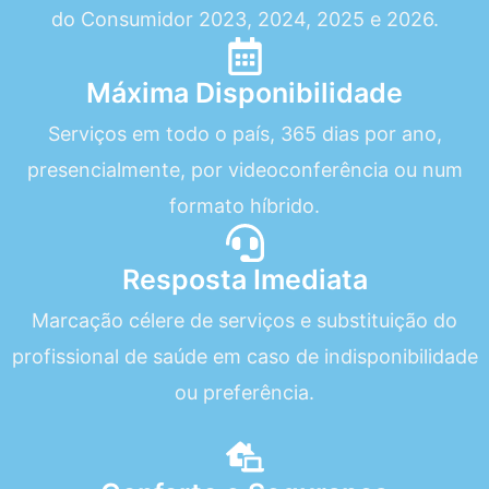
do Consumidor 2023, 2024, 2025 e 2026.
Máxima Disponibilidade
Serviços em todo o país, 365 dias por ano,
presencialmente, por videoconferência ou num
formato híbrido.
Resposta Imediata
Marcação célere de serviços e substituição do
profissional de saúde em caso de indisponibilidade
ou preferência.