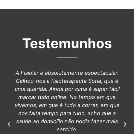
Testemunhos
A Fisiolar é absolutamente espectacular.
Calhou-nos a fisioterapeuta Sofia, que é
uma querida. Ainda por cima é super fácil
marcar tudo online. No tempo em que
vivemos, em que é tudo a correr, em que
nos falta tempo para tudo, acho que a
saúde ao domicílio não podia fazer mais
sentido.