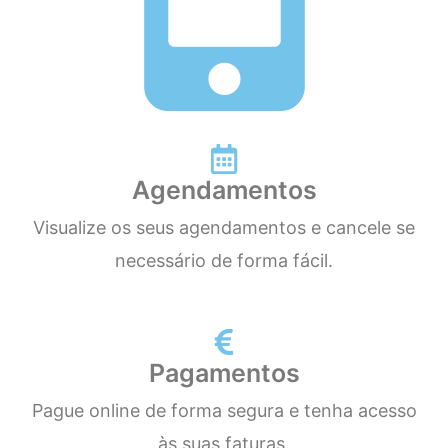
Agendamentos
Visualize os seus agendamentos e cancele se
necessário de forma fácil.
Pagamentos
Pague online de forma segura e tenha acesso
às suas faturas.