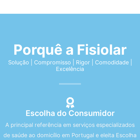
Porquê a Fisiolar
Solução | Compromisso | Rigor | Comodidade |
Excelência
Escolha do Consumidor
A principal referência em serviços especializados
de saúde ao domicílio em Portugal e eleita Escolha