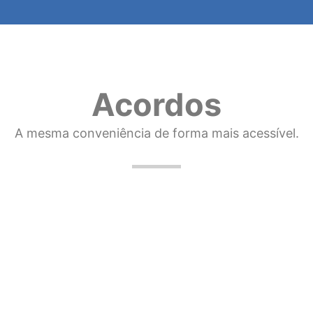
Acordos
A mesma conveniência de forma mais acessível.