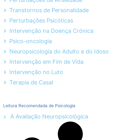
Transtornos de Personalidade
Perturbações Psicóticas
Intervenção na Doença Crónica
Psico-oncologia
Neuropsicologia do Adulto e do Idoso
Intervenção em Fim de Vida
Intervenção no Luto
Terapia de Casal
Leitura Recomendada de Psicologia
A Avaliação Neuropsicológica