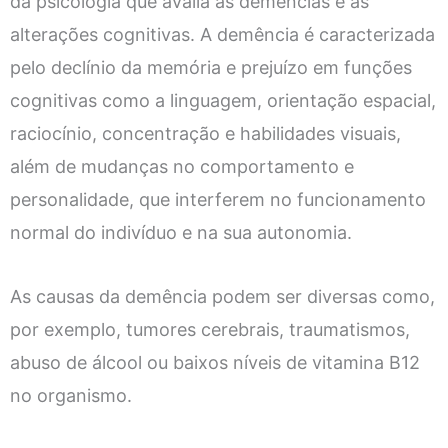
da psicologia que avalia as demências e as
alterações cognitivas. A demência é caracterizada
pelo declínio da memória e prejuízo em funções
cognitivas como a linguagem, orientação espacial,
raciocínio, concentração e habilidades visuais,
além de mudanças no comportamento e
personalidade, que interferem no funcionamento
normal do indivíduo e na sua autonomia.
As causas da demência podem ser diversas como,
por exemplo, tumores cerebrais, traumatismos,
abuso de álcool ou baixos níveis de vitamina B12
no organismo.