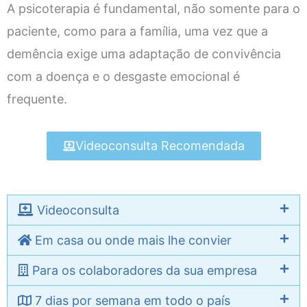
A psicoterapia é fundamental, não somente para o
paciente, como para a família, uma vez que a
demência exige uma adaptação de convivência
com a doença e o desgaste emocional é
frequente.
Videoconsulta Recomendada
Videoconsulta
Em casa ou onde mais lhe convier
Para os colaboradores da sua empresa
7 dias por semana em todo o país