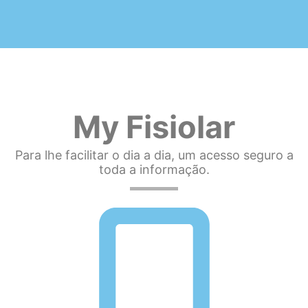
My Fisiolar
Para lhe facilitar o dia a dia, um acesso seguro a
toda a informação.