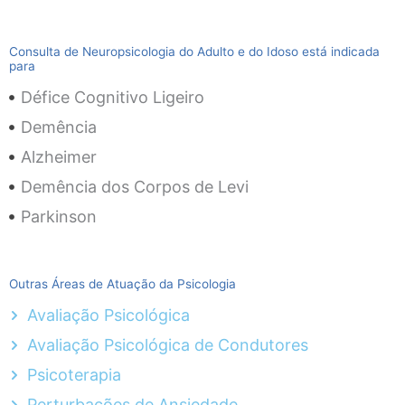
Consulta de Neuropsicologia do Adulto e do Idoso está indicada
para
Défice Cognitivo Ligeiro
Demência
Alzheimer
Demência dos Corpos de Levi
Parkinson
Outras Áreas de Atuação da Psicologia
Avaliação Psicológica
Avaliação Psicológica de Condutores
Psicoterapia
Perturbações de Ansiedade