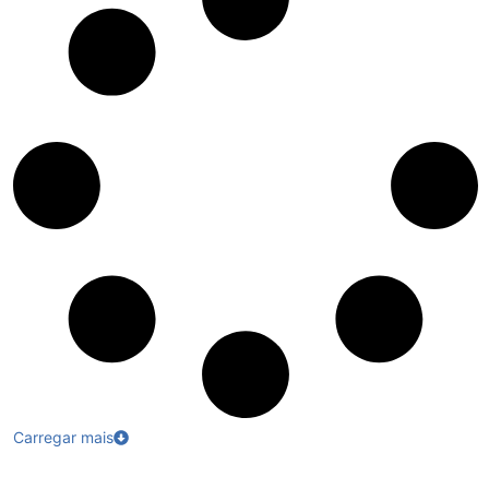
Carregar mais