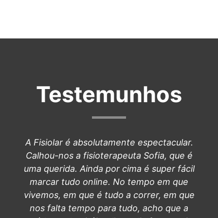
Testemunhos
A Fisiolar é absolutamente espectacular.
Calhou-nos a fisioterapeuta Sofia, que é
uma querida. Ainda por cima é super fácil
marcar tudo online. No tempo em que
vivemos, em que é tudo a correr, em que
nos falta tempo para tudo, acho que a