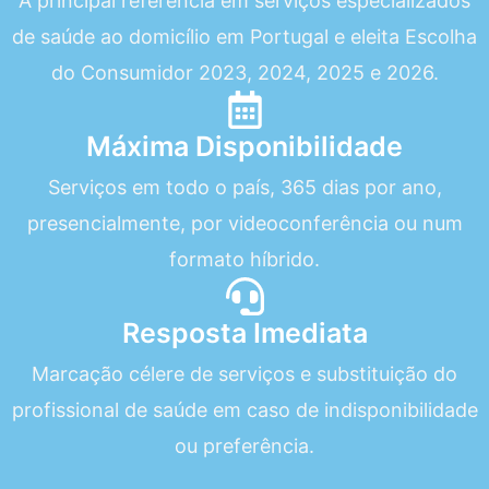
A principal referência em serviços especializados
de saúde ao domicílio em Portugal e eleita Escolha
do Consumidor 2023, 2024, 2025 e 2026.
Máxima Disponibilidade
Serviços em todo o país, 365 dias por ano,
presencialmente, por videoconferência ou num
formato híbrido.
Resposta Imediata
Marcação célere de serviços e substituição do
profissional de saúde em caso de indisponibilidade
ou preferência.