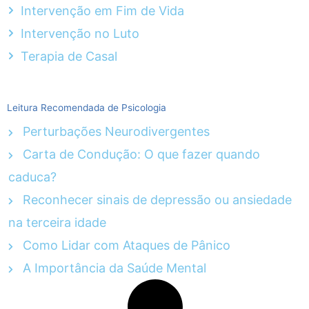
Intervenção em Fim de Vida
Intervenção no Luto
Terapia de Casal
Leitura Recomendada de Psicologia
Perturbações Neurodivergentes
Carta de Condução: O que fazer quando
caduca?
Reconhecer sinais de depressão ou ansiedade
na terceira idade
Como Lidar com Ataques de Pânico
A Importância da Saúde Mental