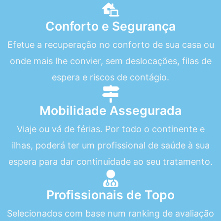
Conforto e Segurança
Efetue a recuperação no conforto de sua casa ou
onde mais lhe convier, sem deslocações, filas de
espera e riscos de contágio.
Mobilidade Assegurada
Viaje ou vá de férias. Por todo o continente e
ilhas, poderá ter um profissional de saúde à sua
espera para dar continuidade ao seu tratamento.
Profissionais de Topo
Selecionados com base num ranking de avaliação