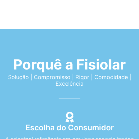
Porquê a Fisiolar
Solução | Compromisso | Rigor | Comodidade |
Excelência
Escolha do Consumidor