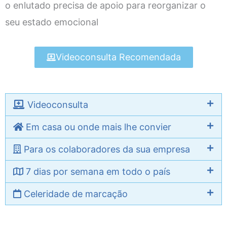
o enlutado precisa de apoio para reorganizar o
seu estado emocional
Videoconsulta Recomendada
Videoconsulta
Em casa ou onde mais lhe convier
Para os colaboradores da sua empresa
7 dias por semana em todo o país
Celeridade de marcação