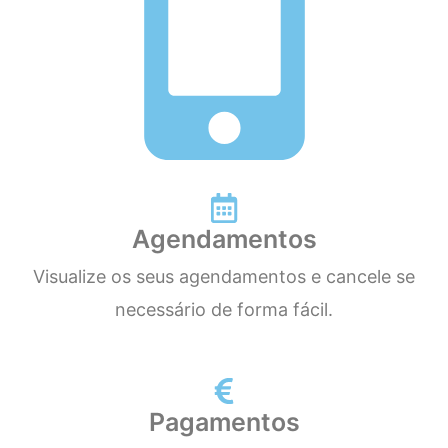
Agendamentos
Visualize os seus agendamentos e cancele se
necessário de forma fácil.
Pagamentos