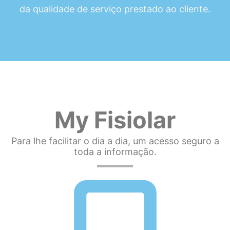
da qualidade de serviço prestado ao cliente.
My Fisiolar
Para lhe facilitar o dia a dia, um acesso seguro a
toda a informação.