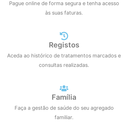
Pague online de forma segura e tenha acesso
às suas faturas.
Registos
Aceda ao histórico de tratamentos marcados e
consultas realizadas.
Família
Faça a gestão de saúde do seu agregado
familiar.