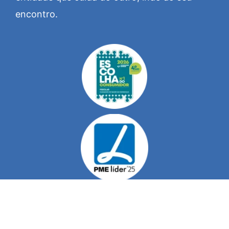
encontro.