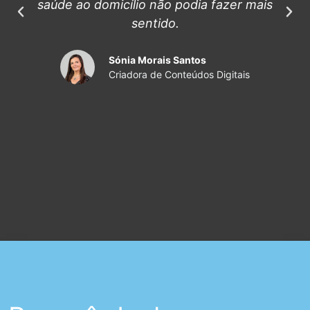
saúde ao domicílio não podia fazer mais
sentido.
Sónia Morais Santos
Criadora de Conteúdos Digitais