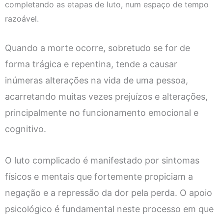
completando as etapas de luto, num espaço de tempo
razoável.
Quando a morte ocorre, sobretudo se for de
forma trágica e repentina, tende a causar
inúmeras alterações na vida de uma pessoa,
acarretando muitas vezes prejuízos e alterações,
principalmente no funcionamento emocional e
cognitivo.
O luto complicado é manifestado por sintomas
físicos e mentais que fortemente propiciam a
negação e a repressão da dor pela perda. O apoio
psicológico é fundamental neste processo em que