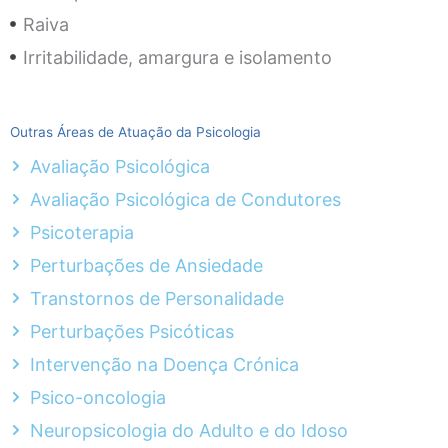
Raiva
Irritabilidade, amargura e isolamento
Outras Áreas de Atuação da Psicologia
Avaliação Psicológica
Avaliação Psicológica de Condutores
Psicoterapia
Perturbações de Ansiedade
Transtornos de Personalidade
Perturbações Psicóticas
Intervenção na Doença Crónica
Psico-oncologia
Neuropsicologia do Adulto e do Idoso