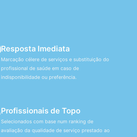
Resposta Imediata
Marcação célere de serviços e substituição do
profissional de saúde em caso de
indisponibilidade ou preferência.
Profissionais de Topo
Selecionados com base num ranking de
avaliação da qualidade de serviço prestado ao