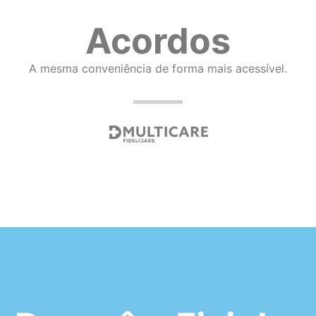
Acordos
A mesma conveniência de forma mais acessível.