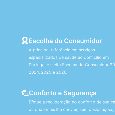
Escolha do Consumidor
A principal referência em serviços
especializados de saúde ao domicílio em
Portugal e eleita Escolha do Consumidor 20
2024, 2025 e 2026.
Conforto e Segurança
Efetue a recuperação no conforto de sua c
ou onde mais lhe convier, sem deslocações,