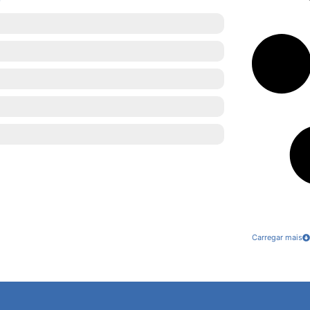
Carregar mais