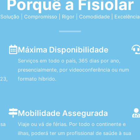
Porquê a Fisiolar
Solução | Compromisso | Rigor | Comodidade | Excelência
Máxima Disponibilidade
Serviços em todo o país, 365 dias por ano,
presencialmente, por videoconferência ou num
23,
formato híbrido.
Mobilidade Assegurada
asa
Viaje ou vá de férias. Por todo o continente e
ilhas, poderá ter um profissional de saúde à sua