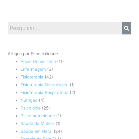
Artigos por Especialidade
Apoio Domiciliário
(11)
Enfermagem
(3)
Fisioterapia
(42)
Fisioterapia Neurológica
(1)
Fisioterapia Respiratória
(2)
Nutrição
(4)
Psicologia
(25)
Psicomotricidade
(1)
Saúde da Mulher
(1)
Saúde em Geral
(24)