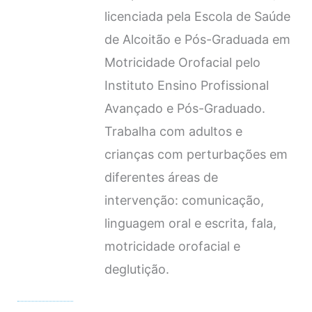
licenciada pela Escola de Saúde
de Alcoitão e Pós-Graduada em
Motricidade Orofacial pelo
Instituto Ensino Profissional
Avançado e Pós-Graduado.
Trabalha com adultos e
crianças com perturbações em
diferentes áreas de
intervenção: comunicação,
linguagem oral e escrita, fala,
motricidade orofacial e
deglutição.