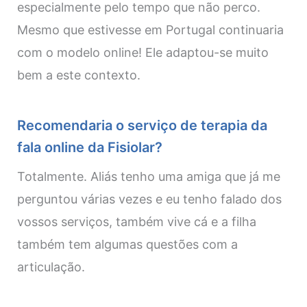
especialmente pelo tempo que não perco.
Mesmo que estivesse em Portugal continuaria
com o modelo online! Ele adaptou-se muito
bem a este contexto.
Recomendaria o serviço de terapia da
fala online da Fisiolar?
Totalmente. Aliás tenho uma amiga que já me
perguntou várias vezes e eu tenho falado dos
vossos serviços, também vive cá e a filha
também tem algumas questões com a
articulação.