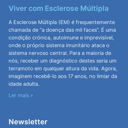
Viver com Esclerose Múltipla
A Esclerose Múltipla (EM) é frequentemente
chamada de “a doença das mil faces”. É uma
condição crónica, autoimune e imprevisível,
onde o próprio sistema imunitário ataca o
sistema nervoso central. Para a maioria de
nós, receber um diagnóstico destes seria um
terramoto em qualquer altura da vida. Agora,
imaginem recebê-lo aos 17 anos, no limiar da
idade adulta.
Ler mais »
Newsletter