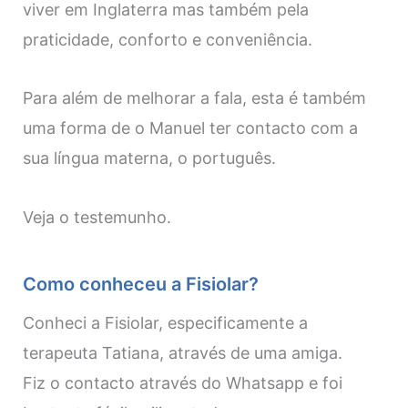
viver em Inglaterra mas também pela
praticidade, conforto e conveniência.
Para além de melhorar a fala, esta é também
uma forma de o Manuel ter contacto com a
sua língua materna, o português.
Veja o testemunho.
Como conheceu a Fisiolar?
Conheci a Fisiolar, especificamente a
terapeuta Tatiana, através de uma amiga.
Fiz o contacto através do Whatsapp e foi