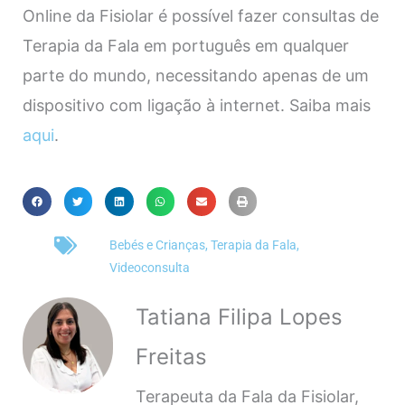
Online da Fisiolar é possível fazer consultas de
Terapia da Fala em português em qualquer
parte do mundo, necessitando apenas de um
dispositivo com ligação à internet. Saiba mais
aqui
.
Bebés e Crianças
,
Terapia da Fala
,
Videoconsulta
Tatiana Filipa Lopes
Freitas
Terapeuta da Fala da Fisiolar,