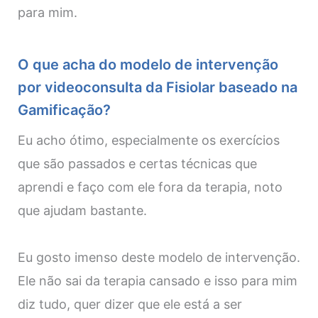
para mim.
O que acha do modelo de intervenção
por videoconsulta da Fisiolar baseado na
Gamificação?
Eu acho ótimo, especialmente os exercícios
que são passados e certas técnicas que
aprendi e faço com ele fora da terapia, noto
que ajudam bastante.
Eu gosto imenso deste modelo de intervenção.
Ele não sai da terapia cansado e isso para mim
diz tudo, quer dizer que ele está a ser