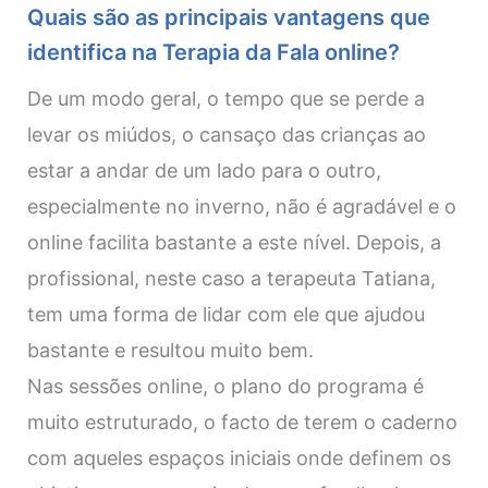
Quais são as principais vantagens que
identifica na Terapia da Fala online?
De um modo geral, o tempo que se perde a
levar os miúdos, o cansaço das crianças ao
estar a andar de um lado para o outro,
especialmente no inverno, não é agradável e o
online facilita bastante a este nível. Depois, a
profissional, neste caso a terapeuta Tatiana,
tem uma forma de lidar com ele que ajudou
bastante e resultou muito bem.
Nas sessões online, o plano do programa é
muito estruturado, o facto de terem o caderno
com aqueles espaços iniciais onde definem os