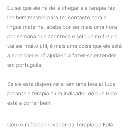
Eu sei que ele há de lá chegar e a terapia faz-
lhe bem mesmo para ter contacto com a
língua materna, acaba por ser mais uma hora
por semana que acontece e sei que no futuro
vai ser muito útil, é mais uma coisa que ele está
a aprender e irá ajudá-lo a fazer-se entender
em português.
Se ele está disponível e tem uma boa atitude
perante a terapia é um indicador de que tudo
está a correr bem.
Com o método inovador da Terapia da Fala