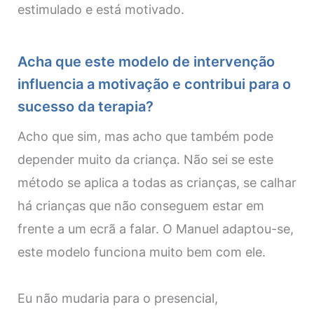
estimulado e está motivado.
Acha que este modelo de intervenção
influencia a motivação e contribui para o
sucesso da terapia?
Acho que sim, mas acho que também pode
depender muito da criança. Não sei se este
método se aplica a todas as crianças, se calhar
há crianças que não conseguem estar em
frente a um ecrã a falar. O Manuel adaptou-se,
este modelo funciona muito bem com ele.
Eu não mudaria para o presencial,