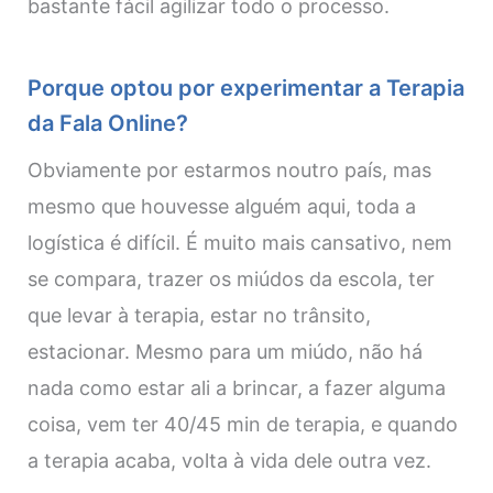
bastante fácil agilizar todo o processo.
Porque optou por experimentar a Terapia
da Fala Online?
Obviamente por estarmos noutro país, mas
mesmo que houvesse alguém aqui, toda a
logística é difícil. É muito mais cansativo, nem
se compara, trazer os miúdos da escola, ter
que levar à terapia, estar no trânsito,
estacionar. Mesmo para um miúdo, não há
nada como estar ali a brincar, a fazer alguma
coisa, vem ter 40/45 min de terapia, e quando
a terapia acaba, volta à vida dele outra vez.