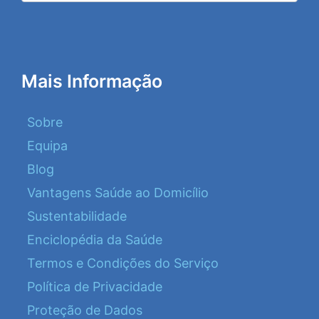
Mais Informação
Sobre
Equipa
Blog
Vantagens Saúde ao Domicílio
Sustentabilidade
Enciclopédia da Saúde
Termos e Condições do Serviço
Política de Privacidade
Proteção de Dados