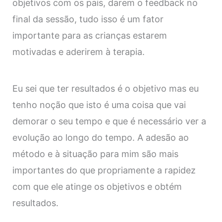
objetivos com os pais, darem o feedback no
final da sessão, tudo isso é um fator
importante para as crianças estarem
motivadas e aderirem à terapia.
Eu sei que ter resultados é o objetivo mas eu
tenho noção que isto é uma coisa que vai
demorar o seu tempo e que é necessário ver a
evolução ao longo do tempo. A adesão ao
método e à situação para mim são mais
importantes do que propriamente a rapidez
com que ele atinge os objetivos e obtém
resultados.