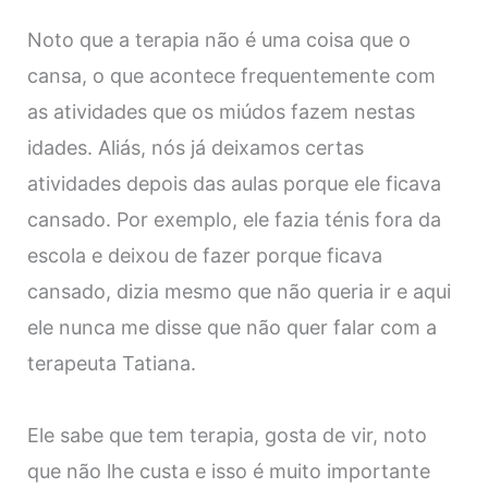
Noto que a terapia não é uma coisa que o
cansa, o que acontece frequentemente com
as atividades que os miúdos fazem nestas
idades. Aliás, nós já deixamos certas
atividades depois das aulas porque ele ficava
cansado. Por exemplo, ele fazia ténis fora da
escola e deixou de fazer porque ficava
cansado, dizia mesmo que não queria ir e aqui
ele nunca me disse que não quer falar com a
terapeuta Tatiana.
Ele sabe que tem terapia, gosta de vir, noto
que não lhe custa e isso é muito importante