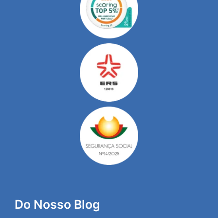
Do Nosso Blog