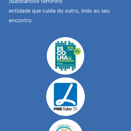
/substantivo feminino
entidade que cuida do outro, indo ao seu
encontro.