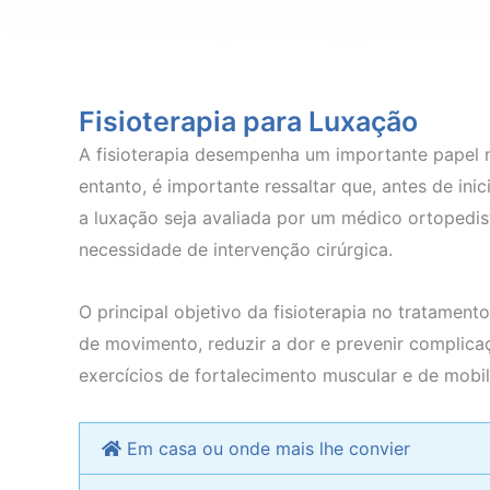
Fisioterapia para Luxação
A fisioterapia desempenha um importante papel 
entanto, é importante ressaltar que, antes de ini
a luxação seja avaliada por um médico ortopedis
necessidade de intervenção cirúrgica.
O principal objetivo da fisioterapia no tratament
de movimento, reduzir a dor e prevenir complicaç
exercícios de fortalecimento muscular e de mobili
Em casa ou onde mais lhe convier