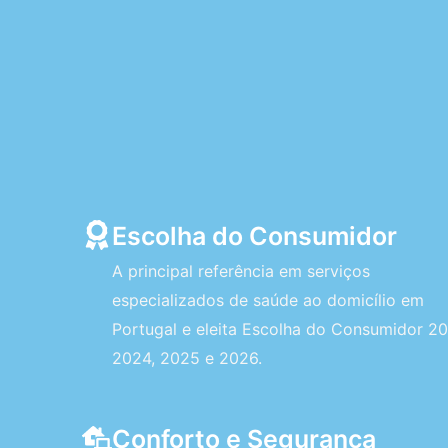
Escolha do Consumidor
A principal referência em serviços
especializados de saúde ao domicílio em
Portugal e eleita Escolha do Consumidor 20
2024, 2025 e 2026.
Conforto e Segurança