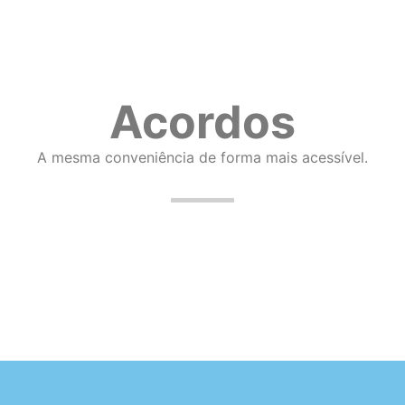
Acordos
A mesma conveniência de forma mais acessível.