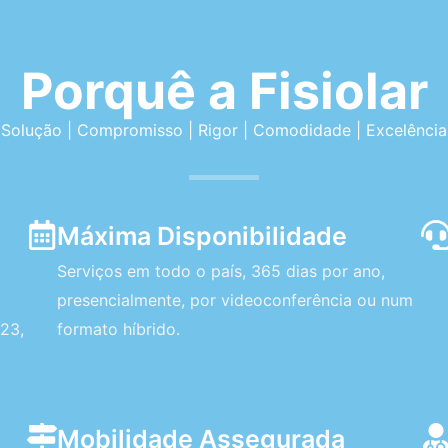
Porquê a Fisiolar
Solução | Compromisso | Rigor | Comodidade | Excelência
Máxima Disponibilidade
Serviços em todo o país, 365 dias por ano,
presencialmente, por videoconferência ou num
23,
formato híbrido.
Mobilidade Assegurada