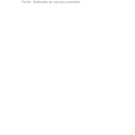
Fonte: Avaliação ao serviço prestado