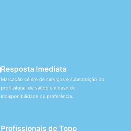
Resposta Imediata
Marcação célere de serviços e substituição do
profissional de saúde em caso de
indisponibilidade ou preferência.
Profissionais de Topo