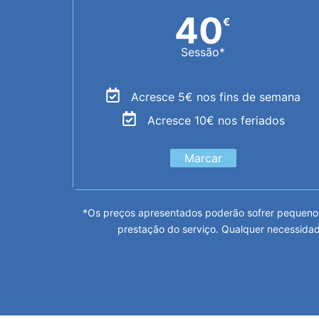
40
€
Sessão*
Acresce 5€ nos fins de semana
Acresce 10€ nos feriados
Marcar
*Os preços apresentados poderão sofrer pequenos
prestação do serviço. Qualquer necessidad