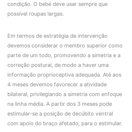
condição. O bebé deve usar sempre que
possível roupas largas.
Em termos de estratégia de intervenção
devemos considerar o membro superior como
parte de um todo, promovendo a simetria e a
correção postural, de modo a haver uma
informação proprioceptiva adequada. Até aos
4 meses devemos favorecer a atividade
bilateral, privilegiando a simetria com enfoque
na linha média. A partir dos 3 meses pode
estimular-se a posição de decúbito ventral
com apoio do braço afetado, para o estimular.