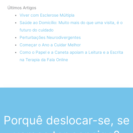
Últimos Artigos
Viver com Esclerose Múltipla
Saúde ao Domicílio: Muito mais do que uma visita, é o
futuro do cuidado
Perturbações Neurodivergentes
Começar o Ano a Cuidar Melhor
Como o Papel e a Caneta apoiam a Leitura e a Escrita
na Terapia da Fala Online
Porquê deslocar-se, se