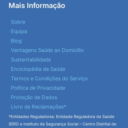
Mais Informação
Sobre
Equipa
Blog
Vantagens Saúde ao Domicílio
Sustentabilidade
Enciclopédia da Saúde
Termos e Condições do Serviço
Política de Privacidade
Proteção de Dados
Livro de Reclamações*
*Entidades Reguladoras: Entidade Reguladora da Saúde
(ERS) e Instituto da Segurança Social – Centro Distrital de