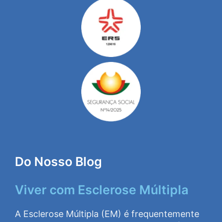
Do Nosso Blog
Viver com Esclerose Múltipla
A Esclerose Múltipla (EM) é frequentemente