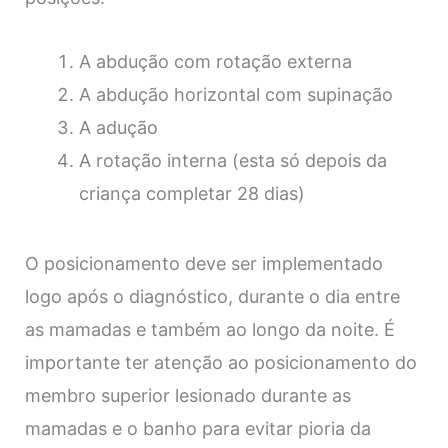
A abdução com rotação externa
A abdução horizontal com supinação
A adução
A rotação interna (esta só depois da
criança completar 28 dias)
O posicionamento deve ser implementado
logo após o diagnóstico, durante o dia entre
as mamadas e também ao longo da noite. É
importante ter atenção ao posicionamento do
membro superior lesionado durante as
mamadas e o banho para evitar pioria da