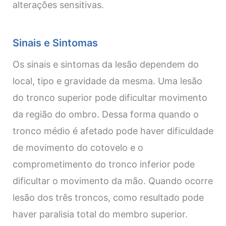
alterações sensitivas.
Sinais e Sintomas
Os sinais e sintomas da lesão dependem do
local, tipo e gravidade da mesma. Uma lesão
do tronco superior pode dificultar movimento
da região do ombro. Dessa forma quando o
tronco médio é afetado pode haver dificuldade
de movimento do cotovelo e o
comprometimento do tronco inferior pode
dificultar o movimento da mão. Quando ocorre
lesão dos três troncos, como resultado pode
haver paralisia total do membro superior.