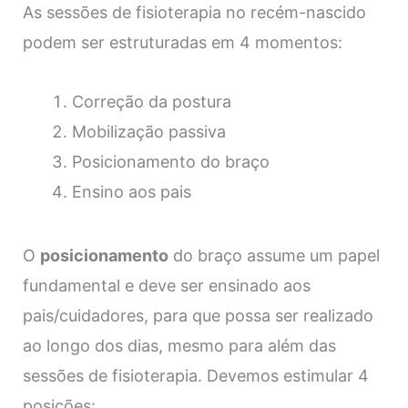
As sessões de fisioterapia no recém-nascido
podem ser estruturadas em 4 momentos:
​Correção da postura
Mobilização passiva
Posicionamento do braço
Ensino aos pais
O
posicionamento
do braço assume um papel
fundamental e deve ser ensinado aos
pais/cuidadores, para que possa ser realizado
ao longo dos dias, mesmo para além das
sessões de fisioterapia. Devemos estimular 4
posições: