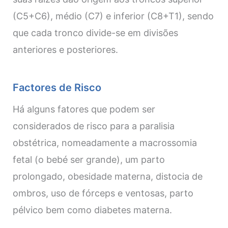
(C5+C6), médio (C7) e inferior (C8+T1), sendo
que cada tronco divide-se em divisões
anteriores e posteriores.
Factores de Risco
Há alguns fatores que podem ser
considerados de risco para a paralisia
obstétrica, nomeadamente a macrossomia
fetal (o bebé ser grande), um parto
prolongado, obesidade materna, distocia de
ombros, uso de fórceps e ventosas, parto
pélvico bem como diabetes materna.