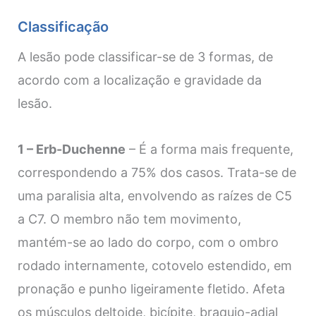
Classificação
A lesão pode classificar-se de 3 formas, de
acordo com a localização e gravidade da
lesão.
1 – Erb-Duchenne
– É a forma mais frequente,
correspondendo a 75% dos casos. Trata-se de
uma paralisia alta, envolvendo as raízes de C5
a C7. O membro não tem movimento,
mantém-se ao lado do corpo, com o ombro
rodado internamente, cotovelo estendido, em
pronação e punho ligeiramente fletido. Afeta
os músculos deltoide, bicípite, braquio-adial