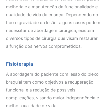
melhoria e a manutenção da funcionalidade e
qualidade de vida da criança. Dependendo do
tipo e gravidade da lesão, alguns casos podem
necessitar de abordagem cirúrgica, existem
diversos tipos de cirurgia que visam restaurar
a função dos nervos comprometidos.
Fisioterapia
A abordagem do paciente com lesão do plexo
braquial tem como objetivos a recuperação
funcional e a redução de possíveis
complicações, visando maior independência e
melhor qualidade de vida.