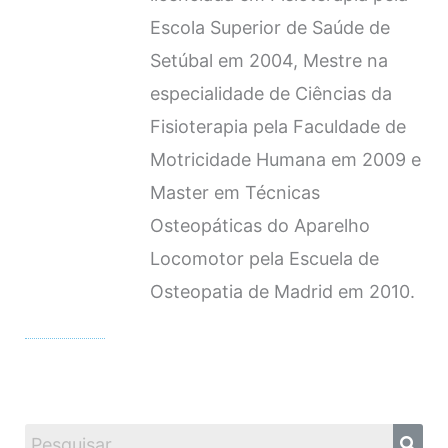
Escola Superior de Saúde de
Setúbal em 2004, Mestre na
especialidade de Ciências da
Fisioterapia pela Faculdade de
Motricidade Humana em 2009 e
Master em Técnicas
Osteopáticas do Aparelho
Locomotor pela Escuela de
Osteopatia de Madrid em 2010.