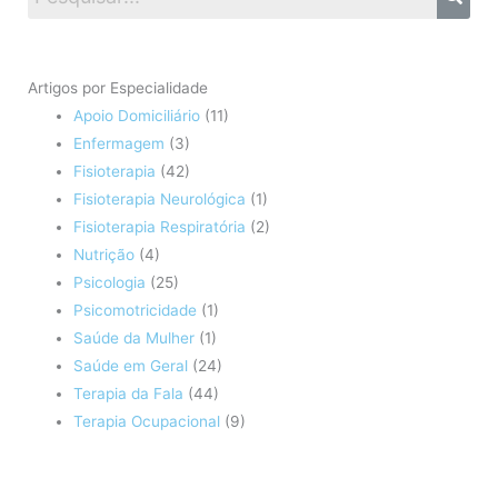
Artigos por Especialidade
Apoio Domiciliário
(11)
Enfermagem
(3)
Fisioterapia
(42)
Fisioterapia Neurológica
(1)
Fisioterapia Respiratória
(2)
Nutrição
(4)
Psicologia
(25)
Psicomotricidade
(1)
Saúde da Mulher
(1)
Saúde em Geral
(24)
Terapia da Fala
(44)
Terapia Ocupacional
(9)