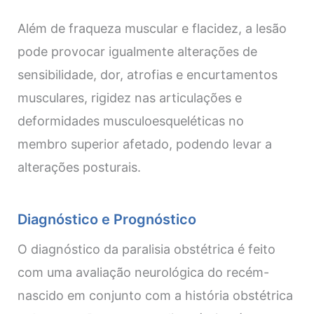
Além de fraqueza muscular e flacidez, a lesão
pode provocar igualmente alterações de
sensibilidade, dor, atrofias e encurtamentos
musculares, rigidez nas articulações e
deformidades musculoesqueléticas no
membro superior afetado, podendo levar a
alterações posturais.
Diagnóstico e Prognóstico
O diagnóstico da paralisia obstétrica é feito
com uma avaliação neurológica do recém-
nascido em conjunto com a história obstétrica