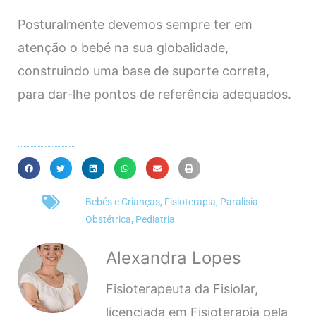
Posturalmente devemos sempre ter em
atenção o bebé na sua globalidade,
construindo uma base de suporte correta,
para dar-lhe pontos de referência adequados.
Bebés e Crianças
,
Fisioterapia
,
Paralisia
Obstétrica
,
Pediatria
Alexandra Lopes
Fisioterapeuta da Fisiolar,
licenciada em Fisioterapia pela