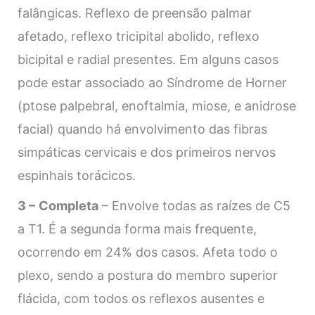
falângicas. Reflexo de preensão palmar
afetado, reflexo tricipital abolido, reflexo
bicipital e radial presentes. Em alguns casos
pode estar associado ao Síndrome de Horner
(ptose palpebral, enoftalmia, miose, e anidrose
facial) quando há envolvimento das fibras
simpáticas cervicais e dos primeiros nervos
espinhais torácicos.
3 –
Completa
– Envolve todas as raízes de C5
a T1. É a segunda forma mais frequente,
ocorrendo em 24% dos casos. Afeta todo o
plexo, sendo a postura do membro superior
flácida, com todos os reflexos ausentes e