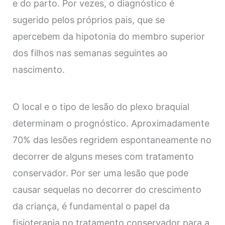
e do parto. Por vezes, o diagnóstico é
sugerido pelos próprios pais, que se
apercebem da hipotonia do membro superior
dos filhos nas semanas seguintes ao
nascimento.
O local e o tipo de lesão do plexo braquial
determinam o prognóstico. Aproximadamente
70% das lesões regridem espontaneamente no
decorrer de alguns meses com tratamento
conservador. Por ser uma lesão que pode
causar sequelas no decorrer do crescimento
da criança, é fundamental o papel da
fisioterapia no tratamento conservador para a