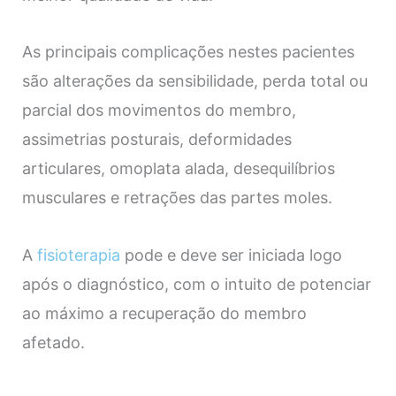
As principais complicações nestes pacientes
são alterações da sensibilidade, perda total ou
parcial dos movimentos do membro,
assimetrias posturais, deformidades
articulares, omoplata alada, desequilíbrios
musculares e retrações das partes moles.
A
fisioterapia
pode e deve ser iniciada logo
após o diagnóstico, com o intuito de potenciar
ao máximo a recuperação do membro
afetado.