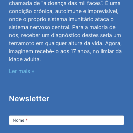
chamada de “a doença das mil faces”. É uma
condição crónica, autoimune e imprevisível,
onde o próprio sistema imunitário ataca o
sistema nervoso central. Para a maioria de
nós, receber um diagnóstico destes seria um
terramoto em qualquer altura da vida. Agora,
imaginem recebê-lo aos 17 anos, no limiar da
idade adulta.
Ler mais »
Newsletter
Newsletter
Nome
*