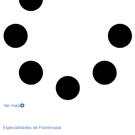
Ver mais
Especialidades de Fisioterapia