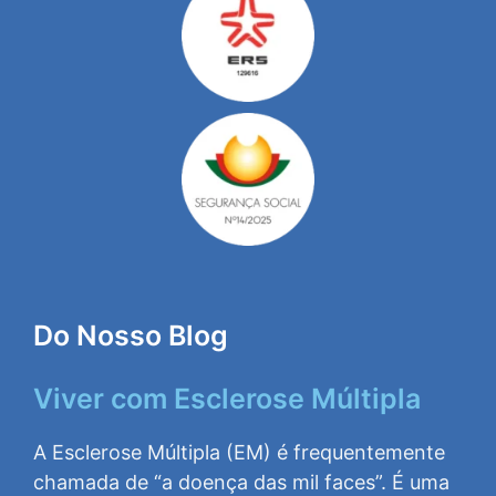
Do Nosso Blog
Viver com Esclerose Múltipla
A Esclerose Múltipla (EM) é frequentemente
chamada de “a doença das mil faces”. É uma