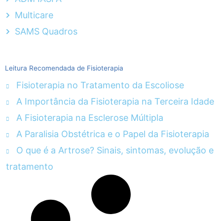
Multicare
SAMS Quadros
Leitura Recomendada de Fisioterapia
Fisioterapia no Tratamento da Escoliose
A Importância da Fisioterapia na Terceira Idade
A Fisioterapia na Esclerose Múltipla
A Paralisia Obstétrica e o Papel da Fisioterapia
O que é a Artrose? Sinais, sintomas, evolução e
tratamento