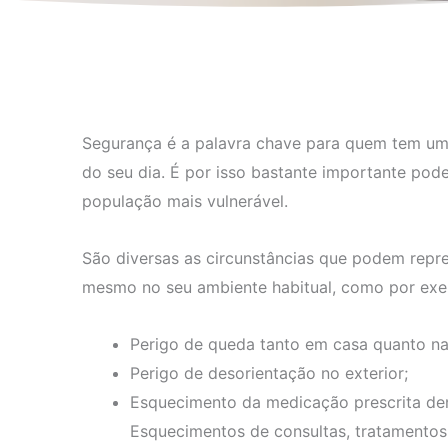
Segurança é a palavra chave para quem tem um
do seu dia. É por isso bastante importante pode
população mais vulnerável.
São diversas as circunstâncias que podem repr
mesmo no seu ambiente habitual, como por exe
Perigo de queda tanto em casa quanto na
Perigo de desorientação no exterior;
Esquecimento da medicação prescrita den
Esquecimentos de consultas, tratamento