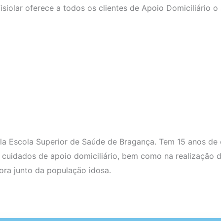
siolar oferece a todos os clientes de Apoio Domiciliário o
la Escola Superior de Saúde de Bragança. Tem 15 anos de 
cuidados de apoio domiciliário, bem como na realização 
ora junto da população idosa.