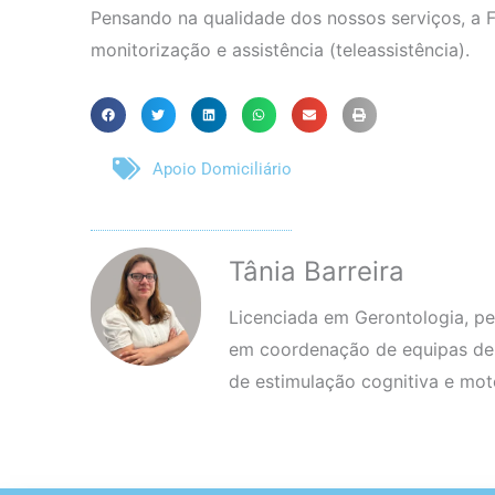
Pensando na qualidade dos nossos serviços, a Fi
monitorização e assistência (teleassistência).
Apoio Domiciliário
Tânia Barreira
Licenciada em Gerontologia, pe
em coordenação de equipas de 
de estimulação cognitiva e mot