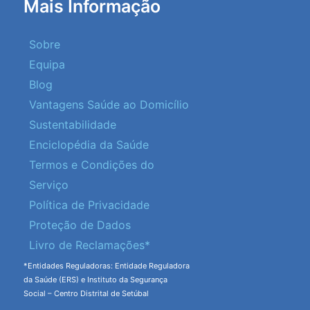
Mais Informação
Sobre
Equipa
Blog
Vantagens Saúde ao Domicílio
Sustentabilidade
Enciclopédia da Saúde
Termos e Condições do
Serviço
Política de Privacidade
Proteção de Dados
Livro de Reclamações*
*Entidades Reguladoras: Entidade Reguladora
da Saúde (ERS) e Instituto da Segurança
Social – Centro Distrital de Setúbal