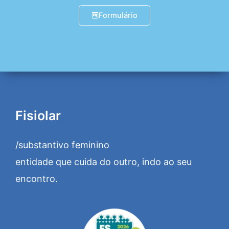
Formulário
Fisiolar
/substantivo feminino
entidade que cuida do outro, indo ao seu
encontro.