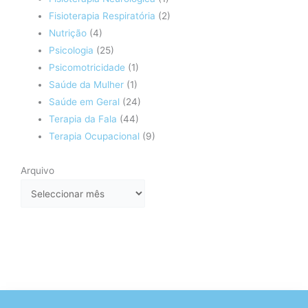
Fisioterapia Respiratória
(2)
Nutrição
(4)
Psicologia
(25)
Psicomotricidade
(1)
Saúde da Mulher
(1)
Saúde em Geral
(24)
Terapia da Fala
(44)
Terapia Ocupacional
(9)
Arquivo
Arquivo