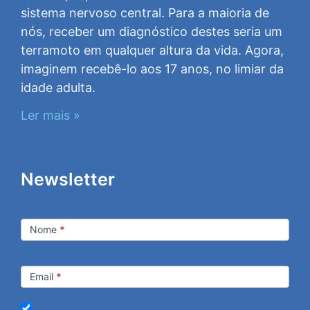
sistema nervoso central. Para a maioria de
nós, receber um diagnóstico destes seria um
terramoto em qualquer altura da vida. Agora,
imaginem recebê-lo aos 17 anos, no limiar da
idade adulta.
Ler mais »
Newsletter
Newsletter
Nome
*
Email
*