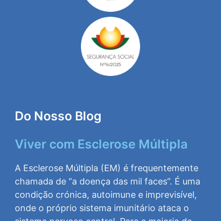
Do Nosso Blog
Viver com Esclerose Múltipla
A Esclerose Múltipla (EM) é frequentemente
chamada de “a doença das mil faces”. É uma
condição crónica, autoimune e imprevisível,
onde o próprio sistema imunitário ataca o