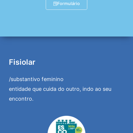
Formulário
Fisiolar
/substantivo feminino
entidade que cuida do outro, indo ao seu
encontro.