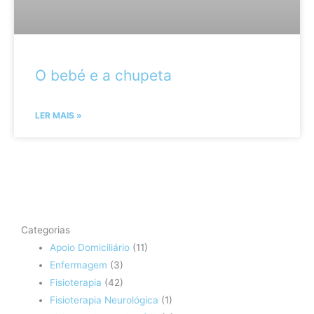
O bebé e a chupeta
LER MAIS »
Categorias
Apoio Domiciliário
(11)
Enfermagem
(3)
Fisioterapia
(42)
Fisioterapia Neurológica
(1)