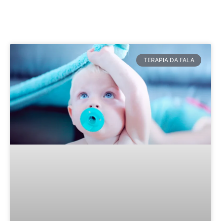
TERAPIA DA FALA