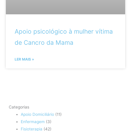
Apoio psicológico à mulher vítima
de Cancro da Mama
LER MAIS »
Categorias
Apoio Domiciliário
(11)
Enfermagem
(3)
Fisioterapia
(42)