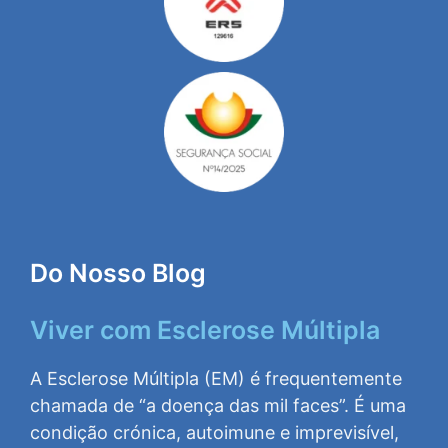
Do Nosso Blog
Viver com Esclerose Múltipla
A Esclerose Múltipla (EM) é frequentemente
chamada de “a doença das mil faces”. É uma
condição crónica, autoimune e imprevisível,