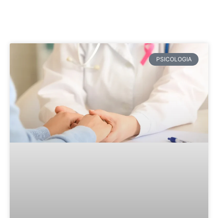
PSICOLOGIA