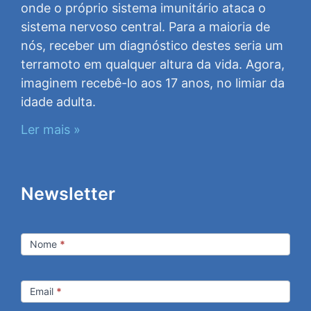
onde o próprio sistema imunitário ataca o
sistema nervoso central. Para a maioria de
nós, receber um diagnóstico destes seria um
terramoto em qualquer altura da vida. Agora,
imaginem recebê-lo aos 17 anos, no limiar da
idade adulta.
Ler mais »
Newsletter
Newsletter
Nome
*
Email
*