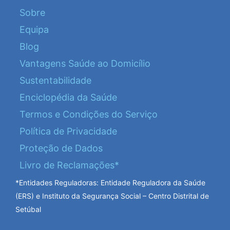
Sobre
Equipa
Blog
Vantagens Saúde ao Domicílio
Sustentabilidade
Enciclopédia da Saúde
Termos e Condições do Serviço
Política de Privacidade
Proteção de Dados
Livro de Reclamações*
*Entidades Reguladoras: Entidade Reguladora da Saúde
(ERS) e Instituto da Segurança Social – Centro Distrital de
Setúbal