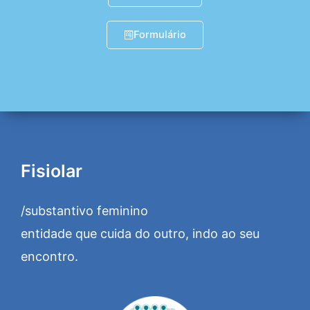
Formulário
Fisiolar
/substantivo feminino
entidade que cuida do outro, indo ao seu
encontro.