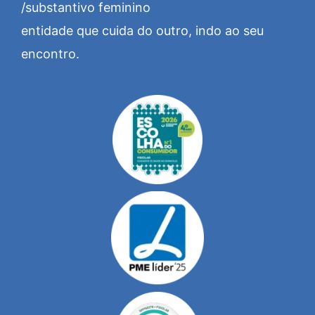
/substantivo feminino
entidade que cuida do outro, indo ao seu
encontro.