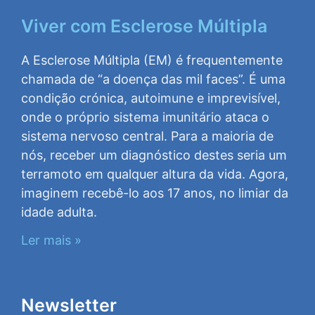
Viver com Esclerose Múltipla
A Esclerose Múltipla (EM) é frequentemente
chamada de “a doença das mil faces”. É uma
condição crónica, autoimune e imprevisível,
onde o próprio sistema imunitário ataca o
sistema nervoso central. Para a maioria de
nós, receber um diagnóstico destes seria um
terramoto em qualquer altura da vida. Agora,
imaginem recebê-lo aos 17 anos, no limiar da
idade adulta.
Ler mais »
Newsletter