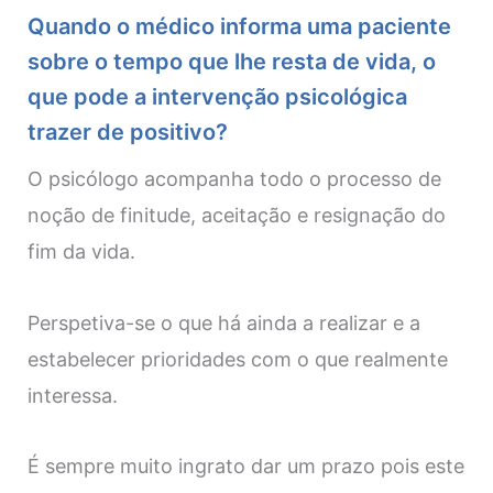
Quando o médico informa uma paciente
sobre o tempo que lhe resta de vida, o
que pode a intervenção psicológica
trazer de positivo?
O psicólogo acompanha todo o processo de
noção de finitude, aceitação e resignação do
fim da vida.
Perspetiva-se o que há ainda a realizar e a
estabelecer prioridades com o que realmente
interessa.
É sempre muito ingrato dar um prazo pois este