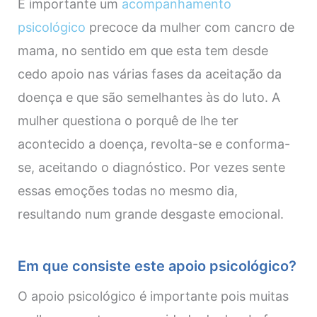
É importante um
acompanhamento
psicológico
precoce da mulher com cancro de
mama, no sentido em que esta tem desde
cedo apoio nas várias fases da aceitação da
doença e que são semelhantes às do luto. A
mulher questiona o porquê de lhe ter
acontecido a doença, revolta-se e conforma-
se, aceitando o diagnóstico. Por vezes sente
essas emoções todas no mesmo dia,
resultando num grande desgaste emocional.
Em que consiste este apoio psicológico?
O apoio psicológico é importante pois muitas