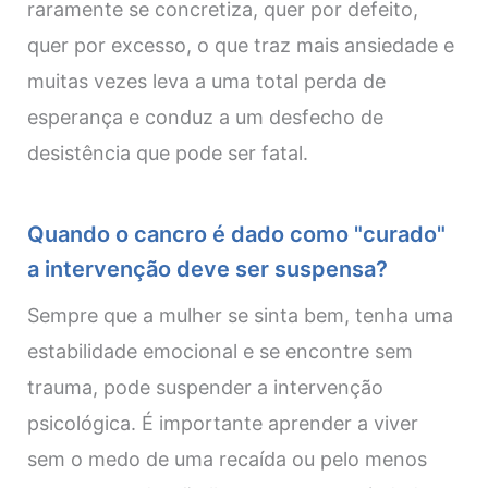
raramente se concretiza, quer por defeito,
quer por excesso, o que traz mais ansiedade e
muitas vezes leva a uma total perda de
esperança e conduz a um desfecho de
desistência que pode ser fatal.
Quando o cancro é dado como "curado"
a intervenção deve ser suspensa?
Sempre que a mulher se sinta bem, tenha uma
estabilidade emocional e se encontre sem
trauma, pode suspender a intervenção
psicológica. É importante aprender a viver
sem o medo de uma recaída ou pelo menos