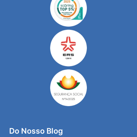
Do Nosso Blog