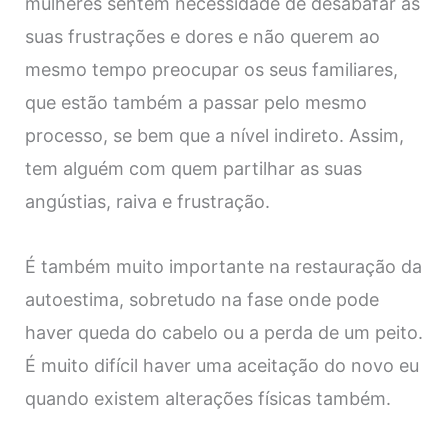
mulheres sentem necessidade de desabafar as
suas frustrações e dores e não querem ao
mesmo tempo preocupar os seus familiares,
que estão também a passar pelo mesmo
processo, se bem que a nível indireto. Assim,
tem alguém com quem partilhar as suas
angústias, raiva e frustração.
É também muito importante na restauração da
autoestima, sobretudo na fase onde pode
haver queda do cabelo ou a perda de um peito.
É muito difícil haver uma aceitação do novo eu
quando existem alterações físicas também.