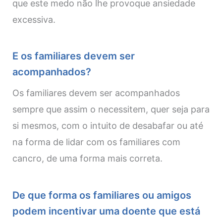
que este medo não lhe provoque ansiedade
excessiva.
E os familiares devem ser
acompanhados?
Os familiares devem ser acompanhados
sempre que assim o necessitem, quer seja para
si mesmos, com o intuito de desabafar ou até
na forma de lidar com os familiares com
cancro, de uma forma mais correta.
De que forma os familiares ou amigos
podem incentivar uma doente que está