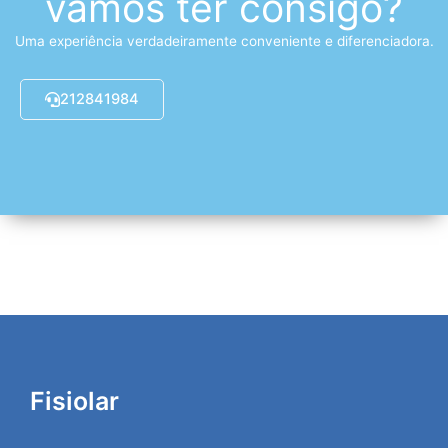
vamos ter consigo?
Uma experiência verdadeiramente conveniente e diferenciadora.
212841984
Fisiolar