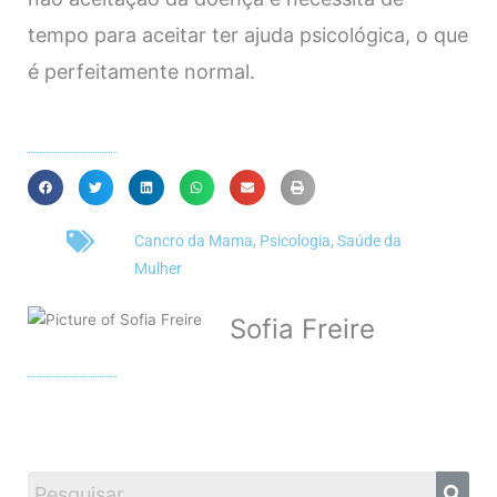
tempo para aceitar ter ajuda psicológica, o que
é perfeitamente normal.
Cancro da Mama
,
Psicologia
,
Saúde da
Mulher
Sofia Freire