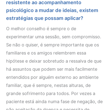
resistente ao acompanhamento
psicológico a mudar de ideias, existem
estratégias que possam aplicar?
O melhor conselho é sempre o de
experimentar uma sessão, sem compromisso.
Se não o quiser, é sempre importante que os
familiares e os amigos relembrem essa
hipótese e deixar sobretudo a ressalva de que
há assuntos que podem ser mais facilmente
entendidos por alguém externo ao ambiente
familiar, que é sempre, nestas alturas, de
grande sofrimento para todos. Por vezes a
paciente está ainda numa fase de negação, de
não aceitação da doença e necessita de