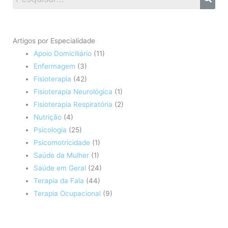
Artigos por Especialidade
Apoio Domiciliário
(11)
Enfermagem
(3)
Fisioterapia
(42)
Fisioterapia Neurológica
(1)
Fisioterapia Respiratória
(2)
Nutrição
(4)
Psicologia
(25)
Psicomotricidade
(1)
Saúde da Mulher
(1)
Saúde em Geral
(24)
Terapia da Fala
(44)
Terapia Ocupacional
(9)