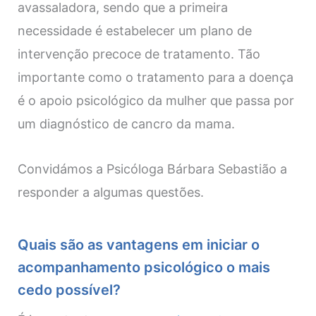
avassaladora, sendo que a primeira
necessidade é estabelecer um plano de
intervenção precoce de tratamento. Tão
importante como o tratamento para a doença
é o apoio psicológico da mulher que passa por
um diagnóstico de cancro da mama.
Convidámos a Psicóloga Bárbara Sebastião a
responder a algumas questões.
Quais são as vantagens em iniciar o
acompanhamento psicológico o mais
cedo possível?