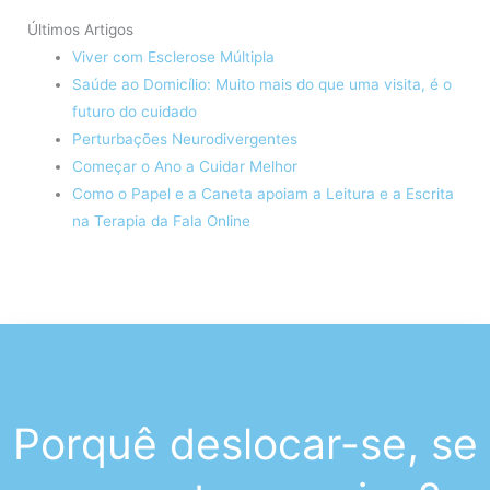
Últimos Artigos
Viver com Esclerose Múltipla
Saúde ao Domicílio: Muito mais do que uma visita, é o
futuro do cuidado
Perturbações Neurodivergentes
Começar o Ano a Cuidar Melhor
Como o Papel e a Caneta apoiam a Leitura e a Escrita
na Terapia da Fala Online
Porquê deslocar-se, se