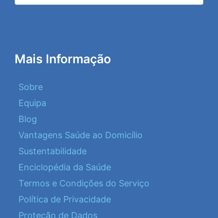
Mais Informação
Sobre
Equipa
Blog
Vantagens Saúde ao Domicílio
Sustentabilidade
Enciclopédia da Saúde
Termos e Condições do Serviço
Política de Privacidade
Proteção de Dados