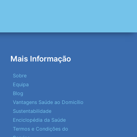
Mais Informação
Sobre
Equipa
Blog
Vantagens Saúde ao Domicílio
Sustentabilidade
Enciclopédia da Saúde
Termos e Condições do