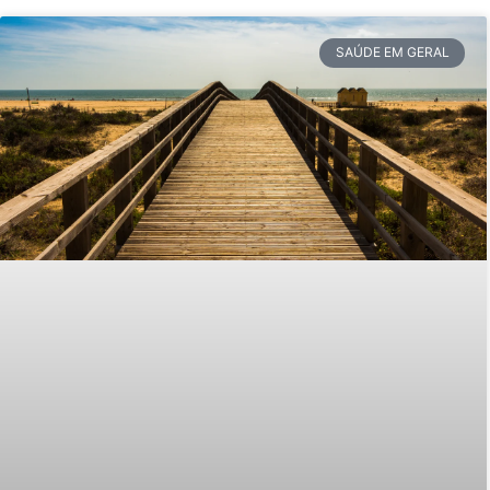
SAÚDE EM GERAL