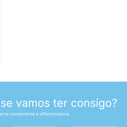
 se vamos ter consigo?
nte conveniente e diferenciadora.