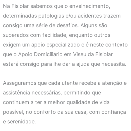
Na Fisiolar sabemos que o envelhecimento,
determinadas patologias e/ou acidentes trazem
consigo uma série de desafios. Alguns são
superados com facilidade, enquanto outros
exigem um apoio especializado e é neste contexto
que o Apoio Domiciliário em Viseu da Fisiolar
estará consigo para lhe dar a ajuda que necessita.
Asseguramos que cada utente recebe a atenção e
assistência necessárias, permitindo que
continuem a ter a melhor qualidade de vida
possível, no conforto da sua casa, com confiança
e serenidade.