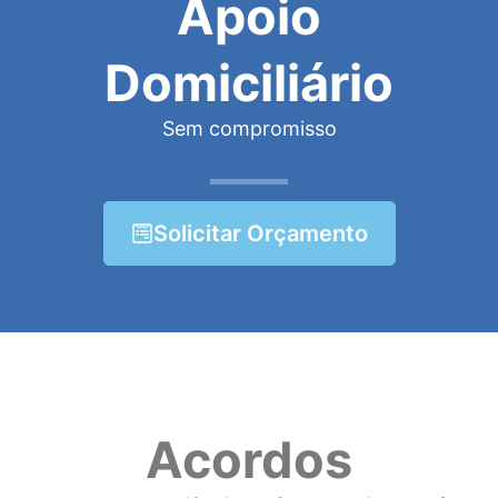
Apoio
Domiciliário
Sem compromisso
Solicitar Orçamento
Acordos