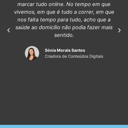
marcar tudo online. No tempo em que
vivemos, em que é tudo a correr, em que
nos falta tempo para tudo, acho que a
saúde ao domicílio não podia fazer mais
sentido.
Sónia Morais Santos
Criadora de Conteúdos Digitais