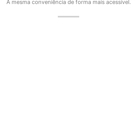
A mesma conveniência de forma mais acessível.