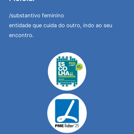
/substantivo feminino
entidade que cuida do outro, indo ao seu
encontro.