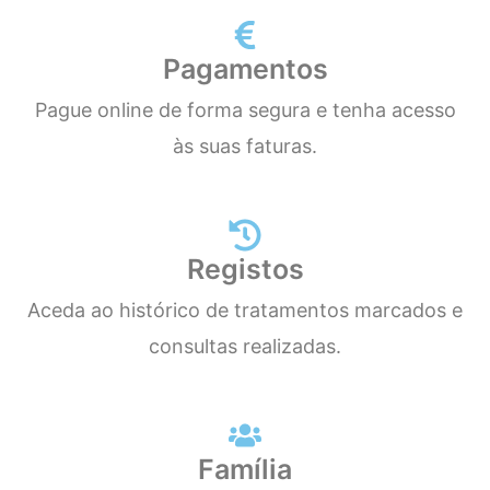
Pagamentos
Pague online de forma segura e tenha acesso
às suas faturas.
Registos
Aceda ao histórico de tratamentos marcados e
consultas realizadas.
Família