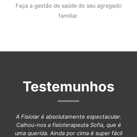
Faça a gestão de saúde do seu agregado
familiar.
Testemunhos
A Fisiolar é absolutamente espectacular.
Calhou-nos a fisioterapeuta Sofia, que é
uma querida. Ainda por cima é super fácil