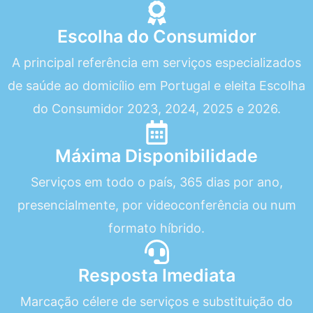
Escolha do Consumidor
A principal referência em serviços especializados
de saúde ao domicílio em Portugal e eleita Escolha
do Consumidor 2023, 2024, 2025 e 2026.
Máxima Disponibilidade
Serviços em todo o país, 365 dias por ano,
presencialmente, por videoconferência ou num
formato híbrido.
Resposta Imediata
Marcação célere de serviços e substituição do