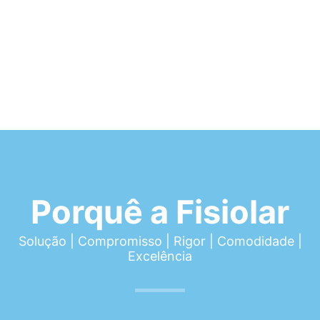
Porquê a Fisiolar
Solução | Compromisso | Rigor | Comodidade |
Excelência