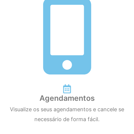
Agendamentos
Visualize os seus agendamentos e cancele se
necessário de forma fácil.