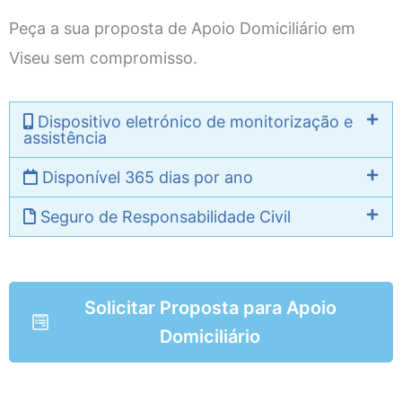
Peça a sua proposta de Apoio Domiciliário em
Viseu sem compromisso.
Dispositivo eletrónico de monitorização e
assistência
Disponível 365 dias por ano
Seguro de Responsabilidade Civil
Solicitar Proposta para Apoio
Domiciliário