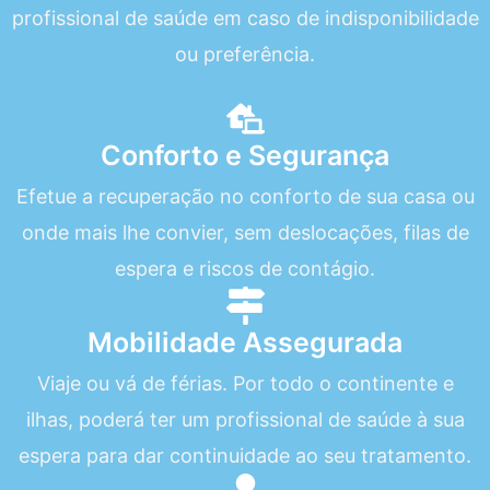
profissional de saúde em caso de indisponibilidade
ou preferência.
Conforto e Segurança
Efetue a recuperação no conforto de sua casa ou
onde mais lhe convier, sem deslocações, filas de
espera e riscos de contágio.
Mobilidade Assegurada
Viaje ou vá de férias. Por todo o continente e
ilhas, poderá ter um profissional de saúde à sua
espera para dar continuidade ao seu tratamento.