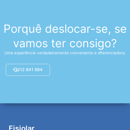
Porquê deslocar-se, se
vamos ter consigo?
Uma experiência verdadeiramente conveniente e diferenciadora.
212 841 984
Fisiolar