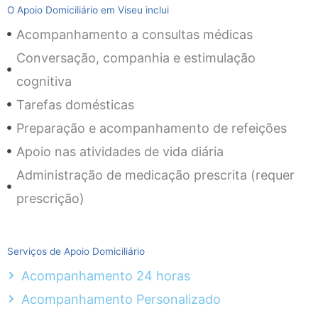
O Apoio Domiciliário em Viseu inclui
Acompanhamento a consultas médicas
Conversação, companhia e estimulação
cognitiva
Tarefas domésticas
Preparação e acompanhamento de refeições
Apoio nas atividades de vida diária
Administração de medicação prescrita (requer
prescrição)
Serviços de Apoio Domiciliário
Acompanhamento 24 horas
Acompanhamento Personalizado