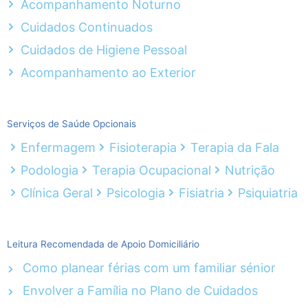
Acompanhamento Noturno
Cuidados Continuados
Cuidados de Higiene Pessoal
Acompanhamento ao Exterior
Serviços de Saúde Opcionais
Enfermagem
Fisioterapia
Terapia da Fala
Podologia
Terapia Ocupacional
Nutrição
Clínica Geral
Psicologia
Fisiatria
Psiquiatria
Leitura Recomendada de Apoio Domiciliário
Como planear férias com um familiar sénior
Envolver a Família no Plano de Cuidados