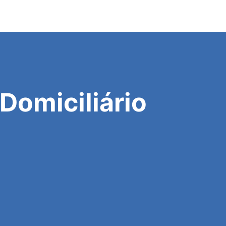
Domiciliário