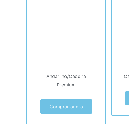
Andarilho/Cadeira
Ca
Premium
Comprar agora