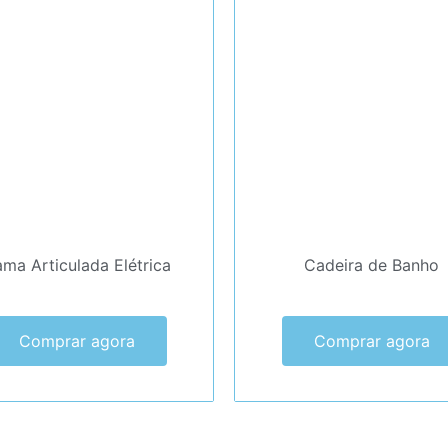
ma Articulada Elétrica
Cadeira de Banho
Comprar agora
Comprar agora