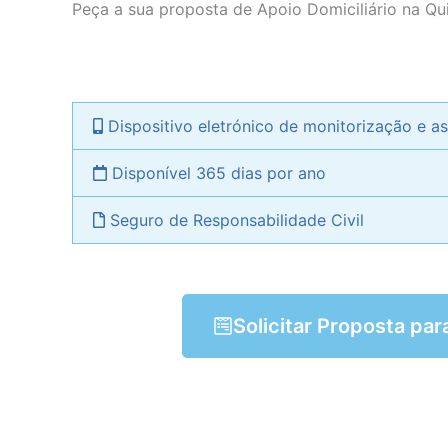
Peça a sua proposta de Apoio Domiciliário na 
Dispositivo eletrónico de monitorização e as
Disponível 365 dias por ano
Seguro de Responsabilidade Civil
Solicitar Proposta par