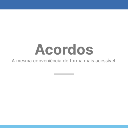
Acordos
A mesma conveniência de forma mais acessível.