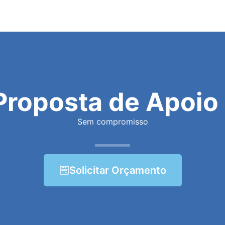
Proposta de Apoio 
Sem compromisso
Solicitar Orçamento