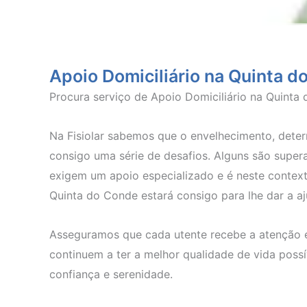
Apoio Domiciliário na Quinta 
Procura serviço de Apoio Domiciliário na Quinta
Na Fisiolar sabemos que o envelhecimento, dete
consigo uma série de desafios. Alguns são super
exigem um apoio especializado e é neste contexto
Quinta do Conde estará consigo para lhe dar a aj
Asseguramos que cada utente recebe a atenção e 
continuem a ter a melhor qualidade de vida possí
confiança e serenidade.