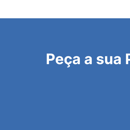
Peça a sua 