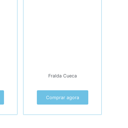
Fralda Cueca
Comprar agora