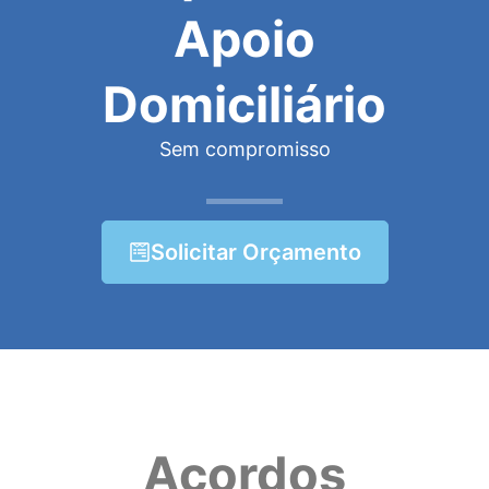
Apoio
Domiciliário
Sem compromisso
Solicitar Orçamento
Acordos