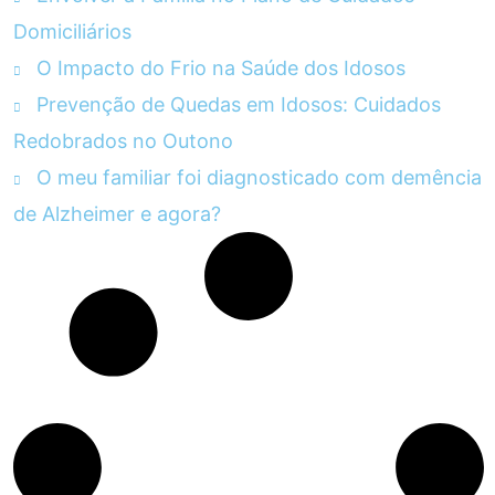
Domiciliários
O Impacto do Frio na Saúde dos Idosos
Prevenção de Quedas em Idosos: Cuidados
Redobrados no Outono
O meu familiar foi diagnosticado com demência
de Alzheimer e agora?