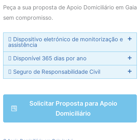
Peça a sua proposta de Apoio Domiciliário em Gaia
sem compromisso.
Dispositivo eletrónico de monitorização e
assistência
Disponível 365 dias por ano
Seguro de Responsabilidade Civil
Solicitar Proposta para Apoio
Domiciliário