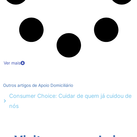
Ver mais
Outros artigos de Apoio Domiciliário
Consumer Choice: Cuidar de quem já cuidou de
nós