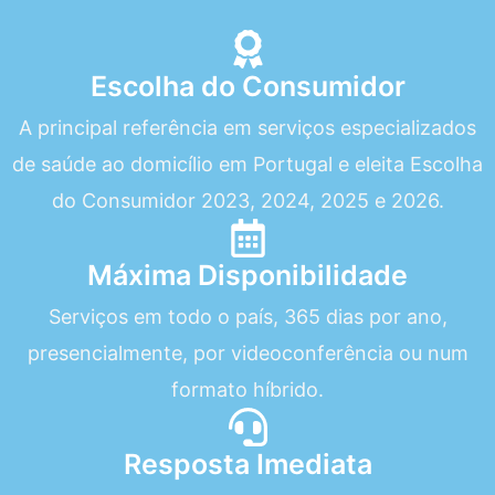
Escolha do Consumidor
A principal referência em serviços especializados
de saúde ao domicílio em Portugal e eleita Escolha
do Consumidor 2023, 2024, 2025 e 2026.
Máxima Disponibilidade
Serviços em todo o país, 365 dias por ano,
presencialmente, por videoconferência ou num
formato híbrido.
Resposta Imediata