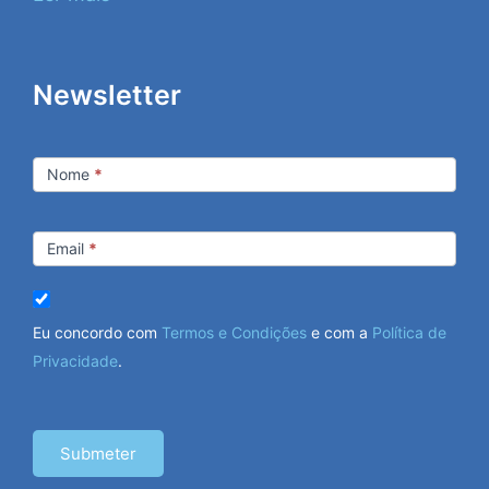
Newsletter
Newsletter
Nome
*
Email
*
Eu concordo com
Termos e Condições
e com a
Política de
Privacidade
.
Submeter