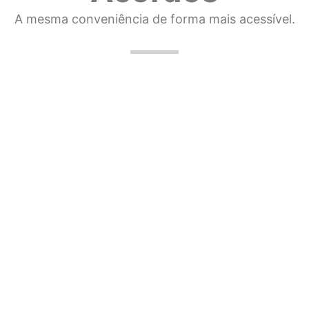
A mesma conveniência de forma mais acessível.