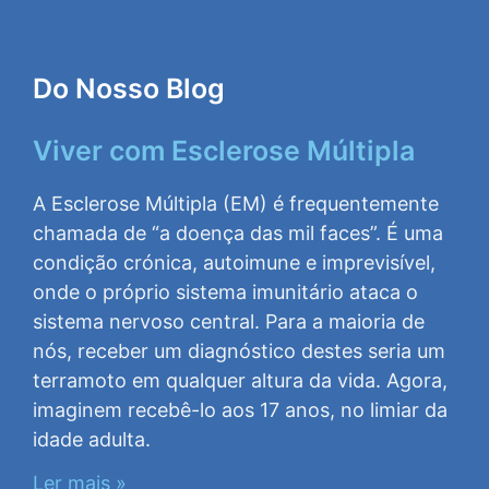
Do Nosso Blog
Viver com Esclerose Múltipla
A Esclerose Múltipla (EM) é frequentemente
chamada de “a doença das mil faces”. É uma
condição crónica, autoimune e imprevisível,
onde o próprio sistema imunitário ataca o
sistema nervoso central. Para a maioria de
nós, receber um diagnóstico destes seria um
terramoto em qualquer altura da vida. Agora,
imaginem recebê-lo aos 17 anos, no limiar da
idade adulta.
Ler mais »