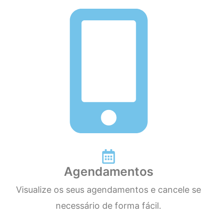
Agendamentos
Visualize os seus agendamentos e cancele se
necessário de forma fácil.