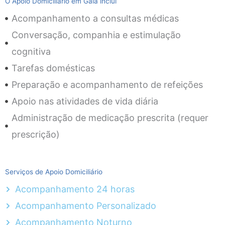
O Apoio Domiciliário em Gaia inclui
Acompanhamento a consultas médicas
Conversação, companhia e estimulação
cognitiva
Tarefas domésticas
Preparação e acompanhamento de refeições
Apoio nas atividades de vida diária
Administração de medicação prescrita (requer
prescrição)
Serviços de Apoio Domiciliário
Acompanhamento 24 horas
Acompanhamento Personalizado
Acompanhamento Noturno