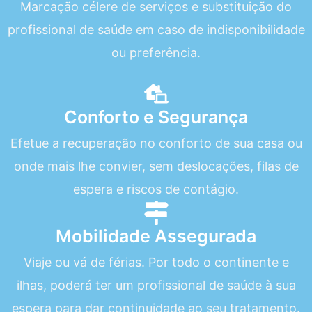
Marcação célere de serviços e substituição do
profissional de saúde em caso de indisponibilidade
ou preferência.
Conforto e Segurança
Efetue a recuperação no conforto de sua casa ou
onde mais lhe convier, sem deslocações, filas de
espera e riscos de contágio.
Mobilidade Assegurada
Viaje ou vá de férias. Por todo o continente e
ilhas, poderá ter um profissional de saúde à sua
espera para dar continuidade ao seu tratamento.