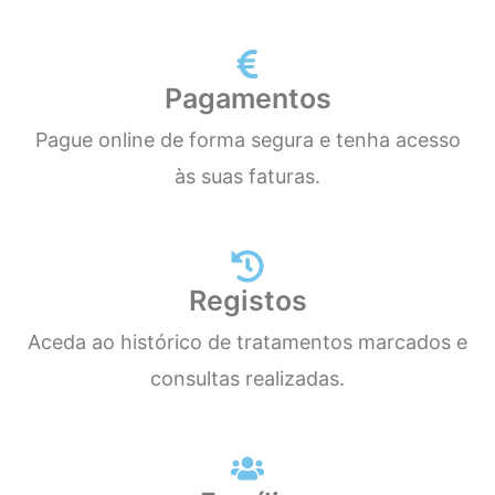
Pagamentos
Pague online de forma segura e tenha acesso
às suas faturas.
Registos
Aceda ao histórico de tratamentos marcados e
consultas realizadas.