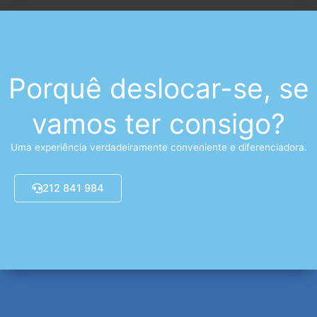
Porquê deslocar-se, se
vamos ter consigo?
Uma experiência verdadeiramente conveniente e diferenciadora.
212 841 984