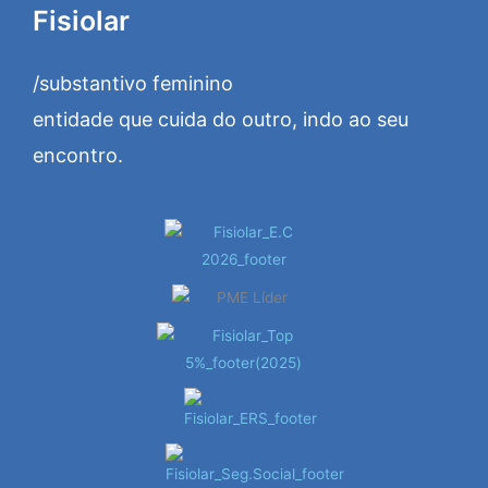
Fisiolar
/substantivo feminino
entidade que cuida do outro, indo ao seu
encontro.