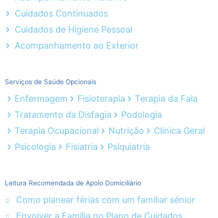
Cuidados Continuados
Cuidados de Higiene Pessoal
Acompanhamento ao Exterior
Serviços de Saúde Opcionais
Enfermagem
Fisioterapia
Terapia da Fala
Tratamento da Disfagia
Podologia
Terapia Ocupacional
Nutrição
Clínica Geral
Psicologia
Fisiatria
Psiquiatria
Leitura Recomendada de Apoio Domiciliário
Como planear férias com um familiar sénior
Envolver a Família no Plano de Cuidados