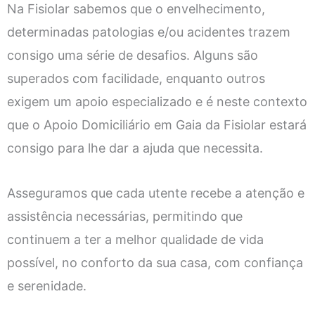
Na Fisiolar sabemos que o envelhecimento,
determinadas patologias e/ou acidentes trazem
consigo uma série de desafios. Alguns são
superados com facilidade, enquanto outros
exigem um apoio especializado e é neste contexto
que o Apoio Domiciliário em Gaia da Fisiolar estará
consigo para lhe dar a ajuda que necessita.
Asseguramos que cada utente recebe a atenção e
assistência necessárias, permitindo que
continuem a ter a melhor qualidade de vida
possível, no conforto da sua casa, com confiança
e serenidade.