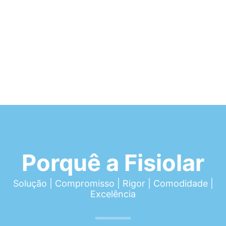
Porquê a Fisiolar
Solução | Compromisso | Rigor | Comodidade |
Excelência