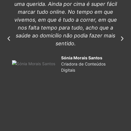
uma querida. Ainda por cima é super fácil
marcar tudo online. No tempo em que
vivemos, em que é tudo a correr, em que
nos falta tempo para tudo, acho que a
saúde ao domicílio não podia fazer mais
sentido.
Sónia Morais Santos
Criadora de Conteúdos
Digitais