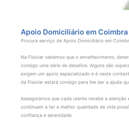
Apoio Domiciliário em Coimbra
Procura serviço de Apoio Domiciliário em Coimb
Na Fisiolar sabemos que o envelhecimento, dete
consigo uma série de desafios. Alguns são super
exigem um apoio especializado e é neste contex
da Fisiolar estará consigo para lhe dar a ajuda qu
Asseguramos que cada utente recebe a atenção e 
continuem a ter a melhor qualidade de vida possí
confiança e serenidade.