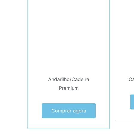
Andarilho/Cadeira
Ca
Premium
Comprar agora