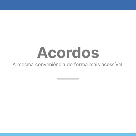
Acordos
A mesma conveniência de forma mais acessível.