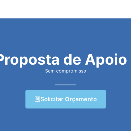
Proposta de Apoio 
Sem compromisso
Solicitar Orçamento