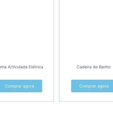
ma Articulada Elétrica
Cadeira de Banho
Comprar agora
Comprar agora