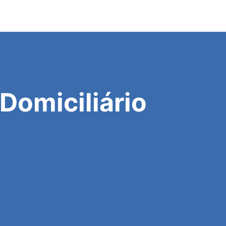
Domiciliário