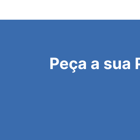
Peça a sua 