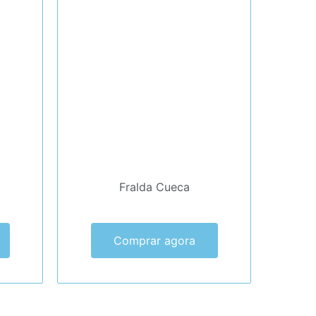
Fralda Cueca
Comprar agora