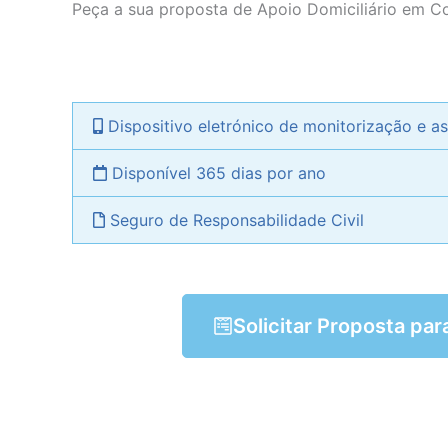
Peça a sua proposta de Apoio Domiciliário em 
Dispositivo eletrónico de monitorização e as
Disponível 365 dias por ano
Seguro de Responsabilidade Civil
Solicitar Proposta par