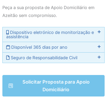
Peça a sua proposta de Apoio Domiciliário em
Azeitão sem compromisso.
Dispositivo eletrónico de monitorização e
assistência
Disponível 365 dias por ano
Seguro de Responsabilidade Civil
Solicitar Proposta para Apoio
Domiciliário