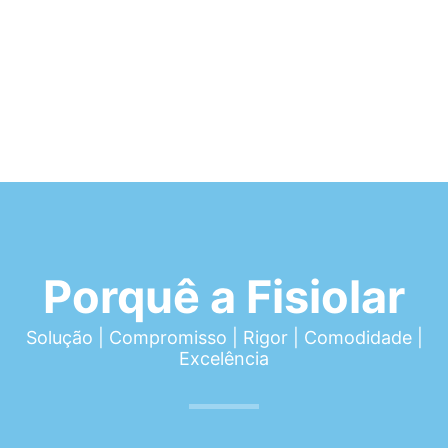
Porquê a Fisiolar
Solução | Compromisso | Rigor | Comodidade |
Excelência