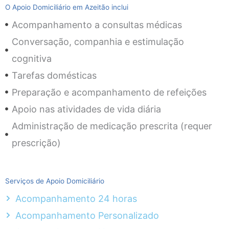
O Apoio Domiciliário em Azeitão inclui
Acompanhamento a consultas médicas
Conversação, companhia e estimulação
cognitiva
Tarefas domésticas
Preparação e acompanhamento de refeições
Apoio nas atividades de vida diária
Administração de medicação prescrita (requer
prescrição)
Serviços de Apoio Domiciliário
Acompanhamento 24 horas
Acompanhamento Personalizado