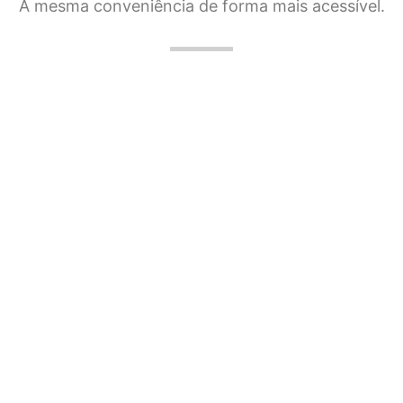
A mesma conveniência de forma mais acessível.