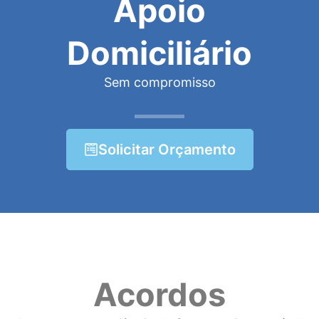
Apoio
Domiciliário
Sem compromisso
Solicitar Orçamento
Acordos