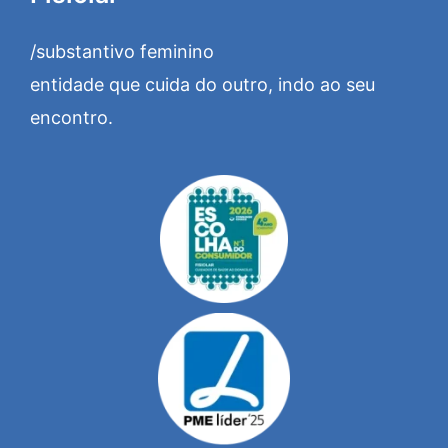
/substantivo feminino
entidade que cuida do outro, indo ao seu
encontro.