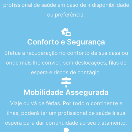
profissional de saúde em caso de indisponibilidade
ou preferência.
Conforto e Segurança
Efetue a recuperação no conforto de sua casa ou
onde mais lhe convier, sem deslocações, filas de
espera e riscos de contágio.
Mobilidade Assegurada
Viaje ou vá de férias. Por todo o continente e
ilhas, poderá ter um profissional de saúde à sua
espera para dar continuidade ao seu tratamento.