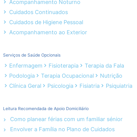
Acompanhamento Noturno
Cuidados Continuados
Cuidados de Higiene Pessoal
Acompanhamento ao Exterior
Serviços de Saúde Opcionais
Enfermagem
Fisioterapia
Terapia da Fala
Podologia
Terapia Ocupacional
Nutrição
Clínica Geral
Psicologia
Fisiatria
Psiquiatria
Leitura Recomendada de Apoio Domiciliário
Como planear férias com um familiar sénior
Envolver a Família no Plano de Cuidados