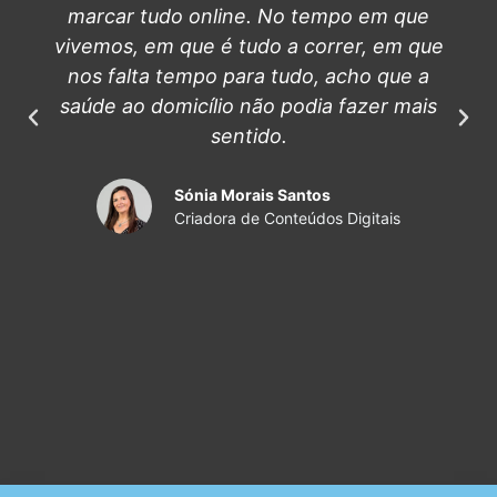
marcar tudo online. No tempo em que
vivemos, em que é tudo a correr, em que
nos falta tempo para tudo, acho que a
saúde ao domicílio não podia fazer mais
sentido.
Sónia Morais Santos
Criadora de Conteúdos Digitais