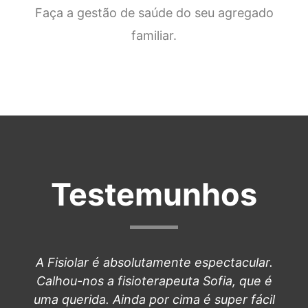
Faça a gestão de saúde do seu agregado
familiar.
Testemunhos
A Fisiolar é absolutamente espectacular.
Calhou-nos a fisioterapeuta Sofia, que é
uma querida. Ainda por cima é super fácil