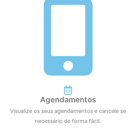
Agendamentos
Visualize os seus agendamentos e cancele se
necessário de forma fácil.