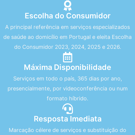
Escolha do Consumidor
A principal referência em serviços especializados
de saúde ao domicílio em Portugal e eleita Escolha
do Consumidor 2023, 2024, 2025 e 2026.
Máxima Disponibilidade
Serviços em todo o país, 365 dias por ano,
presencialmente, por videoconferência ou num
formato híbrido.
Resposta Imediata
Marcação célere de serviços e substituição do