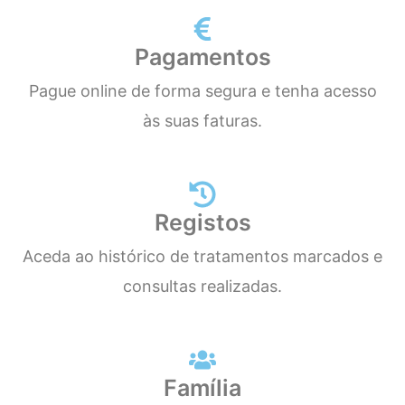
Pagamentos
Pague online de forma segura e tenha acesso
às suas faturas.
Registos
Aceda ao histórico de tratamentos marcados e
consultas realizadas.
Família