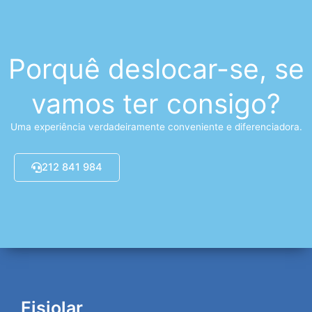
Porquê deslocar-se, se
vamos ter consigo?
Uma experiência verdadeiramente conveniente e diferenciadora.
212 841 984
Fisiolar