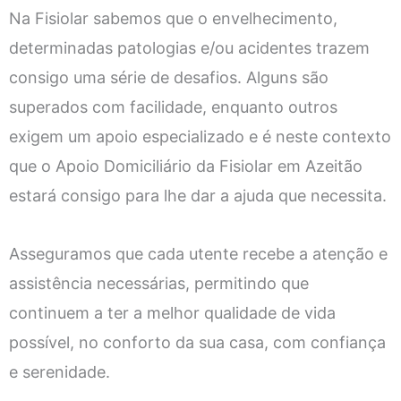
Na Fisiolar sabemos que o envelhecimento,
determinadas patologias e/ou acidentes trazem
consigo uma série de desafios. Alguns são
superados com facilidade, enquanto outros
exigem um apoio especializado e é neste contexto
que o Apoio Domiciliário da Fisiolar em Azeitão
estará consigo para lhe dar a ajuda que necessita.
Asseguramos que cada utente recebe a atenção e
assistência necessárias, permitindo que
continuem a ter a melhor qualidade de vida
possível, no conforto da sua casa, com confiança
e serenidade.