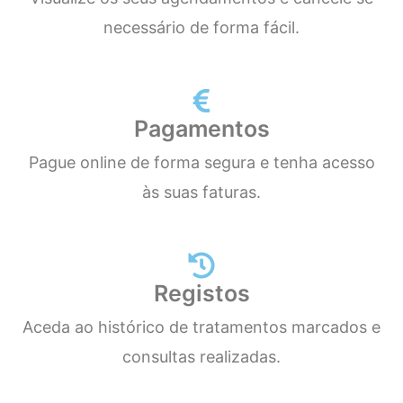
necessário de forma fácil.
Pagamentos
Pague online de forma segura e tenha acesso
às suas faturas.
Registos
Aceda ao histórico de tratamentos marcados e
consultas realizadas.