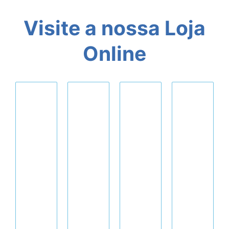
Visite a nossa Loja
Online