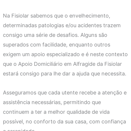
Na Fisiolar sabemos que o envelhecimento,
determinadas patologias e/ou acidentes trazem
consigo uma série de desafios. Alguns são
superados com facilidade, enquanto outros
exigem um apoio especializado e é neste contexto
que o Apoio Domiciliário em Alfragide da Fisiolar
estará consigo para lhe dar a ajuda que necessita.
Asseguramos que cada utente recebe a atenção e
assistência necessárias, permitindo que
continuem a ter a melhor qualidade de vida
possível, no conforto da sua casa, com confiança