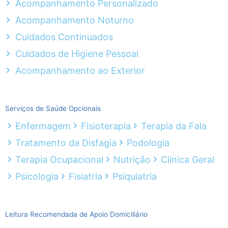
Acompanhamento Personalizado
Acompanhamento Noturno
Cuidados Continuados
Cuidados de Higiene Pessoal
Acompanhamento ao Exterior
Serviços de Saúde Opcionais
Enfermagem
Fisioterapia
Terapia da Fala
Tratamento da Disfagia
Podologia
Terapia Ocupacional
Nutrição
Clínica Geral
Psicologia
Fisiatria
Psiquiatria
Leitura Recomendada de Apoio Domiciliário