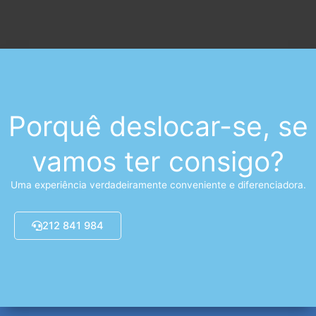
Porquê deslocar-se, se
vamos ter consigo?
Uma experiência verdadeiramente conveniente e diferenciadora.
212 841 984