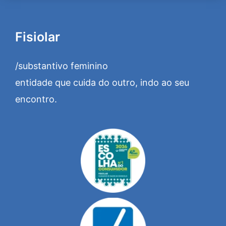
Fisiolar
/substantivo feminino
entidade que cuida do outro, indo ao seu
encontro.