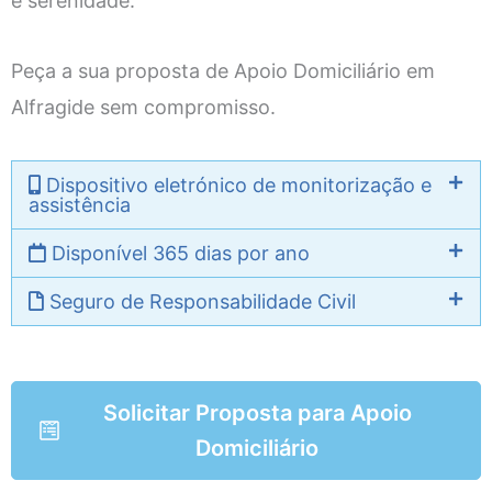
e serenidade.
Peça a sua proposta de Apoio Domiciliário em
Alfragide sem compromisso.
Dispositivo eletrónico de monitorização e
assistência
Disponível 365 dias por ano
Seguro de Responsabilidade Civil
Solicitar Proposta para Apoio
Domiciliário