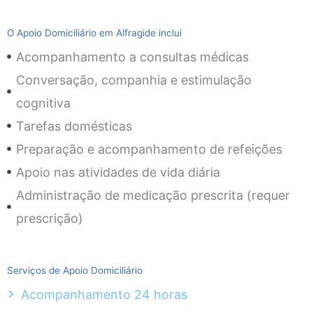
O Apoio Domiciliário em Alfragide inclui
Acompanhamento a consultas médicas
Conversação, companhia e estimulação
cognitiva
Tarefas domésticas
Preparação e acompanhamento de refeições
Apoio nas atividades de vida diária
Administração de medicação prescrita (requer
prescrição)
Serviços de Apoio Domiciliário
Acompanhamento 24 horas