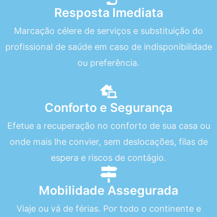
Resposta Imediata
Marcação célere de serviços e substituição do
profissional de saúde em caso de indisponibilidade
ou preferência.
Conforto e Segurança
Efetue a recuperação no conforto de sua casa ou
onde mais lhe convier, sem deslocações, filas de
espera e riscos de contágio.
Mobilidade Assegurada
Viaje ou vá de férias. Por todo o continente e