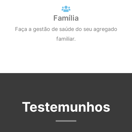
Família
Faça a gestão de saúde do seu agregado
familiar.
Testemunhos