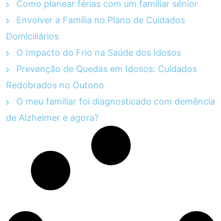
Como planear férias com um familiar sénior
Envolver a Família no Plano de Cuidados
Domiciliários
O Impacto do Frio na Saúde dos Idosos
Prevenção de Quedas em Idosos: Cuidados
Redobrados no Outono
O meu familiar foi diagnosticado com demência
de Alzheimer e agora?