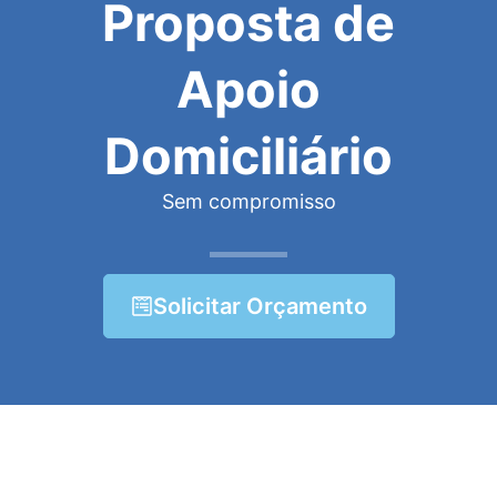
Proposta de
Apoio
Domiciliário
Sem compromisso
Solicitar Orçamento