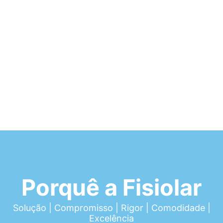
Porquê a Fisiolar
Solução | Compromisso | Rigor | Comodidade |
Excelência