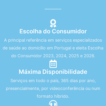
Escolha do Consumidor
A principal referência em serviços especializados
de saúde ao domicílio em Portugal e eleita Escolha
do Consumidor 2023, 2024, 2025 e 2026.
Máxima Disponibilidade
Serviços em todo o país, 365 dias por ano,
presencialmente, por videoconferência ou num
formato híbrido.