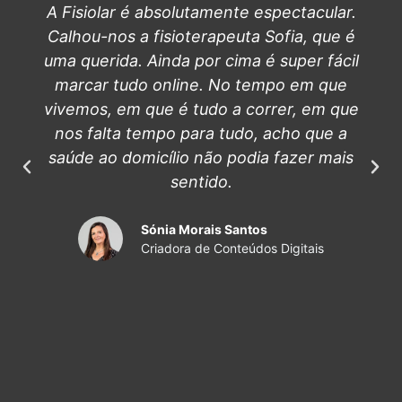
A Fisiolar é absolutamente espectacular.
Calhou-nos a fisioterapeuta Sofia, que é
uma querida. Ainda por cima é super fácil
marcar tudo online. No tempo em que
vivemos, em que é tudo a correr, em que
nos falta tempo para tudo, acho que a
saúde ao domicílio não podia fazer mais
sentido.
Sónia Morais Santos
Criadora de Conteúdos Digitais