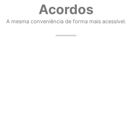
Acordos
A mesma conveniência de forma mais acessível.