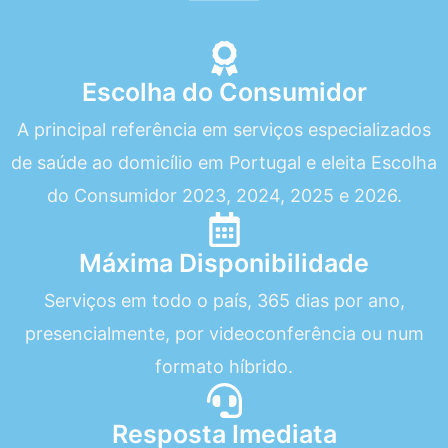
Escolha do Consumidor
A principal referência em serviços especializados
de saúde ao domicílio em Portugal e eleita Escolha
do Consumidor 2023, 2024, 2025 e 2026.
Máxima Disponibilidade
Serviços em todo o país, 365 dias por ano,
presencialmente, por videoconferência ou num
formato híbrido.
Resposta Imediata