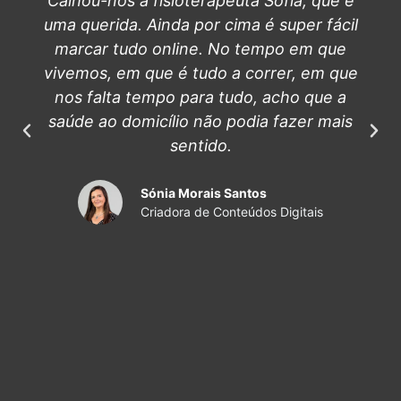
Calhou-nos a fisioterapeuta Sofia, que é
uma querida. Ainda por cima é super fácil
marcar tudo online. No tempo em que
vivemos, em que é tudo a correr, em que
nos falta tempo para tudo, acho que a
saúde ao domicílio não podia fazer mais
sentido.
Sónia Morais Santos
Criadora de Conteúdos Digitais