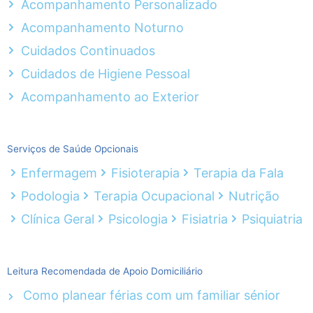
Acompanhamento Personalizado
Acompanhamento Noturno
Cuidados Continuados
Cuidados de Higiene Pessoal
Acompanhamento ao Exterior
Serviços de Saúde Opcionais
Enfermagem
Fisioterapia
Terapia da Fala
Podologia
Terapia Ocupacional
Nutrição
Clínica Geral
Psicologia
Fisiatria
Psiquiatria
Leitura Recomendada de Apoio Domiciliário
Como planear férias com um familiar sénior