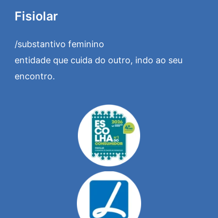
Fisiolar
/substantivo feminino
entidade que cuida do outro, indo ao seu
encontro.