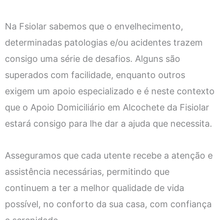
Na Fsiolar sabemos que o envelhecimento,
determinadas patologias e/ou acidentes trazem
consigo uma série de desafios. Alguns são
superados com facilidade, enquanto outros
exigem um apoio especializado e é neste contexto
que o Apoio Domiciliário em Alcochete da Fisiolar
estará consigo para lhe dar a ajuda que necessita.
Asseguramos que cada utente recebe a atenção e
assistência necessárias, permitindo que
continuem a ter a melhor qualidade de vida
possível, no conforto da sua casa, com confiança