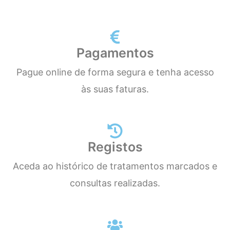
Pagamentos
Pague online de forma segura e tenha acesso
às suas faturas.
Registos
Aceda ao histórico de tratamentos marcados e
consultas realizadas.