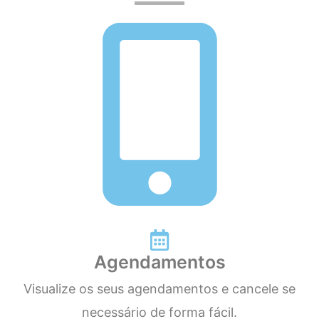
Agendamentos
Visualize os seus agendamentos e cancele se
necessário de forma fácil.