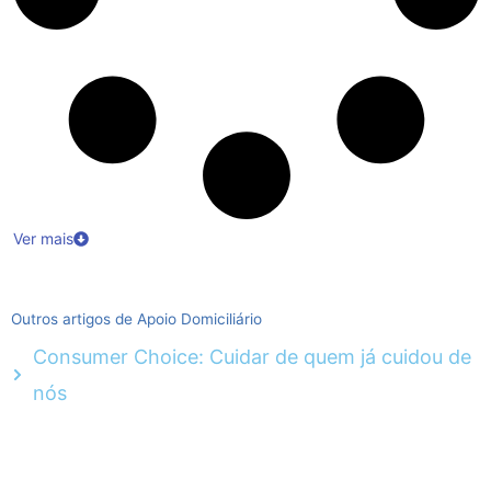
Ver mais
Outros artigos de Apoio Domiciliário
Consumer Choice: Cuidar de quem já cuidou de
nós