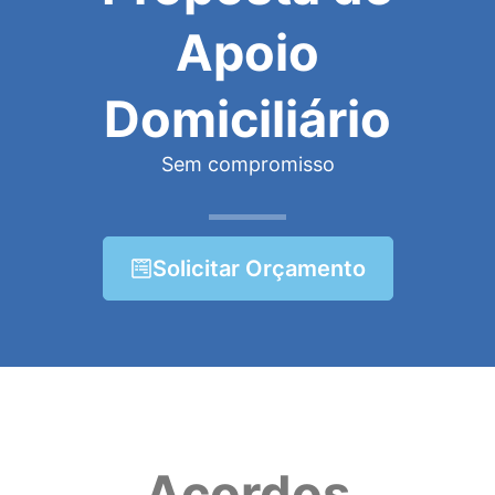
Apoio
Domiciliário
Sem compromisso
Solicitar Orçamento
Acordos