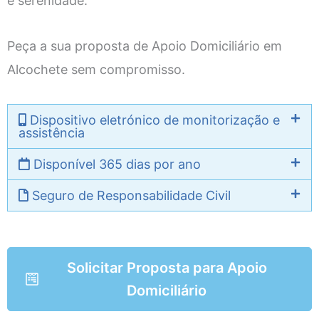
e serenidade.
Peça a sua proposta de Apoio Domiciliário em
Alcochete sem compromisso.
Dispositivo eletrónico de monitorização e
assistência
Disponível 365 dias por ano
Seguro de Responsabilidade Civil
Solicitar Proposta para Apoio
Domiciliário