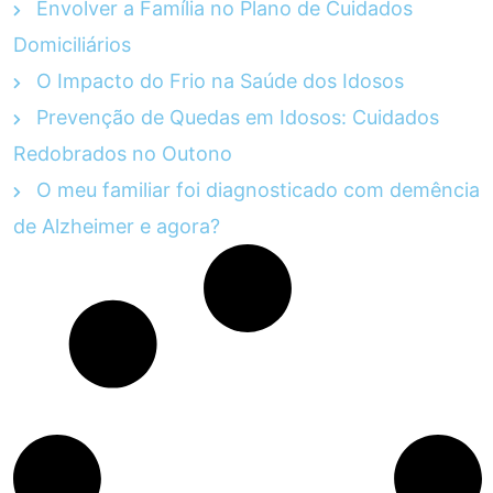
Envolver a Família no Plano de Cuidados
Domiciliários
O Impacto do Frio na Saúde dos Idosos
Prevenção de Quedas em Idosos: Cuidados
Redobrados no Outono
O meu familiar foi diagnosticado com demência
de Alzheimer e agora?