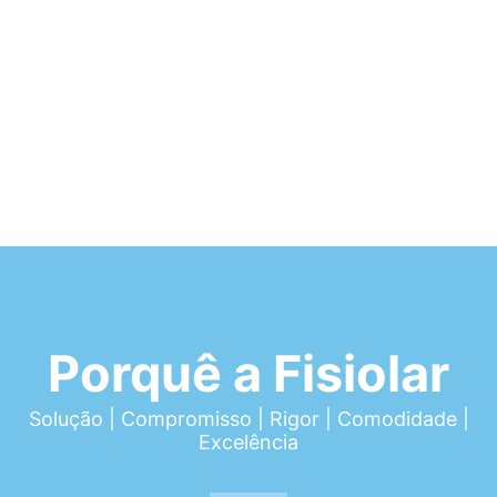
Porquê a Fisiolar
Solução | Compromisso | Rigor | Comodidade |
Excelência