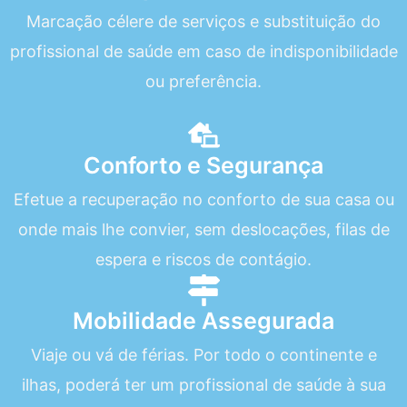
Marcação célere de serviços e substituição do
profissional de saúde em caso de indisponibilidade
ou preferência.
Conforto e Segurança
Efetue a recuperação no conforto de sua casa ou
onde mais lhe convier, sem deslocações, filas de
espera e riscos de contágio.
Mobilidade Assegurada
Viaje ou vá de férias. Por todo o continente e
ilhas, poderá ter um profissional de saúde à sua