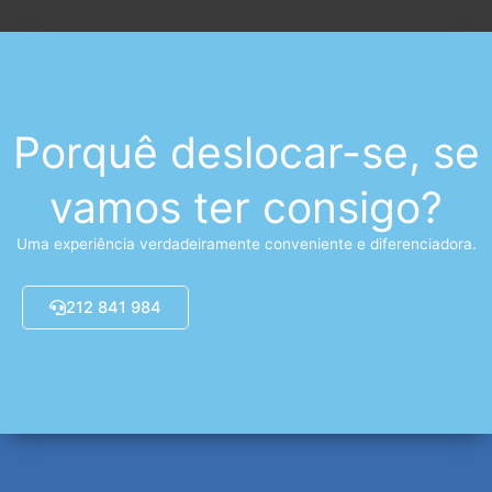
Porquê deslocar-se, se
vamos ter consigo?
Uma experiência verdadeiramente conveniente e diferenciadora.
212 841 984