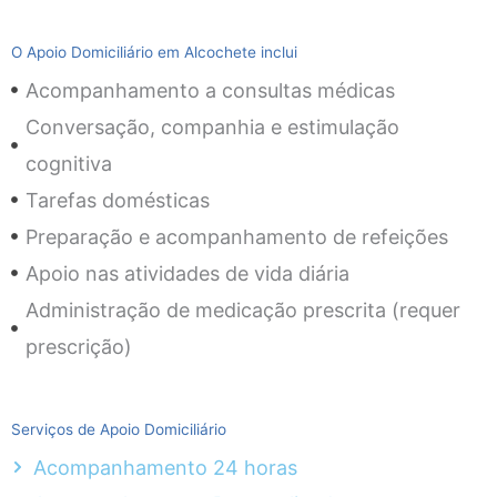
O Apoio Domiciliário em Alcochete inclui
Acompanhamento a consultas médicas
Conversação, companhia e estimulação
cognitiva
Tarefas domésticas
Preparação e acompanhamento de refeições
Apoio nas atividades de vida diária
Administração de medicação prescrita (requer
prescrição)
Serviços de Apoio Domiciliário
Acompanhamento 24 horas