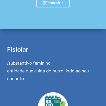
Formulário
Fisiolar
/substantivo feminino
entidade que cuida do outro, indo ao seu
encontro.