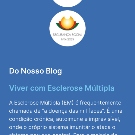
Do Nosso Blog
Viver com Esclerose Múltipla
A Esclerose Múltipla (EM) é frequentemente
chamada de “a doença das mil faces”. É uma
condição crónica, autoimune e imprevisível,
onde o próprio sistema imunitário ataca o