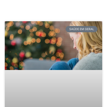
SAÚDE EM GERAL