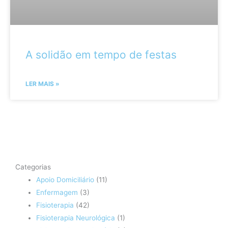
A solidão em tempo de festas
LER MAIS »
Categorias
Apoio Domiciliário
(11)
Enfermagem
(3)
Fisioterapia
(42)
Fisioterapia Neurológica
(1)