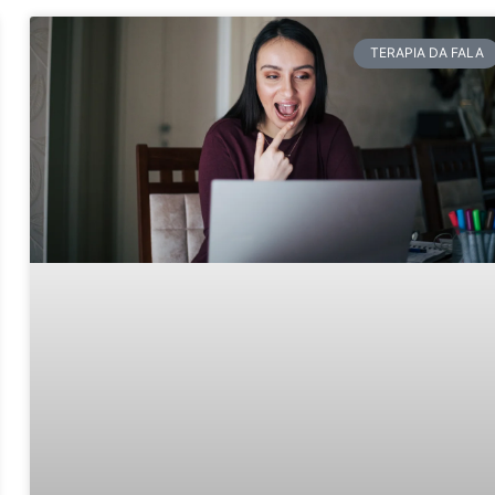
TERAPIA DA FALA