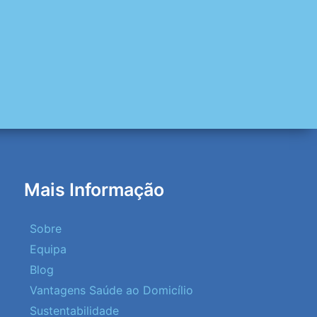
Mais Informação
Sobre
Equipa
Blog
Vantagens Saúde ao Domicílio
Sustentabilidade