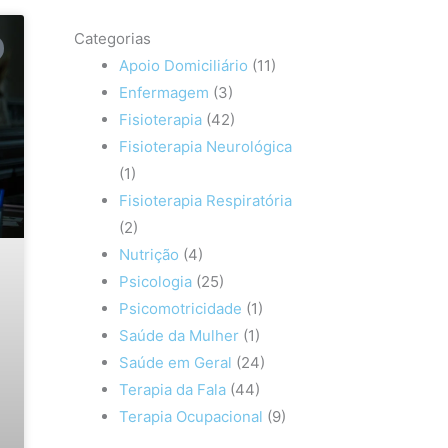
Categorias
Apoio Domiciliário
(11)
Enfermagem
(3)
Fisioterapia
(42)
Fisioterapia Neurológica
(1)
Fisioterapia Respiratória
(2)
Nutrição
(4)
Psicologia
(25)
Psicomotricidade
(1)
Saúde da Mulher
(1)
Saúde em Geral
(24)
Terapia da Fala
(44)
Terapia Ocupacional
(9)