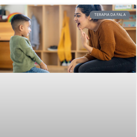
TERAPIA DA FALA