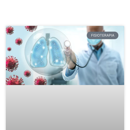
FISIOTERAPIA