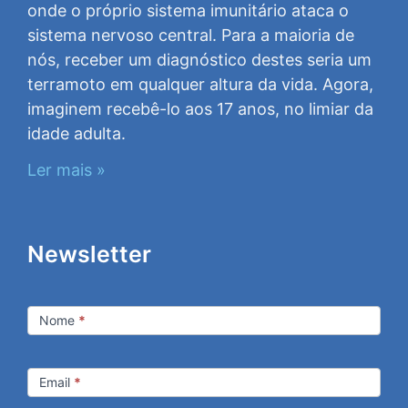
onde o próprio sistema imunitário ataca o
sistema nervoso central. Para a maioria de
nós, receber um diagnóstico destes seria um
terramoto em qualquer altura da vida. Agora,
imaginem recebê-lo aos 17 anos, no limiar da
idade adulta.
Ler mais »
Newsletter
Newsletter
Nome
*
Email
*