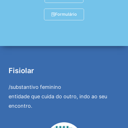
Formulário
Fisiolar
/substantivo feminino
entidade que cuida do outro, indo ao seu
encontro.