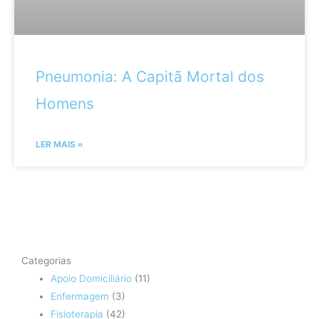
Pneumonia: A Capitã Mortal dos
Homens
LER MAIS »
Categorias
Apoio Domiciliário
(11)
Enfermagem
(3)
Fisioterapia
(42)