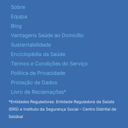
Sobre
Equipa
Blog
Vantagens Saúde ao Domicílio
Sustentabilidade
Enciclopédia da Saúde
Termos e Condições do Serviço
Política de Privacidade
Proteção de Dados
Livro de Reclamações*
*Entidades Reguladoras: Entidade Reguladora da Saúde
(ERS) e Instituto da Segurança Social – Centro Distrital de
Setúbal