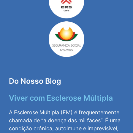
Do Nosso Blog
Viver com Esclerose Múltipla
A Esclerose Múltipla (EM) é frequentemente
chamada de “a doença das mil faces”. É uma
condição crónica, autoimune e imprevisível,