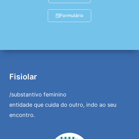
Formulário
Fisiolar
/substantivo feminino
entidade que cuida do outro, indo ao seu
encontro.