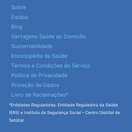
Sobre
Equipa
Blog
Vantagens Saúde ao Domicílio
Sustentabilidade
Enciclopédia da Saúde
Termos e Condições do Serviço
Política de Privacidade
Proteção de Dados
Livro de Reclamações*
*Entidades Reguladoras: Entidade Reguladora da Saúde
(ERS) e Instituto da Segurança Social – Centro Distrital de
Setúbal