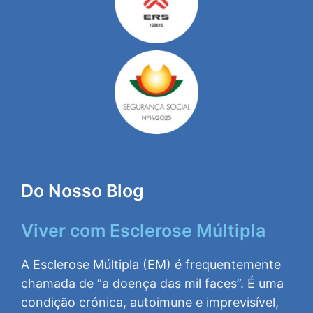
Do Nosso Blog
Viver com Esclerose Múltipla
A Esclerose Múltipla (EM) é frequentemente
chamada de “a doença das mil faces”. É uma
condição crónica, autoimune e imprevisível,