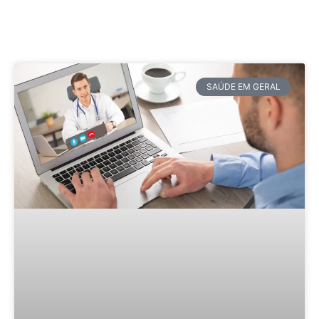
SAÚDE EM GERAL