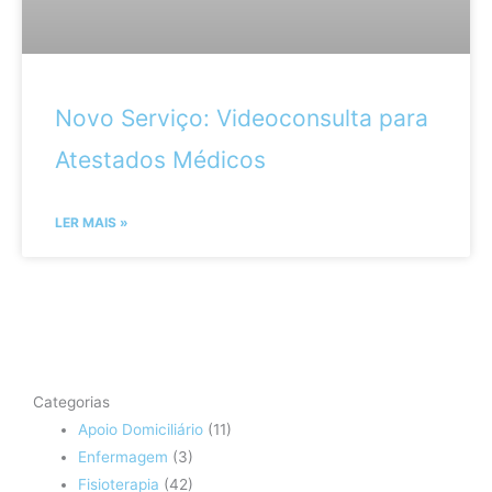
Novo Serviço: Videoconsulta para
Atestados Médicos
LER MAIS »
Categorias
Apoio Domiciliário
(11)
Enfermagem
(3)
Fisioterapia
(42)