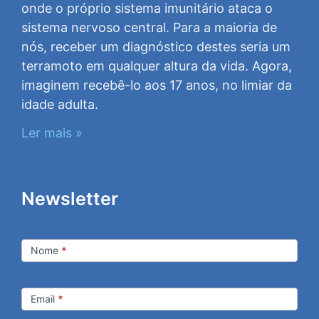
onde o próprio sistema imunitário ataca o
sistema nervoso central. Para a maioria de
nós, receber um diagnóstico destes seria um
terramoto em qualquer altura da vida. Agora,
imaginem recebê-lo aos 17 anos, no limiar da
idade adulta.
Ler mais »
Newsletter
Newsletter
Nome
*
Email
*