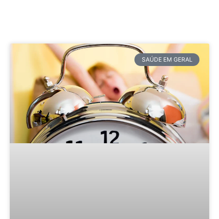
SAÚDE EM GERAL