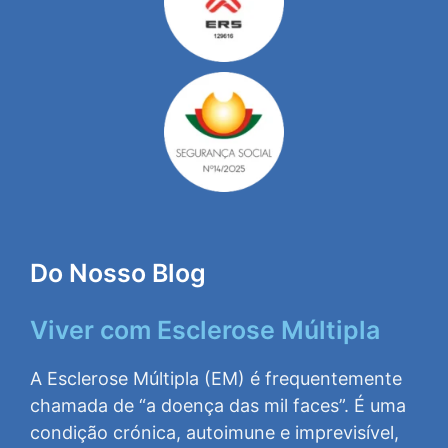
Do Nosso Blog
Viver com Esclerose Múltipla
A Esclerose Múltipla (EM) é frequentemente
chamada de “a doença das mil faces”. É uma
condição crónica, autoimune e imprevisível,