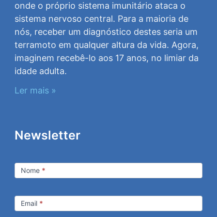
onde o próprio sistema imunitário ataca o
sistema nervoso central. Para a maioria de
nós, receber um diagnóstico destes seria um
terramoto em qualquer altura da vida. Agora,
imaginem recebê-lo aos 17 anos, no limiar da
idade adulta.
Ler mais »
Newsletter
Newsletter
Nome
*
Email
*