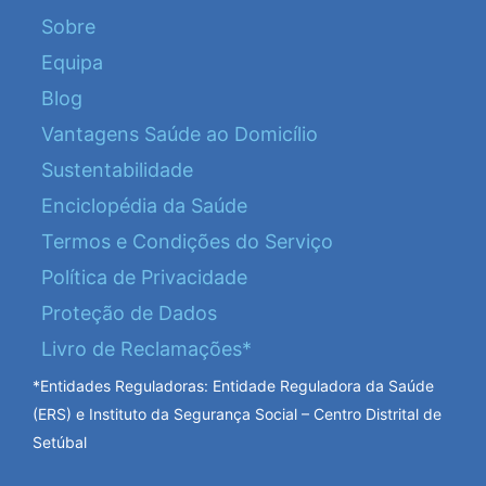
Sobre
Equipa
Blog
Vantagens Saúde ao Domicílio
Sustentabilidade
Enciclopédia da Saúde
Termos e Condições do Serviço
Política de Privacidade
Proteção de Dados
Livro de Reclamações*
*Entidades Reguladoras: Entidade Reguladora da Saúde
(ERS) e Instituto da Segurança Social – Centro Distrital de
Setúbal