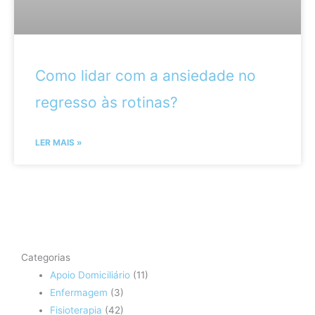
Como lidar com a ansiedade no
regresso às rotinas?
LER MAIS »
Categorias
Apoio Domiciliário
(11)
Enfermagem
(3)
Fisioterapia
(42)