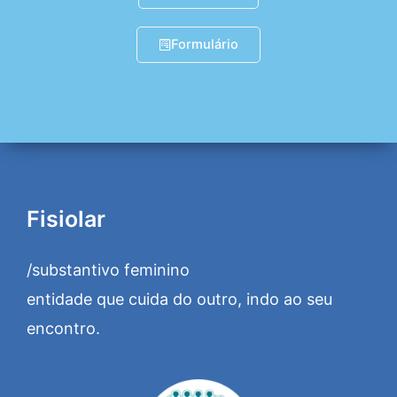
Formulário
Fisiolar
/substantivo feminino
entidade que cuida do outro, indo ao seu
encontro.