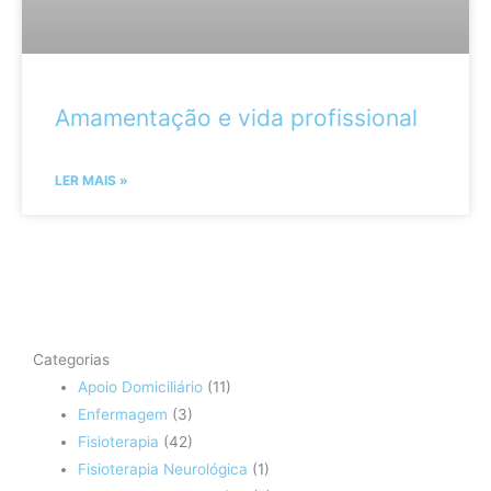
Amamentação e vida profissional
LER MAIS »
Categorias
Apoio Domiciliário
(11)
Enfermagem
(3)
Fisioterapia
(42)
Fisioterapia Neurológica
(1)