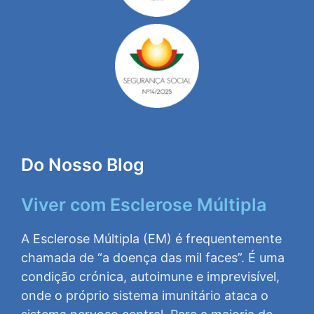
Do Nosso Blog
Viver com Esclerose Múltipla
A Esclerose Múltipla (EM) é frequentemente
chamada de “a doença das mil faces”. É uma
condição crónica, autoimune e imprevisível,
onde o próprio sistema imunitário ataca o