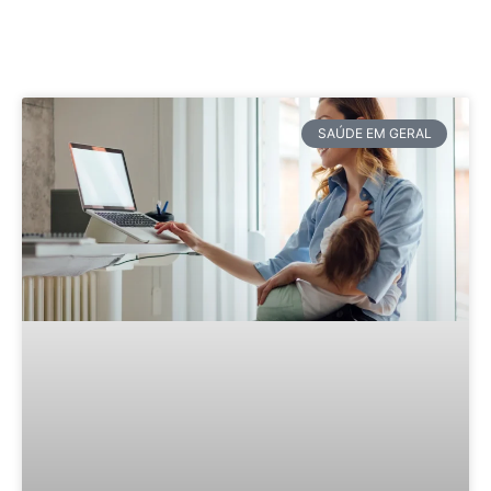
SAÚDE EM GERAL