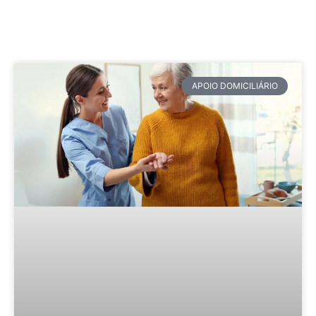
APOIO DOMICILIÁRIO