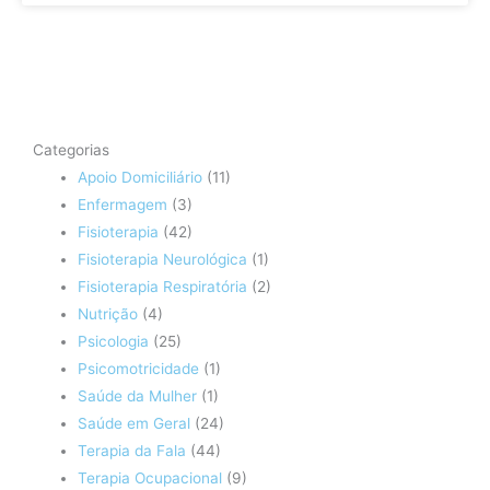
Categorias
Apoio Domiciliário
(11)
Enfermagem
(3)
Fisioterapia
(42)
Fisioterapia Neurológica
(1)
Fisioterapia Respiratória
(2)
Nutrição
(4)
Psicologia
(25)
Psicomotricidade
(1)
Saúde da Mulher
(1)
Saúde em Geral
(24)
Terapia da Fala
(44)
Terapia Ocupacional
(9)