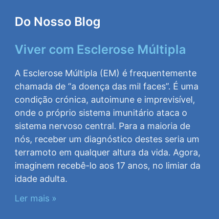
Do Nosso Blog
Viver com Esclerose Múltipla
A Esclerose Múltipla (EM) é frequentemente
chamada de “a doença das mil faces”. É uma
condição crónica, autoimune e imprevisível,
onde o próprio sistema imunitário ataca o
sistema nervoso central. Para a maioria de
nós, receber um diagnóstico destes seria um
terramoto em qualquer altura da vida. Agora,
imaginem recebê-lo aos 17 anos, no limiar da
idade adulta.
Ler mais »