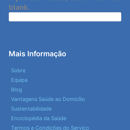
blank.
Mais Informação
Sobre
Equipa
Blog
Vantagens Saúde ao Domicílio
Sustentabilidade
Enciclopédia da Saúde
Termos e Condições do Serviço