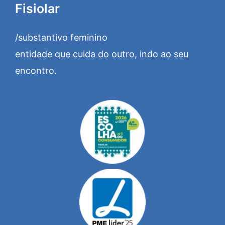
Fisiolar
/substantivo feminino
entidade que cuida do outro, indo ao seu
encontro.