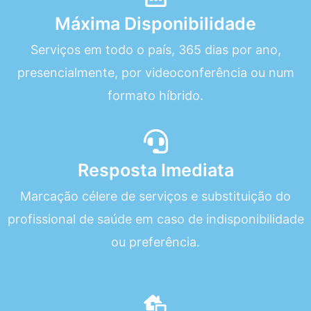
Máxima Disponibilidade
Serviços em todo o país, 365 dias por ano,
presencialmente, por videoconferência ou num
formato híbrido.
Resposta Imediata
Marcação célere de serviços e substituição do
profissional de saúde em caso de indisponibilidade
ou preferência.