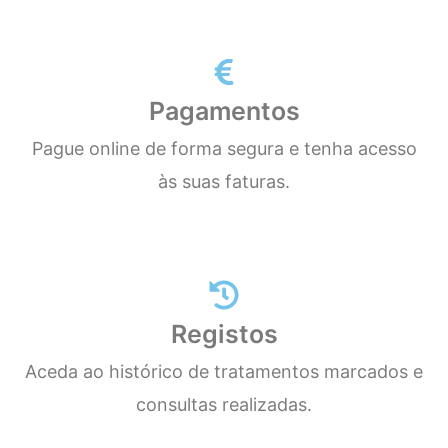
Pagamentos
Pague online de forma segura e tenha acesso
às suas faturas.
Registos
Aceda ao histórico de tratamentos marcados e
consultas realizadas.