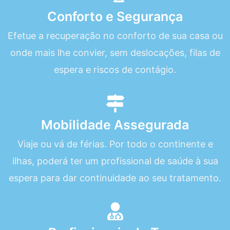
Conforto e Segurança
Efetue a recuperação no conforto de sua casa ou
onde mais lhe convier, sem deslocações, filas de
espera e riscos de contágio.
Mobilidade Assegurada
Viaje ou vá de férias. Por todo o continente e
ilhas, poderá ter um profissional de saúde à sua
espera para dar continuidade ao seu tratamento.