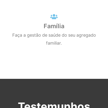
Família
Faça a gestão de saúde do seu agregado
familiar.
Testemunhos