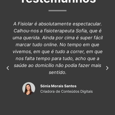
A Fisiolar é absolutamente espectacular.
Calhou-nos a fisioterapeuta Sofia, que é
uma querida. Ainda por cima é super fácil
marcar tudo online. No tempo em que
vivemos, em que é tudo a correr, em que
nos falta tempo para tudo, acho que a
saúde ao domicílio não podia fazer mais
sentido.
Sónia Morais Santos
Criadora de Conteúdos Digitais