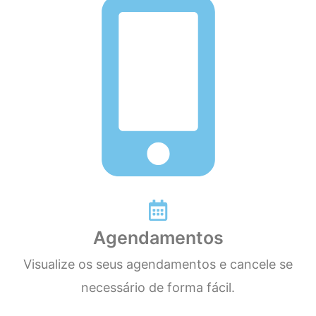
Agendamentos
Visualize os seus agendamentos e cancele se
necessário de forma fácil.