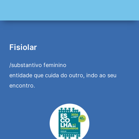
Fisiolar
/substantivo feminino
entidade que cuida do outro, indo ao seu
encontro.