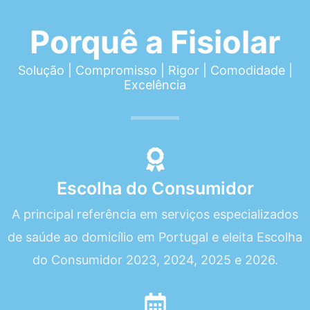
Porquê a Fisiolar
Solução | Compromisso | Rigor | Comodidade |
Excelência
Escolha do Consumidor
A principal referência em serviços especializados
de saúde ao domicílio em Portugal e eleita Escolha
do Consumidor 2023, 2024, 2025 e 2026.