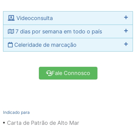
Videoconsulta
7 dias por semana em todo o país
Celeridade de marcação
Fale Connosco
Indicado para
Carta de Patrão de Alto Mar