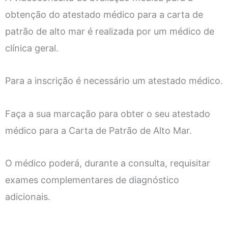
obtenção do atestado médico para a carta de
patrão de alto mar é realizada por um médico de
clínica geral.
Para a inscrição é necessário um atestado médico.
Faça a sua marcação para obter o seu atestado
médico para a Carta de Patrão de Alto Mar.
O médico poderá, durante a consulta, requisitar
exames complementares de diagnóstico
adicionais.