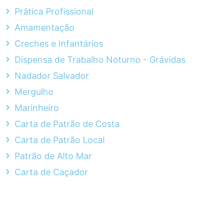
Prática Profissional
Amamentação
Creches e Infantários
Dispensa de Trabalho Noturno - Grávidas
Nadador Salvador
Mergulho
Marinheiro
Carta de Patrão de Costa
Carta de Patrão Local
Patrão de Alto Mar
Carta de Caçador