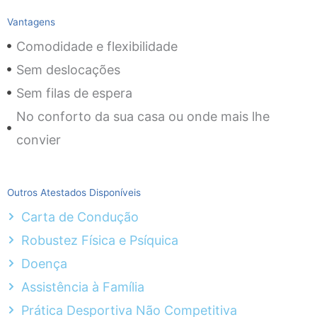
Vantagens
Comodidade e flexibilidade
Sem deslocações
Sem filas de espera
No conforto da sua casa ou onde mais lhe
convier
Outros Atestados Disponíveis
Carta de Condução
Robustez Física e Psíquica
Doença
Assistência à Família
Prática Desportiva Não Competitiva