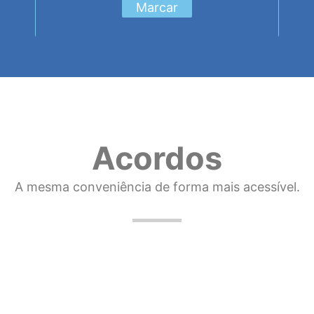
Marcar
Acordos
A mesma conveniência de forma mais acessível.