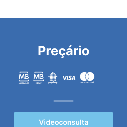
Preçário
Videoconsulta