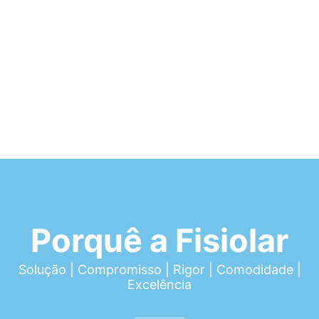
Porquê a Fisiolar
Solução | Compromisso | Rigor | Comodidade |
Excelência