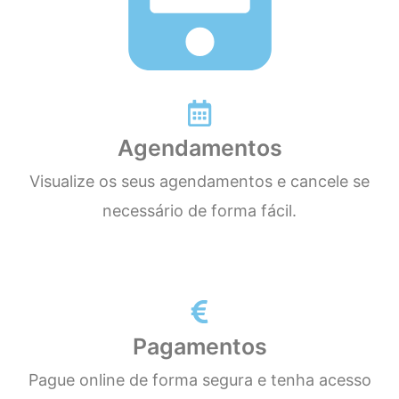
Agendamentos
Visualize os seus agendamentos e cancele se
necessário de forma fácil.
Pagamentos
Pague online de forma segura e tenha acesso