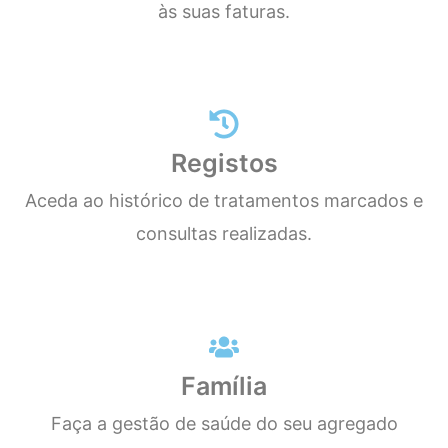
às suas faturas.
Registos
Aceda ao histórico de tratamentos marcados e
consultas realizadas.
Família
Faça a gestão de saúde do seu agregado