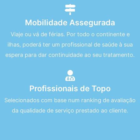
Mobilidade Assegurada
Viaje ou vá de férias. Por todo o continente e
ilhas, poderá ter um profissional de saúde à sua
espera para dar continuidade ao seu tratamento.
Profissionais de Topo
Selecionados com base num ranking de avaliação
da qualidade de serviço prestado ao cliente.