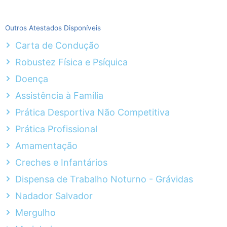
Outros Atestados Disponíveis
Carta de Condução
Robustez Física e Psíquica
Doença
Assistência à Família
Prática Desportiva Não Competitiva
Prática Profissional
Amamentação
Creches e Infantários
Dispensa de Trabalho Noturno - Grávidas
Nadador Salvador
Mergulho