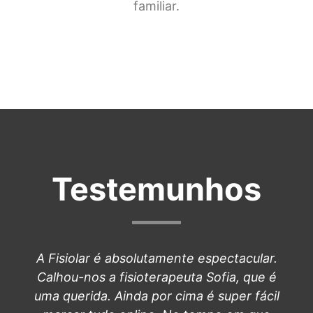
familiar.
Testemunhos
A Fisiolar é absolutamente espectacular.
Calhou-nos a fisioterapeuta Sofia, que é
uma querida. Ainda por cima é super fácil