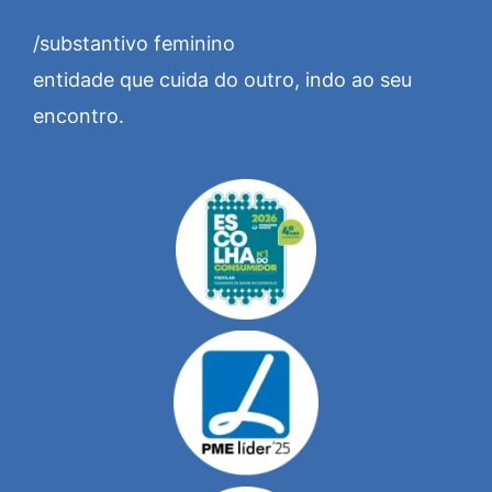
/substantivo feminino
entidade que cuida do outro, indo ao seu
encontro.