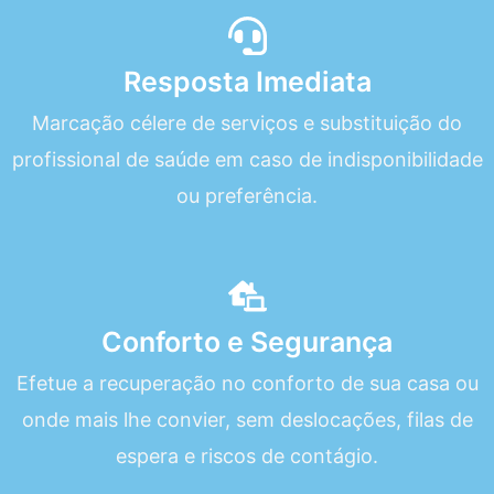
Resposta Imediata
Marcação célere de serviços e substituição do
profissional de saúde em caso de indisponibilidade
ou preferência.
Conforto e Segurança
Efetue a recuperação no conforto de sua casa ou
onde mais lhe convier, sem deslocações, filas de
espera e riscos de contágio.