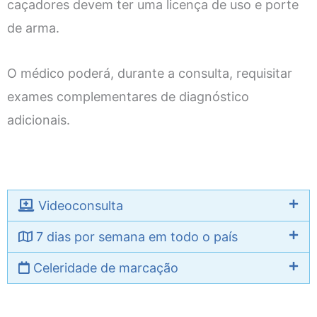
caçadores devem ter uma licença de uso e porte
de arma.
O médico poderá, durante a consulta, requisitar
exames complementares de diagnóstico
adicionais.
Videoconsulta
7 dias por semana em todo o país
Celeridade de marcação