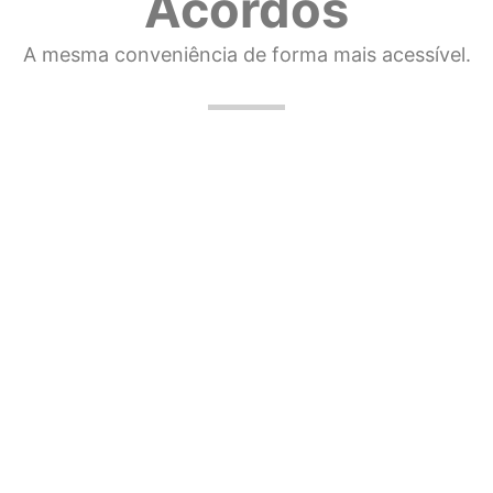
Acordos
A mesma conveniência de forma mais acessível.