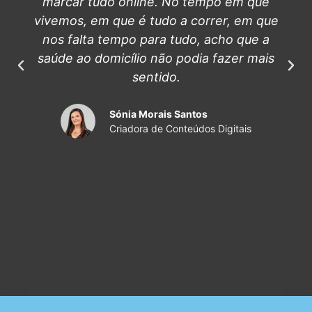
marcar tudo online. No tempo em que
vivemos, em que é tudo a correr, em que
nos falta tempo para tudo, acho que a
saúde ao domicílio não podia fazer mais
sentido.
Sónia Morais Santos
Criadora de Conteúdos Digitais