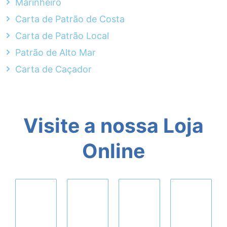
Marinheiro
Carta de Patrão de Costa
Carta de Patrão Local
Patrão de Alto Mar
Carta de Caçador
Visite a nossa Loja
Online