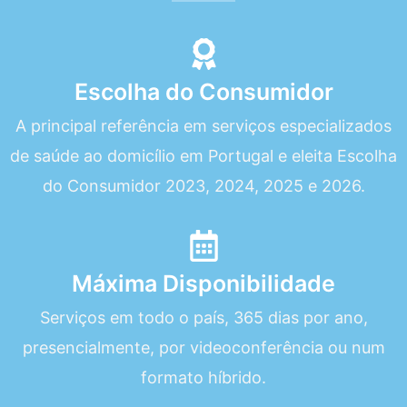
Escolha do Consumidor
A principal referência em serviços especializados
de saúde ao domicílio em Portugal e eleita Escolha
do Consumidor 2023, 2024, 2025 e 2026.
Máxima Disponibilidade
Serviços em todo o país, 365 dias por ano,
presencialmente, por videoconferência ou num
formato híbrido.