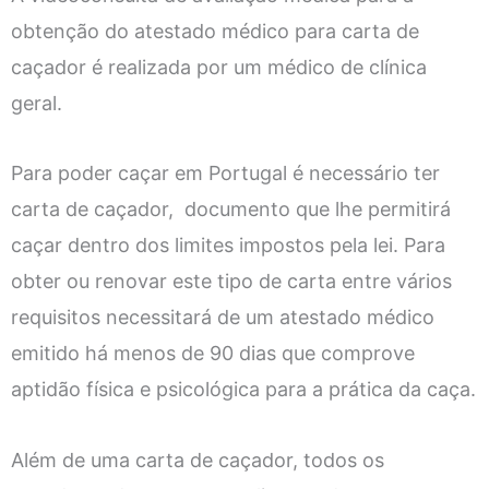
obtenção do atestado médico para carta de
caçador é realizada por um médico de clínica
geral.
Para poder caçar em Portugal é necessário ter
carta de caçador, documento que lhe permitirá
caçar dentro dos limites impostos pela lei. Para
obter ou renovar este tipo de carta entre vários
requisitos necessitará de um atestado médico
emitido há menos de 90 dias que comprove
aptidão física e psicológica para a prática da caça.
Além de uma carta de caçador, todos os