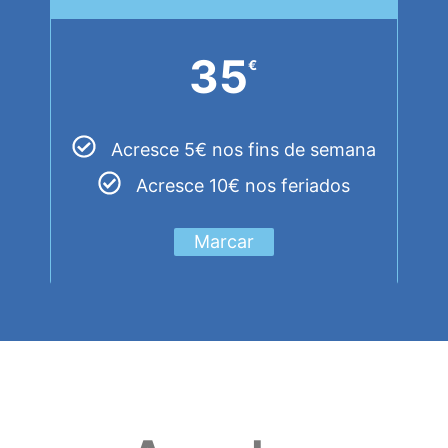
35
€
Acresce 5€ nos fins de semana
Acresce 10€ nos feriados
Marcar