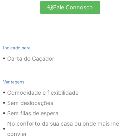
Fale Connosco
Indicado para
Carta de Caçador
Vantagens
Comodidade e flexibilidade
Sem deslocações
Sem filas de espera
No conforto da sua casa ou onde mais lhe
convier