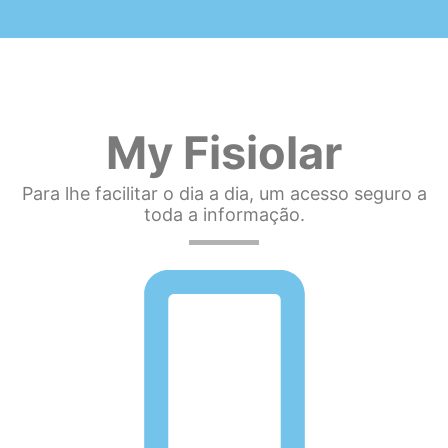
My Fisiolar
Para lhe facilitar o dia a dia, um acesso seguro a
toda a informação.