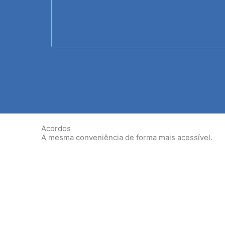
Acordos
A mesma conveniência de forma mais acessível.