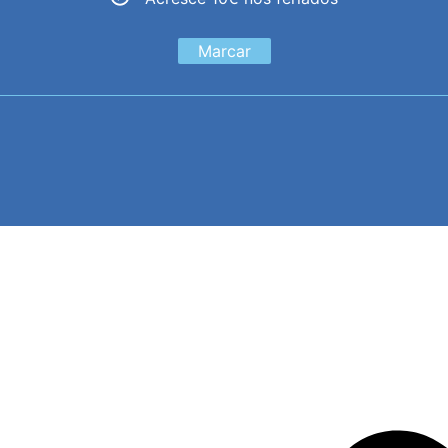
Marcar