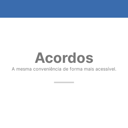
Acordos
A mesma conveniência de forma mais acessível.