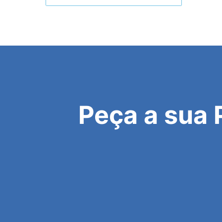
Peça a sua 