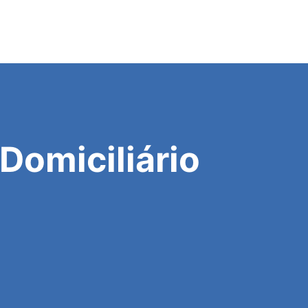
Domiciliário