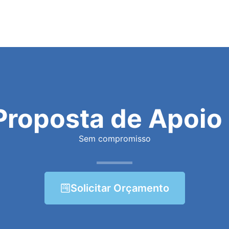
Proposta de Apoio 
Sem compromisso
Solicitar Orçamento