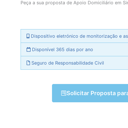
Peça a sua proposta de Apoio Domiciliário em
Si
Dispositivo eletrónico de monitorização e as
Disponível 365 dias por ano
Seguro de Responsabilidade Civil
Solicitar Proposta par