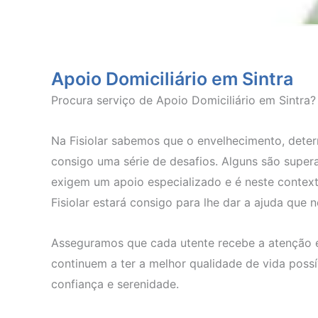
Apoio Domiciliário em Sintra
Procura serviço de Apoio Domiciliário em Sintra?
Na Fisiolar sabemos que o envelhecimento, dete
consigo uma série de desafios. Alguns são super
exigem um apoio especializado e é neste context
Fisiolar estará consigo para lhe dar a ajuda que n
Asseguramos que cada utente recebe a atenção e 
continuem a ter a melhor qualidade de vida possí
confiança e serenidade.