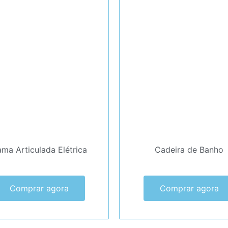
ma Articulada Elétrica
Cadeira de Banho
Comprar agora
Comprar agora