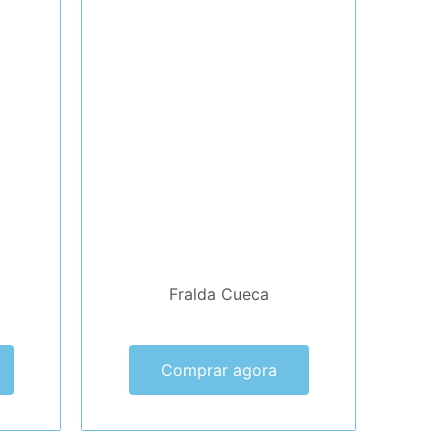
Fralda Cueca
Comprar agora