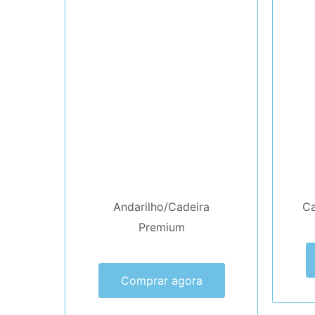
Andarilho/Cadeira
Ca
Premium
Comprar agora