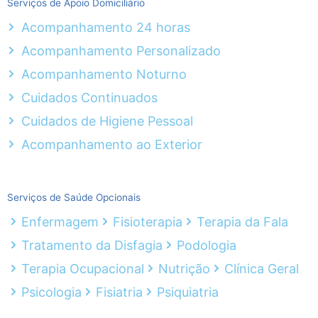
Serviços de Apoio Domiciliário
Acompanhamento 24 horas
Acompanhamento Personalizado
Acompanhamento Noturno
Cuidados Continuados
Cuidados de Higiene Pessoal
Acompanhamento ao Exterior
Serviços de Saúde Opcionais
Enfermagem
Fisioterapia
Terapia da Fala
Tratamento da Disfagia
Podologia
Terapia Ocupacional
Nutrição
Clínica Geral
Psicologia
Fisiatria
Psiquiatria