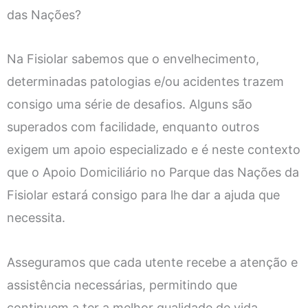
das Nações?
Na Fisiolar sabemos que o envelhecimento,
determinadas patologias e/ou acidentes trazem
consigo uma série de desafios. Alguns são
superados com facilidade, enquanto outros
exigem um apoio especializado e é neste contexto
que o Apoio Domiciliário no Parque das Nações da
Fisiolar estará consigo para lhe dar a ajuda que
necessita.
Asseguramos que cada utente recebe a atenção e
assistência necessárias, permitindo que
continuem a ter a melhor qualidade de vida