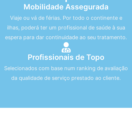
Mobilidade Assegurada
Viaje ou vá de férias. Por todo o continente e
ilhas, poderá ter um profissional de saúde à sua
espera para dar continuidade ao seu tratamento.
Profissionais de Topo
Selecionados com base num ranking de avaliação
da qualidade de serviço prestado ao cliente.