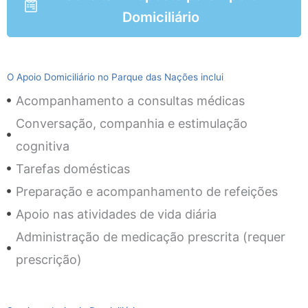
Domiciliário
O Apoio Domiciliário no Parque das Nações inclui
Acompanhamento a consultas médicas
Conversação, companhia e estimulação
cognitiva
Tarefas domésticas
Preparação e acompanhamento de refeições
Apoio nas atividades de vida diária
Administração de medicação prescrita (requer
prescrição)