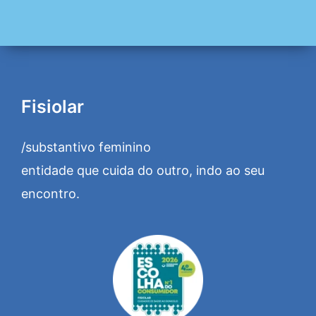
Fisiolar
/substantivo feminino
entidade que cuida do outro, indo ao seu
encontro.