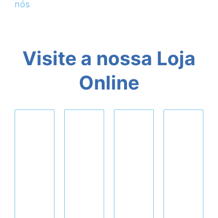
nós
Visite a nossa Loja
Online