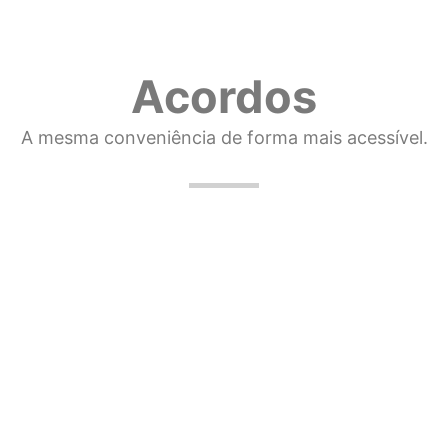
Acordos
A mesma conveniência de forma mais acessível.