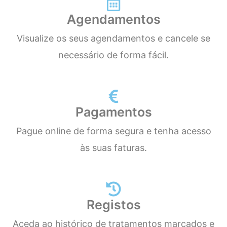
Agendamentos
Visualize os seus agendamentos e cancele se
necessário de forma fácil.
Pagamentos
Pague online de forma segura e tenha acesso
às suas faturas.
Registos
Aceda ao histórico de tratamentos marcados e