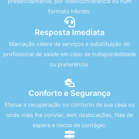
presencialmente, por videoconferência ou num
formato híbrido.
Resposta Imediata
Marcação célere de serviços e substituição do
profissional de saúde em caso de indisponibilidade
ou preferência.
Conforto e Segurança
Efetue a recuperação no conforto de sua casa ou
onde mais lhe convier, sem deslocações, filas de
espera e riscos de contágio.