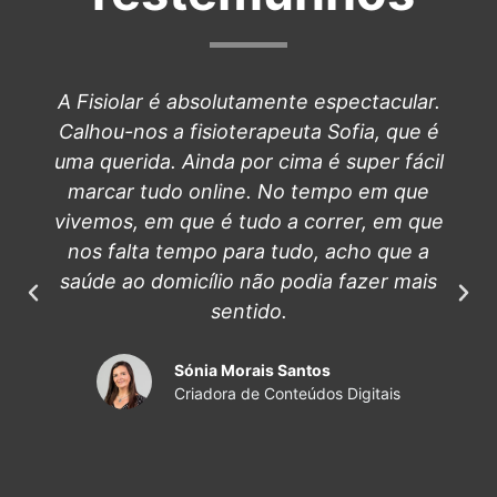
A Fisiolar é absolutamente espectacular.
Calhou-nos a fisioterapeuta Sofia, que é
uma querida. Ainda por cima é super fácil
marcar tudo online. No tempo em que
vivemos, em que é tudo a correr, em que
nos falta tempo para tudo, acho que a
saúde ao domicílio não podia fazer mais
sentido.
Sónia Morais Santos
Criadora de Conteúdos Digitais