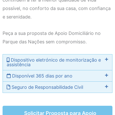
possível, no conforto da sua casa, com confiança
e serenidade.
Peça a sua proposta de Apoio Domiciliário no
Parque das Nações sem compromisso.
Dispositivo eletrónico de monitorização e
assistência
Disponível 365 dias por ano
Seguro de Responsabilidade Civil
Solicitar Proposta para Apoio