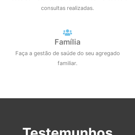
consultas realizadas.
Família
Faça a gestão de saúde do seu agregado
familiar.
Testemunhos