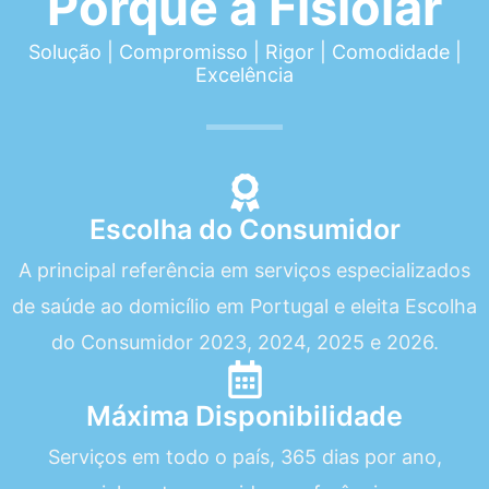
Porquê a Fisiolar
Solução | Compromisso | Rigor | Comodidade |
Excelência
Escolha do Consumidor
A principal referência em serviços especializados
de saúde ao domicílio em Portugal e eleita Escolha
do Consumidor 2023, 2024, 2025 e 2026.
Máxima Disponibilidade
Serviços em todo o país, 365 dias por ano,