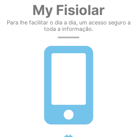
My Fisiolar
Para lhe facilitar o dia a dia, um acesso seguro a
toda a informação.