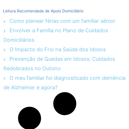
Leitura Recomendada de Apoio Domiciliário
Como planear férias com um familiar sénior
Envolver a Família no Plano de Cuidados
Domiciliários
O Impacto do Frio na Saúde dos Idosos
Prevenção de Quedas em Idosos: Cuidados
Redobrados no Outono
O meu familiar foi diagnosticado com demência
de Alzheimer e agora?