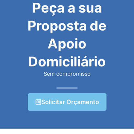
Peça a sua
Proposta de
Apoio
Domiciliário
Sem compromisso
Solicitar Orçamento